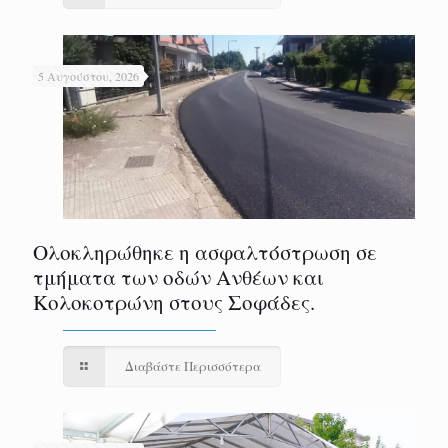
5 Αυγούστου, 2026
Ολοκληρώθηκε η ασφαλτόστρωση σε
τμήματα των οδών Ανθέων και
Κολοκοτρώνη στους Σοφάδες.
Διαβάστε Περισσότερα