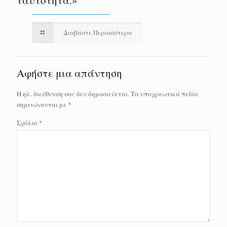
Διαβάστε Περισσότερα
Αφήστε μια απάντηση
Η ηλ. διεύθυνση σας δεν δημοσιεύεται.
Τα υποχρεωτικά πεδία
σημειώνονται με
*
Σχόλιο
*