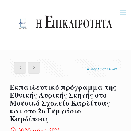
Φόρτωση Όλων
Εκπαιδευτικό πρόγραμμα της
Εθνικής Λυρικής Σκηνής στο
Μουσικό Σχολείο Καρδίτσας
και στο 2ο Γυμνάσιο
Καρδίτσας
30 Μαρτίου, 2023