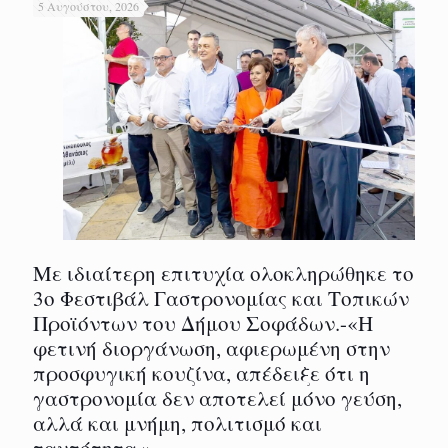
5 Αυγούστου, 2026
Με ιδιαίτερη επιτυχία ολοκληρώθηκε το
3ο Φεστιβάλ Γαστρονομίας και Τοπικών
Προϊόντων του Δήμου Σοφάδων.-«Η
φετινή διοργάνωση, αφιερωμένη στην
προσφυγική κουζίνα, απέδειξε ότι η
γαστρονομία δεν αποτελεί μόνο γεύση,
αλλά και μνήμη, πολιτισμό και
ταυτότητα.»