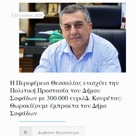
5 Αυγούστου, 2026
Η Περιφέρεια Θεσσαλίας ενισχύει την
Πολιτική Προστασία του Δήμου
Σοφάδων με 300.000 ευρώΔ. Κουρέτας:
Θωρακίζουμε έμπρακτα τον Δήμο
Σοφάδων
Διαβάστε Περισσότερα