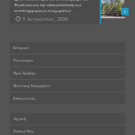
Ρογόζινου και την αποκατάσταση των
αντιπλημμυρικών αναχωμάτων
0
5 Αυγούστου, 2026
Ιστορικό
Ταυτότητα
Όροι Χρήσης
Πολιτική Απορρήτου
Επικοινωνία
Αρχική
Τοπικά Νέα