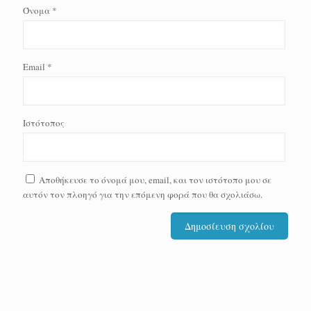
Όνομα
*
Email
*
Ιστότοπος
Αποθήκευσε το όνομά μου, email, και τον ιστότοπο μου σε
αυτόν τον πλοηγό για την επόμενη φορά που θα σχολιάσω.