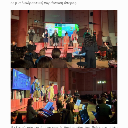
σε μία διαδραστική παράσταση όπερας.
Η εξερεύνηση της δημιουργικής διαδικασίας που βρίσκεται πίσω