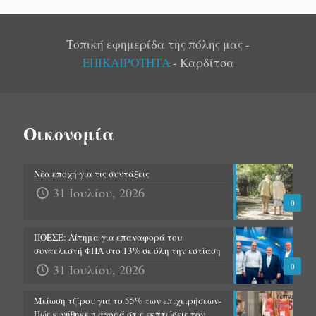
Τοπική εφημερίδα της πόλης μας -
ΕΠΙΚΑΙΡΟΤΗΤΑ
- Καρδίτσα
Οικονομία
Νέα εποχή για τις συντάξεις
31 Ιουλίου, 2026
0
ΠΟΕΣΕ: Αίτημα για επαναφορά του
συντελεστή ΦΠΑ στο 13% σε όλη την εστίαση
31 Ιουλίου, 2026
0
Μείωση τζίρου για το 55% των επιχειρήσεων-
Πώς κινήθηκε η αγορά στις εκπτώσεις τον