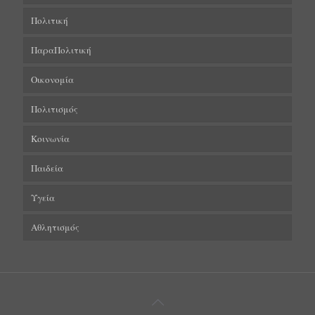
Πολιτική
ΠαραΠολιτική
Οικονομία
Πολιτισμός
Κοινωνία
Παιδεία
Υγεία
Αθλητισμός