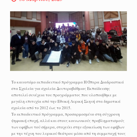
Το καινοτόμο εκπαιδευτικό πρόγραμμα Η Όπερα Διαδραστικά
στα Σχολεία για σχολεία Δευτεροβάθμιας Εκπαίδευσης
αποτελεί συνέχεια του προγράμματος που υλοποιήθηκε με
μεγάλη επιτυχία από την Εθνική Λυρική Σκηνή στα δημοτικά
σχολεία από το 2012 έως το 2015.
Το εκπαιδευτικό πρόγραμμα, προσαρμοσμένο στη σύγχρονη
ψηφιακή εποχή, αλλά και στους κοινωνικούς προβληματισμούς
των εφήβων τού σήμερα, στοχεύει στην εξοικείωση των εφήβων
με την τέχνη του λυρικού θεάτρου μέσα από τη συμμετοχή τους