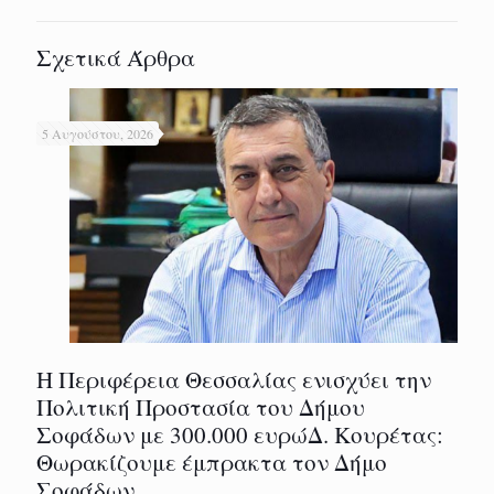
Σχετικά Άρθρα
5 Αυγούστου, 2026
Η Περιφέρεια Θεσσαλίας ενισχύει την
Πολιτική Προστασία του Δήμου
Σοφάδων με 300.000 ευρώΔ. Κουρέτας:
Θωρακίζουμε έμπρακτα τον Δήμο
Σοφάδων