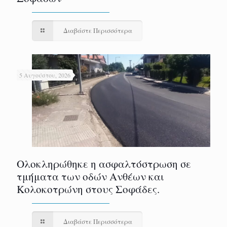
Διαβάστε Περισσότερα
5 Αυγούστου, 2026
Ολοκληρώθηκε η ασφαλτόστρωση σε
τμήματα των οδών Ανθέων και
Κολοκοτρώνη στους Σοφάδες.
Διαβάστε Περισσότερα