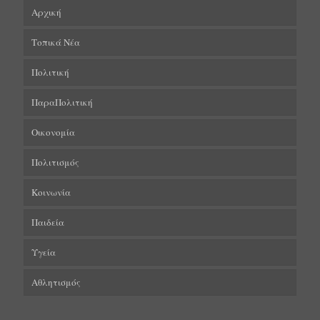
Αρχική
Τοπικά Νέα
Πολιτική
ΠαραΠολιτική
Οικονομία
Πολιτισμός
Κοινωνία
Παιδεία
Υγεία
Αθλητισμός