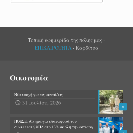
Τοπική εφημερίδα της πόλης μας -
ΕΠΙΚΑΙΡΟΤΗΤΑ
- Καρδίτσα
Οικονομία
Νέα εποχή για τις συντάξεις
31 Ιουλίου, 2026
0
ΠΟΕΣΕ: Αίτημα για επαναφορά του
συντελεστή ΦΠΑ στο 13% σε όλη την εστίαση