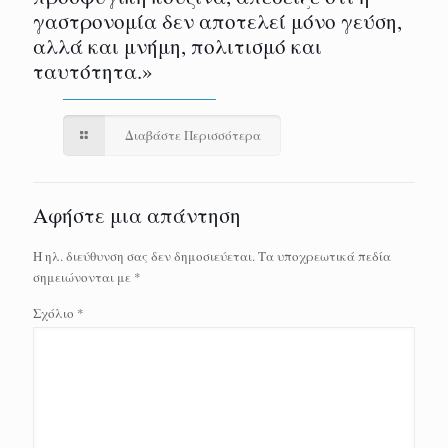
γαστρονομία δεν αποτελεί μόνο γεύση,
αλλά και μνήμη, πολιτισμό και
ταυτότητα.»
Διαβάστε Περισσότερα
Αφήστε μια απάντηση
Η ηλ. διεύθυνση σας δεν δημοσιεύεται.
Τα υποχρεωτικά πεδία
σημειώνονται με
*
Σχόλιο
*