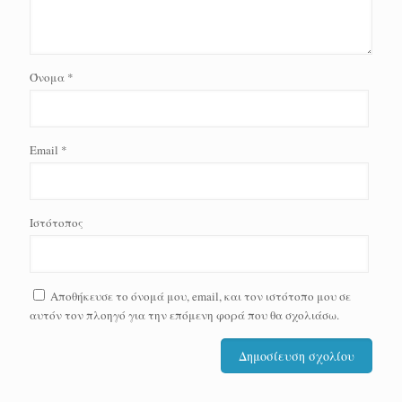
Όνομα
*
Email
*
Ιστότοπος
Αποθήκευσε το όνομά μου, email, και τον ιστότοπο μου σε
αυτόν τον πλοηγό για την επόμενη φορά που θα σχολιάσω.