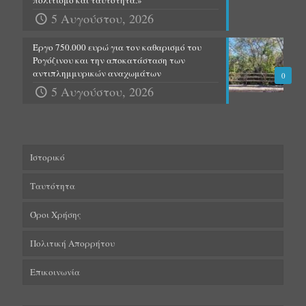
5 Αυγούστου, 2026
Έργο 750.000 ευρώ για τον καθαρισμό του
Ρογόζινου και την αποκατάσταση των
αντιπλημμυρικών αναχωμάτων
0
5 Αυγούστου, 2026
Ιστορικό
Ταυτότητα
Όροι Χρήσης
Πολιτική Απορρήτου
Επικοινωνία