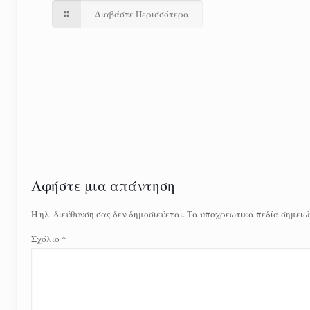
Διαβάστε Περισσότερα
Αφήστε μια απάντηση
Η ηλ. διεύθυνση σας δεν δημοσιεύεται.
Τα υποχρεωτικά πεδία σημειώ
Σχόλιο
*