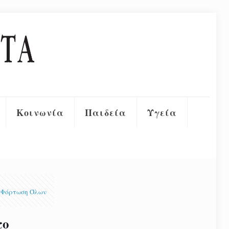
Κοινωνία
Παιδεία
Υγεία
Φόρτωση Όλων
το