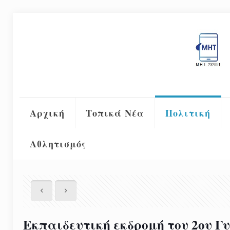
Αρχική
Τοπικά Νέα
Πολιτική
Αθλητισμός
Εκπαιδευτική εκδρομή του 2ου Γ