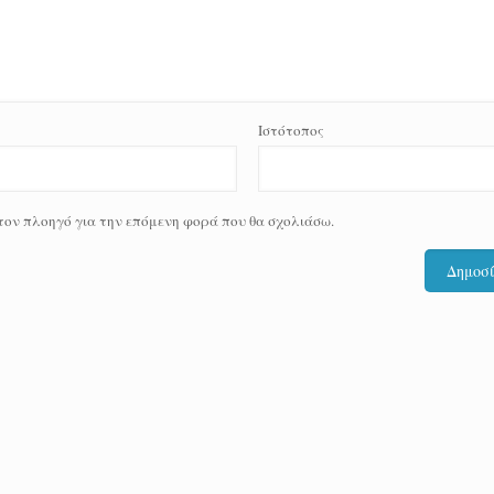
Ιστότοπος
 τον πλοηγό για την επόμενη φορά που θα σχολιάσω.