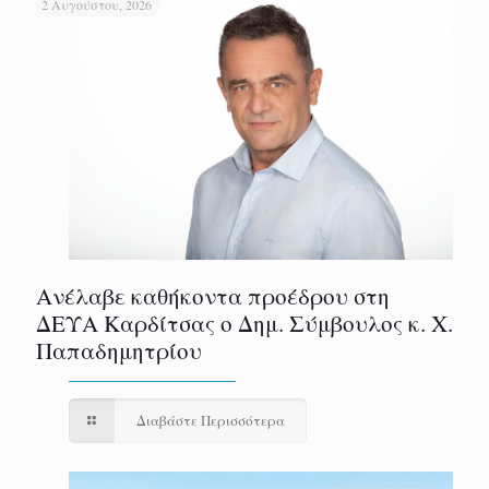
2 Αυγούστου, 2026
Ανέλαβε καθήκοντα προέδρου στη
ΔΕΥΑ Καρδίτσας ο Δημ. Σύμβουλος κ. Χ.
Παπαδημητρίου
Διαβάστε Περισσότερα