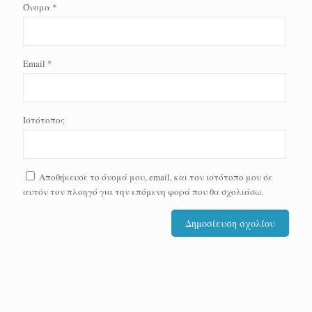
Όνομα
*
Email
*
Ιστότοπος
Αποθήκευσε το όνομά μου, email, και τον ιστότοπο μου σε
αυτόν τον πλοηγό για την επόμενη φορά που θα σχολιάσω.