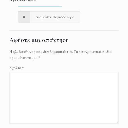
Διαβάστε Περισσότερα
Αφήστε μια απάντηση
Η ηλ. διεύθυνση σας δεν δημοσιεύεται.
Τα υποχρεωτικά πεδία
σημειώνονται με
*
Σχόλιο
*