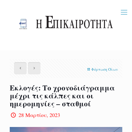
Φόρτωση Όλων
Εκλογές: Το χρονοδιάγραμμα
μέχρι τις κάλπες και οι
ημερομηνίες – σταθμοί
28 Μαρτίου, 2023