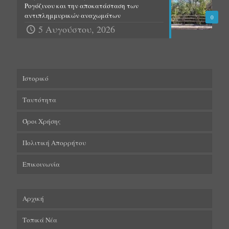
Ρογόζινου και την αποκατάσταση των
αντιπλημμυρικών αναχωμάτων
0
5 Αυγούστου, 2026
Ιστορικό
Ταυτότητα
Όροι Χρήσης
Πολιτική Απορρήτου
Επικοινωνία
Αρχική
Τοπικά Νέα