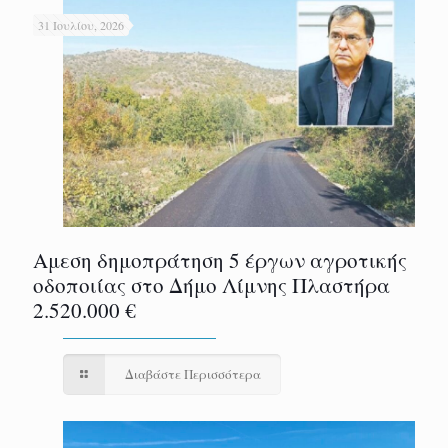
31 Ιουλίου, 2026
Αμεση δημοπράτηση 5 έργων αγροτικής
οδοποιίας στο Δήμο Λίμνης Πλαστήρα
2.520.000 €
Διαβάστε Περισσότερα