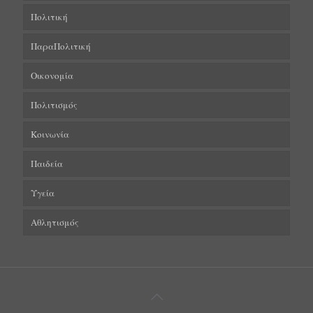
Πολιτική
ΠαραΠολιτική
Οικονομία
Πολιτισμός
Κοινωνία
Παιδεία
Υγεία
Αθλητισμός