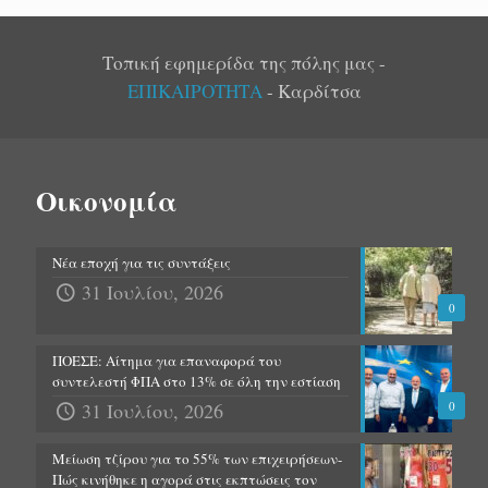
Τοπική εφημερίδα της πόλης μας -
ΕΠΙΚΑΙΡΟΤΗΤΑ
- Καρδίτσα
Οικονομία
Νέα εποχή για τις συντάξεις
31 Ιουλίου, 2026
0
ΠΟΕΣΕ: Αίτημα για επαναφορά του
συντελεστή ΦΠΑ στο 13% σε όλη την εστίαση
31 Ιουλίου, 2026
0
Μείωση τζίρου για το 55% των επιχειρήσεων-
Πώς κινήθηκε η αγορά στις εκπτώσεις τον