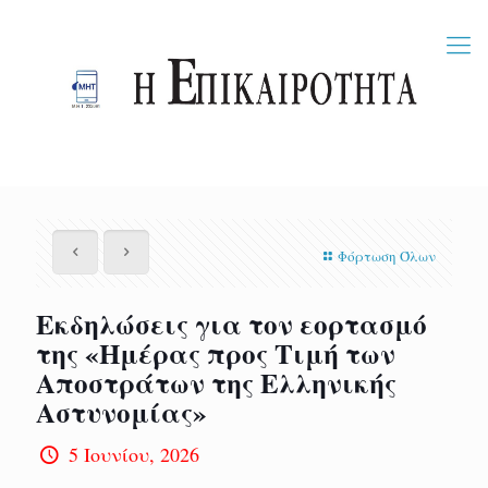
Φόρτωση Όλων
Εκδηλώσεις για τον εορτασμό
της «Ημέρας προς Τιμή των
Αποστράτων της Ελληνικής
Αστυνομίας»
5 Ιουνίου, 2026