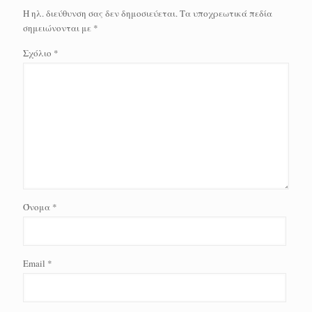
Η ηλ. διεύθυνση σας δεν δημοσιεύεται.
Τα υποχρεωτικά πεδία
σημειώνονται με
*
Σχόλιο
*
Όνομα
*
Email
*