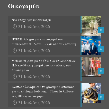
Οικονομία
Νέα εποχή για τις συντάξεις
31 Ιουλίου, 2026
0
ΠΟΕΣΕ: Αίτημα για επαναφορά του
συντελεστή ΦΠΑ στο 13% σε όλη την εστίαση
31 Ιουλίου, 2026
0
Μείωση τζίρου για το 55% των επιχειρήσεων-
Πώς κινήθηκε η αγορά στις εκπτώσεις τον
πρώτο μήνα
0
31 Ιουλίου, 2026
Ένοπλες Δυνάμεις: Υπογράφηκε η απόφαση
για το επίδομα διοίκησης – Ποιοι θα λάβουν
έως 500 ευρώ τον μήνα
0
31 Ιουλίου, 2026