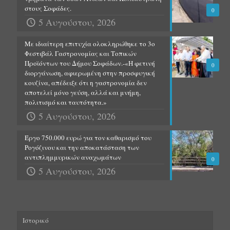
στους Σοφάδες.
0
5 Αυγούστου, 2026
Με ιδιαίτερη επιτυχία ολοκληρώθηκε το 3ο
Φεστιβάλ Γαστρονομίας και Τοπικών
Προϊόντων του Δήμου Σοφάδων.-«Η φετινή
0
διοργάνωση, αφιερωμένη στην προσφυγική
κουζίνα, απέδειξε ότι η γαστρονομία δεν
αποτελεί μόνο γεύση, αλλά και μνήμη,
πολιτισμό και ταυτότητα.»
5 Αυγούστου, 2026
Έργο 750.000 ευρώ για τον καθαρισμό του
Ρογόζινου και την αποκατάσταση των
αντιπλημμυρικών αναχωμάτων
0
5 Αυγούστου, 2026
Ιστορικό