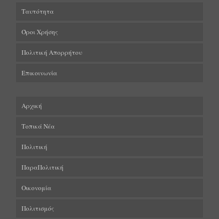
Ταυτότητα
Όροι Χρήσης
Πολιτική Απορρήτου
Επικοινωνία
Αρχική
Τοπικά Νέα
Πολιτική
ΠαραΠολιτική
Οικονομία
Πολιτισμός