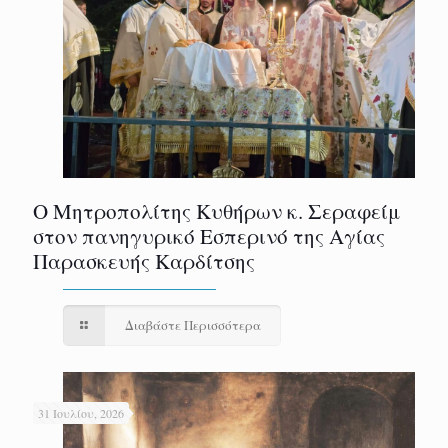
Ο Μητροπολίτης Κυθήρων κ. Σεραφείμ
στον πανηγυρικό Εσπερινό της Αγίας
Παρασκευής Καρδίτσης
Διαβάστε Περισσότερα
31 Ιουλίου, 2026