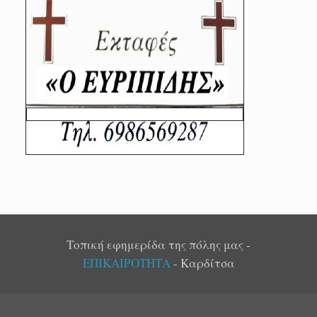
Τοπική εφημερίδα της πόλης μας -
ΕΠΙΚΑΙΡΟΤΗΤΑ
- Καρδίτσα