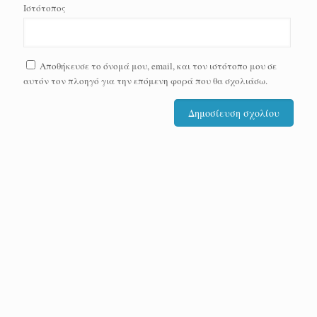
Ιστότοπος
Αποθήκευσε το όνομά μου, email, και τον ιστότοπο μου σε
αυτόν τον πλοηγό για την επόμενη φορά που θα σχολιάσω.