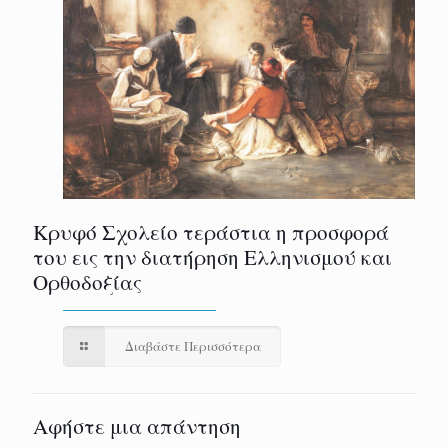
Κρυφό Σχολείο τεράστια η προσφορά
του εις την διατήρηση Ελληνισμού και
Ορθοδοξίας
Διαβάστε Περισσότερα
Αφήστε μια απάντηση