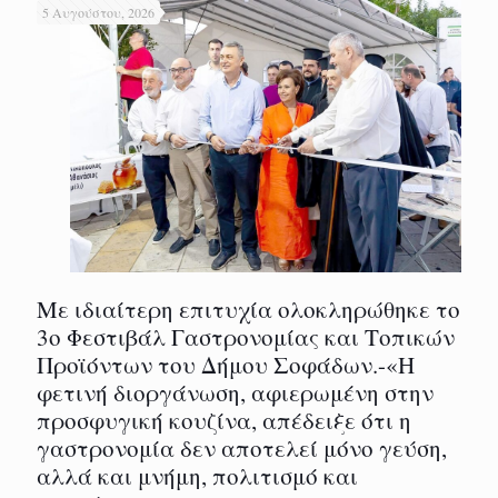
5 Αυγούστου, 2026
Με ιδιαίτερη επιτυχία ολοκληρώθηκε το
3ο Φεστιβάλ Γαστρονομίας και Τοπικών
Προϊόντων του Δήμου Σοφάδων.-«Η
φετινή διοργάνωση, αφιερωμένη στην
προσφυγική κουζίνα, απέδειξε ότι η
γαστρονομία δεν αποτελεί μόνο γεύση,
αλλά και μνήμη, πολιτισμό και