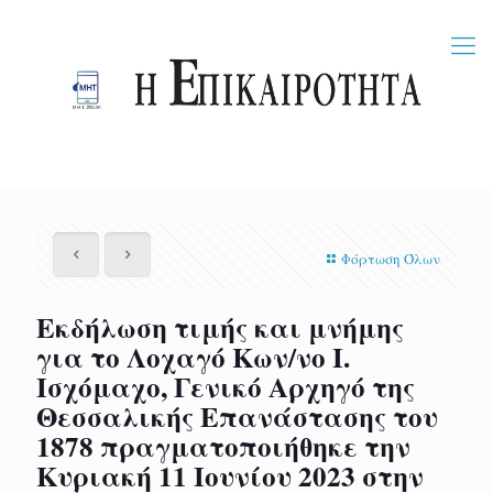
Φόρτωση Όλων
Εκδήλωση τιμής και μνήμης
για το Λοχαγό Κων/νο Ι.
Ισχόμαχο, Γενικό Αρχηγό της
Θεσσαλικής Επανάστασης του
1878 πραγματοποιήθηκε την
Κυριακή 11 Ιουνίου 2023 στην