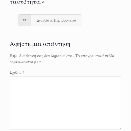
ταυτότητα.»
Διαβάστε Περισσότερα
Αφήστε μια απάντηση
Η ηλ. διεύθυνση σας δεν δημοσιεύεται.
Τα υποχρεωτικά πεδία
σημειώνονται με
*
Σχόλιο
*