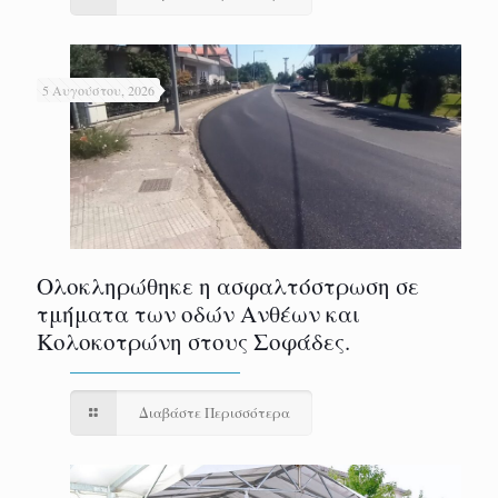
5 Αυγούστου, 2026
Ολοκληρώθηκε η ασφαλτόστρωση σε
τμήματα των οδών Ανθέων και
Κολοκοτρώνη στους Σοφάδες.
Διαβάστε Περισσότερα