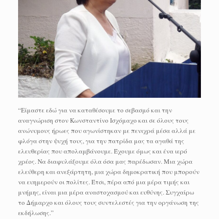
“Είμαστε εδώ για να καταθέσουμε το σεβασμό και την
αναγνώριση στον Κωνσταντίνο Ισχόμαχο και σε όλους τους
ανώνυμους ήρωες που αγωνίστηκαν με πενιχρά μέσα αλλά με
φλόγα στην ψυχή τους, για την πατρίδα μας τα αγαθά της
ελευθερίας που απολαμβάνουμε. Έχουμε όμως και ένα ιερό
χρέος. Να διαφυλάξουμε όλα όσα μας παρέδωσαν. Μια χώρα
ελεύθερη και ανεξάρτητη, μια χώρα δημοκρατική που μπορούν
να ευημερούν οι πολίτες. Έτσι, πέρα από μια μέρα τιμής και
μνήμης, είναι μια μέρα αναστοχασμού και ευθύνης. Συγχαίρω
το Δήμαρχο και όλους τους συντελεστές για την οργάνωση της
εκδήλωσης.”