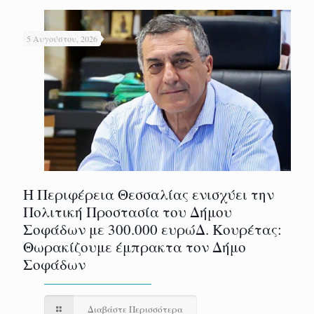
5 Αυγούστου, 2026
Η Περιφέρεια Θεσσαλίας ενισχύει την
Πολιτική Προστασία του Δήμου
Σοφάδων με 300.000 ευρώΔ. Κουρέτας:
Θωρακίζουμε έμπρακτα τον Δήμο
Σοφάδων
Διαβάστε Περισσότερα