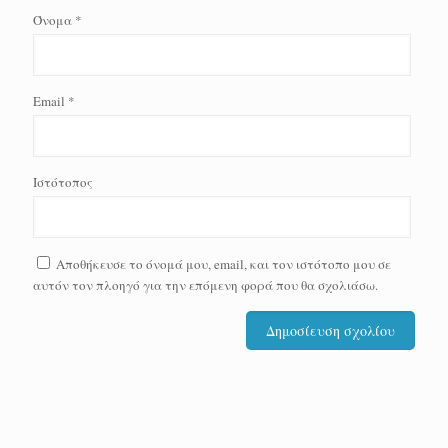
Όνομα
*
Email
*
Ιστότοπος
Αποθήκευσε το όνομά μου, email, και τον ιστότοπο μου σε
αυτόν τον πλοηγό για την επόμενη φορά που θα σχολιάσω.