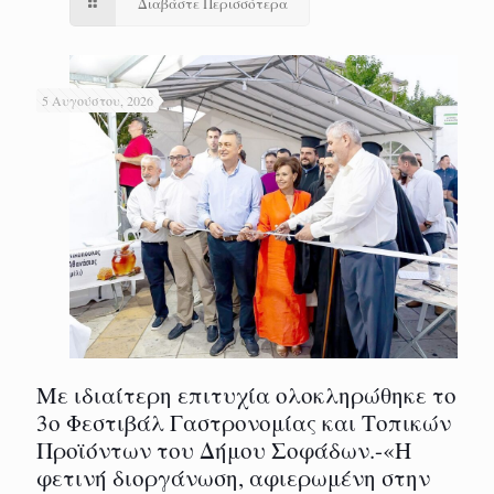
Διαβάστε Περισσότερα
5 Αυγούστου, 2026
Με ιδιαίτερη επιτυχία ολοκληρώθηκε το
3ο Φεστιβάλ Γαστρονομίας και Τοπικών
Προϊόντων του Δήμου Σοφάδων.-«Η
φετινή διοργάνωση, αφιερωμένη στην