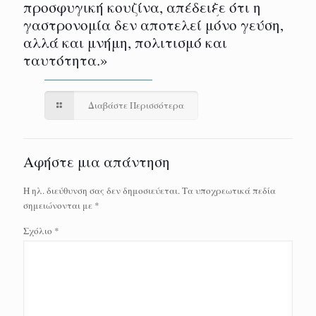
προσφυγική κουζίνα, απέδειξε ότι η
γαστρονομία δεν αποτελεί μόνο γεύση,
αλλά και μνήμη, πολιτισμό και
ταυτότητα.»
Διαβάστε Περισσότερα
Αφήστε μια απάντηση
Η ηλ. διεύθυνση σας δεν δημοσιεύεται.
Τα υποχρεωτικά πεδία
σημειώνονται με
*
Σχόλιο
*