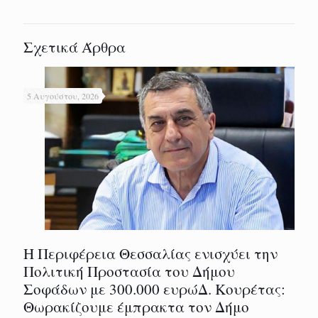
Σχετικά Άρθρα
5 Αυγούστου, 2026
Η Περιφέρεια Θεσσαλίας ενισχύει την
Πολιτική Προστασία του Δήμου
Σοφάδων με 300.000 ευρώΔ. Κουρέτας:
Θωρακίζουμε έμπρακτα τον Δήμο