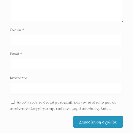
Όνομα
*
Email
*
Ιστότοπος
Αποθήκευσε το όνομά μου, email, και τον ιστότοπο μου σε
αυτόν τον πλοηγό για την επόμενη φορά που θα σχολιάσω.