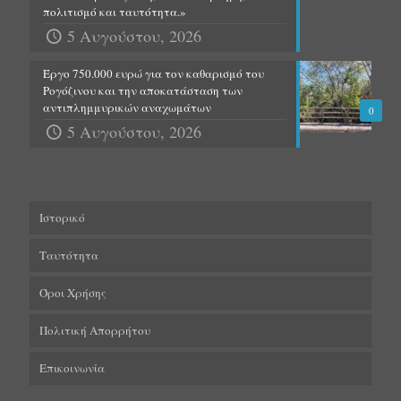
πολιτισμό και ταυτότητα.»
5 Αυγούστου, 2026
Έργο 750.000 ευρώ για τον καθαρισμό του
Ρογόζινου και την αποκατάσταση των
αντιπλημμυρικών αναχωμάτων
0
5 Αυγούστου, 2026
Ιστορικό
Ταυτότητα
Όροι Χρήσης
Πολιτική Απορρήτου
Επικοινωνία