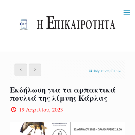
Φόρτωση Όλων
Εκδήλωση για τα αρπακτικά
πουλιά της λίμνης Κάρλας
19 Απριλίου, 2023