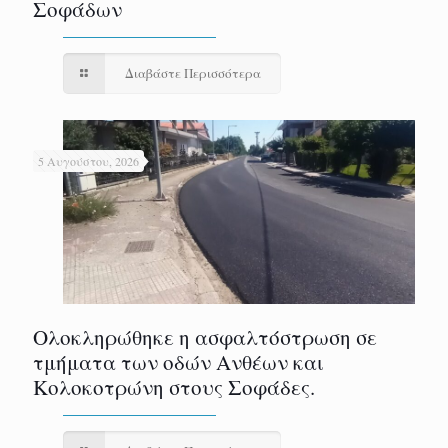
Σοφάδων
Διαβάστε Περισσότερα
5 Αυγούστου, 2026
Ολοκληρώθηκε η ασφαλτόστρωση σε
τμήματα των οδών Ανθέων και
Κολοκοτρώνη στους Σοφάδες.