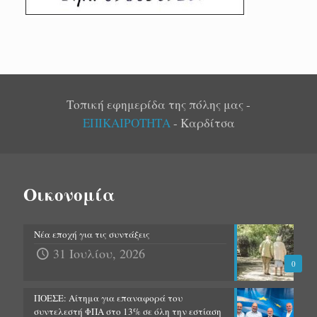
Τοπική εφημερίδα της πόλης μας -
ΕΠΙΚΑΙΡΟΤΗΤΑ
- Καρδίτσα
Οικονομία
Νέα εποχή για τις συντάξεις
31 Ιουλίου, 2026
0
ΠΟΕΣΕ: Αίτημα για επαναφορά του
συντελεστή ΦΠΑ στο 13% σε όλη την εστίαση