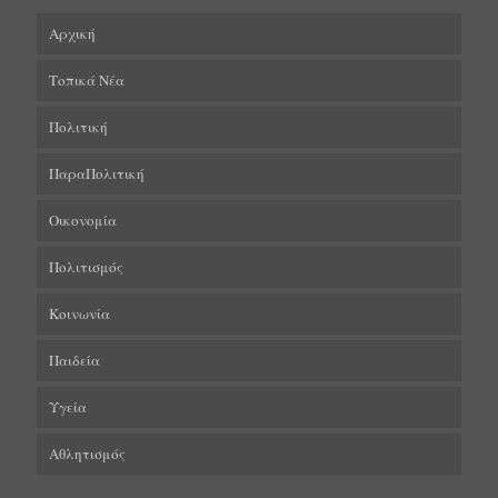
Αρχική
Τοπικά Νέα
Πολιτική
ΠαραΠολιτική
Οικονομία
Πολιτισμός
Κοινωνία
Παιδεία
Υγεία
Αθλητισμός