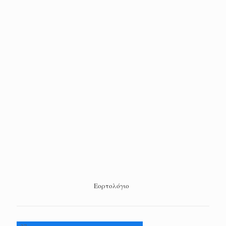
Εορτολόγιο