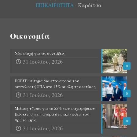
ΕΠΙΚΑΙΡΟΤΗΤΑ
- Καρδίτσα
Οικονομία
Νέα εποχή για τις συντάξεις
31 Ιουλίου, 2026
0
ΠΟΕΣΕ: Αίτημα για επαναφορά του
συντελεστή ΦΠΑ στο 13% σε όλη την εστίαση
31 Ιουλίου, 2026
0
Μείωση τζίρου για το 55% των επιχειρήσεων-
Πώς κινήθηκε η αγορά στις εκπτώσεις τον
πρώτο μήνα
0
31 Ιουλίου, 2026