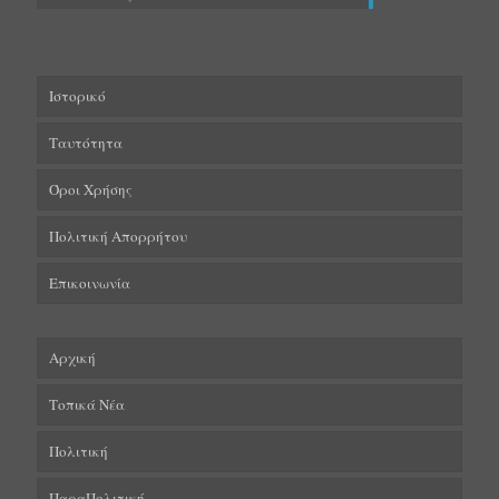
Ιστορικό
Ταυτότητα
Όροι Χρήσης
Πολιτική Απορρήτου
Επικοινωνία
Αρχική
Τοπικά Νέα
Πολιτική
ΠαραΠολιτική