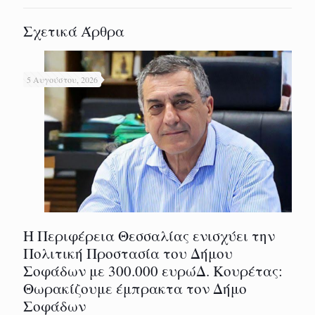
Σχετικά Άρθρα
5 Αυγούστου, 2026
Η Περιφέρεια Θεσσαλίας ενισχύει την
Πολιτική Προστασία του Δήμου
Σοφάδων με 300.000 ευρώΔ. Κουρέτας:
Θωρακίζουμε έμπρακτα τον Δήμο
Σοφάδων