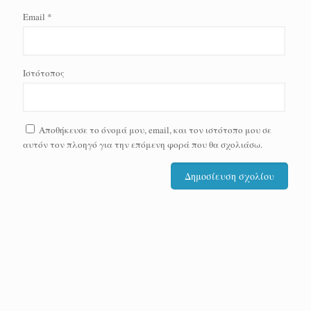
Email
*
Ιστότοπος
Αποθήκευσε το όνομά μου, email, και τον ιστότοπο μου σε
αυτόν τον πλοηγό για την επόμενη φορά που θα σχολιάσω.