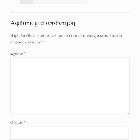
Αφήστε μια απάντηση
Η ηλ. διεύθυνση σας δεν δημοσιεύεται.
Τα υποχρεωτικά πεδία
σημειώνονται με
*
Σχόλιο
*
Όνομα
*