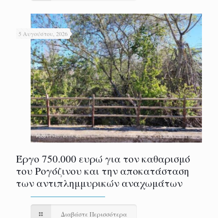
5 Αυγούστου, 2026
Έργο 750.000 ευρώ για τον καθαρισμό
του Ρογόζινου και την αποκατάσταση
των αντιπλημμυρικών αναχωμάτων
Διαβάστε Περισσότερα