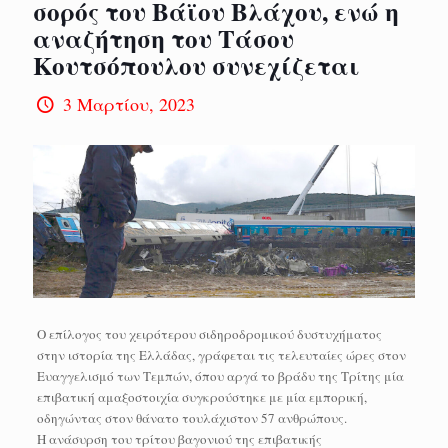
σορός του Βάϊου Βλάχου, ενώ η
αναζήτηση του Τάσου
Κουτσόπουλου συνεχίζεται
3 Μαρτίου, 2023
Ο επίλογος του χειρότερου σιδηροδρομικού δυστυχήματος
στην ιστορία της Ελλάδας, γράφεται τις τελευταίες ώρες στον
Ευαγγελισμό των Τεμπών, όπου αργά το βράδυ της Τρίτης μία
επιβατική αμαξοστοιχία συγκρούστηκε με μία εμπορική,
οδηγώντας στον θάνατο τουλάχιστον 57 ανθρώπους.
Η ανάσυρση του τρίτου βαγονιού της επιβατικής