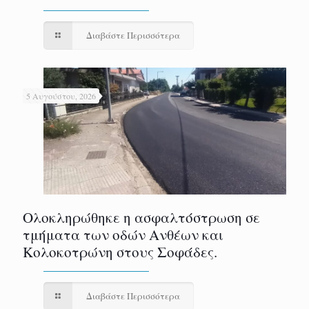
Διαβάστε Περισσότερα
5 Αυγούστου, 2026
Ολοκληρώθηκε η ασφαλτόστρωση σε
τμήματα των οδών Ανθέων και
Κολοκοτρώνη στους Σοφάδες.
Διαβάστε Περισσότερα