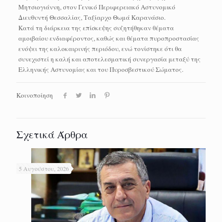
Μητσιογιάννη, στον Γενικό Περιφερειακό Αστυνομικό
Διευθυντή Θεσσαλίας, Ταξίαρχο Θωμά Καρανάσιο.
Κατά τη διάρκεια της επίσκεψης συζητήθηκαν θέματα
αμοιβαίου ενδιαφέροντος, καθώς και θέματα πυροπροστασίας
ενόψει της καλοκαιρινής περιόδου, ενώ τονίστηκε ότι θα
συνεχιστεί η καλή και αποτελεσματική συνεργασία μεταξύ της
Ελληνικής Αστυνομίας και του Πυροσβεστικού Σώματος.
Κοινοποίηση
Σχετικά Άρθρα
5 Αυγούστου, 2026