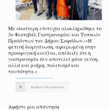
Με ιδιαίτερη επιτυχία ολοκληρώθηκε το
3ο Φεστιβάλ Γαστρονομίας και Τοπικών
Προϊόντων του Δήμου Σοφάδων.-«Η
φετινή διοργάνωση, αφιερωμένη στην
προσφυγική κουζίνα, απέδειξε ότι η
γαστρονομία δεν αποτελεί μόνο γεύση,
αλλά και μνήμη, πολιτισμό και
ταυτότητα.»
Διαβάστε Περισσότερα
Αφήστε μια απάντηση