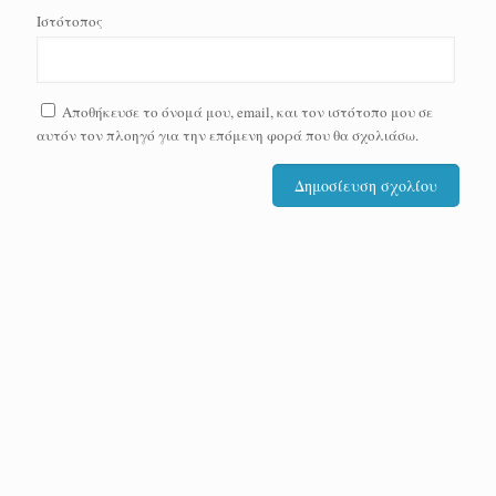
Ιστότοπος
Αποθήκευσε το όνομά μου, email, και τον ιστότοπο μου σε
αυτόν τον πλοηγό για την επόμενη φορά που θα σχολιάσω.