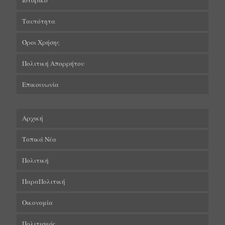
Ιστορικό
Ταυτότητα
Όροι Χρήσης
Πολιτική Απορρήτου
Επικοινωνία
Αρχική
Τοπικά Νέα
Πολιτική
ΠαραΠολιτική
Οικονομία
Πολιτισμός