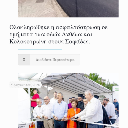
Ολοκληρώθηκε η ασφαλτόστρωση σε
τμήματα των οδών Ανθέων και
Κολοκοτρώνη στους Σοφάδες.
Διαβάστε Περισσότερα
5 Αυγούστου, 2026