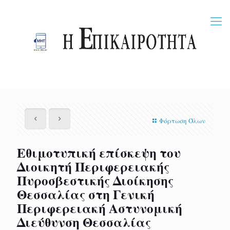
Φόρτωση Όλων
Εθιμοτυπική επίσκεψη του
Διοικητή Περιφερειακής
Πυροσβεστικής Διοίκησης
Θεσσαλίας στη Γενική
Περιφερειακή Αστυνομική
Διεύθυνση Θεσσαλίας