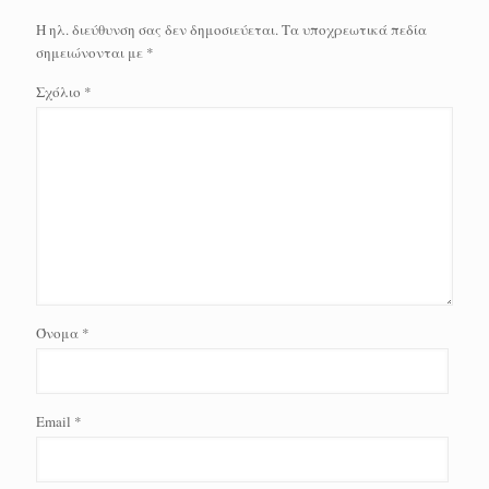
Η ηλ. διεύθυνση σας δεν δημοσιεύεται.
Τα υποχρεωτικά πεδία
σημειώνονται με
*
Σχόλιο
*
Όνομα
*
Email
*