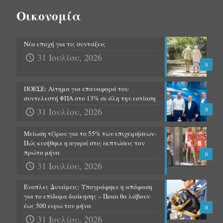
Οικονομία
Νέα εποχή για τις συντάξεις
31 Ιουλίου, 2026
0
ΠΟΕΣΕ: Αίτημα για επαναφορά του
συντελεστή ΦΠΑ στο 13% σε όλη την εστίαση
31 Ιουλίου, 2026
0
Μείωση τζίρου για το 55% των επιχειρήσεων-
Πώς κινήθηκε η αγορά στις εκπτώσεις τον
πρώτο μήνα
0
31 Ιουλίου, 2026
Ένοπλες Δυνάμεις: Υπογράφηκε η απόφαση
για το επίδομα διοίκησης – Ποιοι θα λάβουν
έως 500 ευρώ τον μήνα
0
31 Ιουλίου, 2026