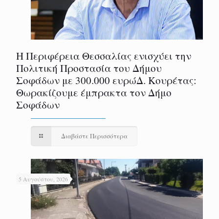
Η Περιφέρεια Θεσσαλίας ενισχύει την
Πολιτική Προστασία του Δήμου
Σοφάδων με 300.000 ευρώΔ. Κουρέτας:
Θωρακίζουμε έμπρακτα τον Δήμο
Σοφάδων
Διαβάστε Περισσότερα
5 Αυγούστου, 2026