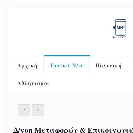
Αρχική
Τοπικά Νέα
Πολιτική
Αθλητισμός
Δ/νση Μεταφορών & Επικοινωνιών