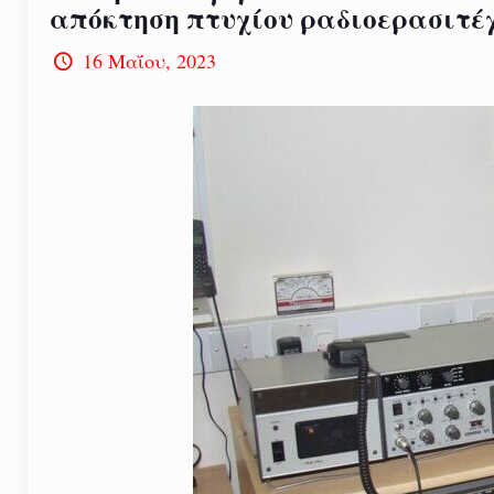
απόκτηση πτυχίου ραδιοερασιτέχ
16 Μαΐου, 2023