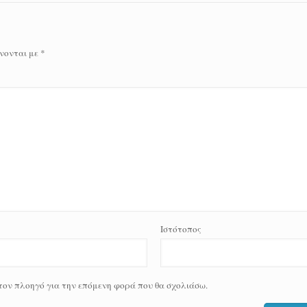
νονται με
*
Ιστότοπος
 τον πλοηγό για την επόμενη φορά που θα σχολιάσω.