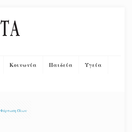
Κοινωνία
Παιδεία
Υγεία
Φόρτωση Όλων