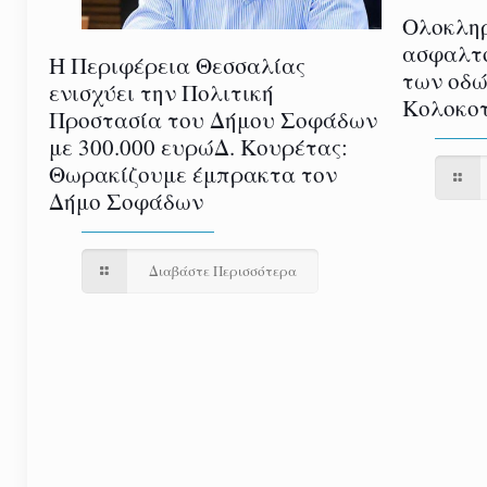
Ολοκλη
ασφαλτ
Η Περιφέρεια Θεσσαλίας
των οδώ
ενισχύει την Πολιτική
Κολοκοτ
Προστασία του Δήμου Σοφάδων
με 300.000 ευρώΔ. Κουρέτας:
Θωρακίζουμε έμπρακτα τον
Δήμο Σοφάδων
Διαβάστε Περισσότερα