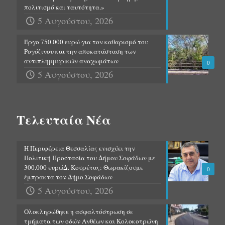
πολιτισμό και ταυτότητα.»
5 Αυγούστου, 2026
Έργο 750.000 ευρώ για τον καθαρισμό του
Ρογόζινου και την αποκατάσταση των
αντιπλημμυρικών αναχωμάτων
0
5 Αυγούστου, 2026
Τελευταία Νέα
Η Περιφέρεια Θεσσαλίας ενισχύει την
Πολιτική Προστασία του Δήμου Σοφάδων με
300.000 ευρώΔ. Κουρέτας: Θωρακίζουμε
0
έμπρακτα τον Δήμο Σοφάδων
5 Αυγούστου, 2026
Ολοκληρώθηκε η ασφαλτόστρωση σε
τμήματα των οδών Ανθέων και Κολοκοτρώνη