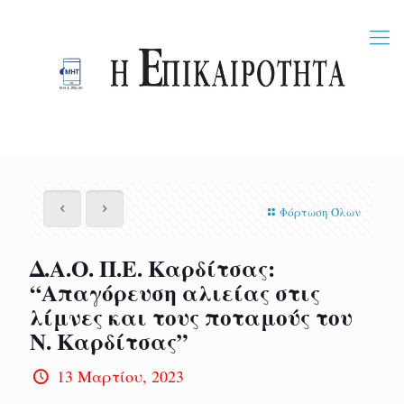
Φόρτωση Όλων
Δ.Α.Ο. Π.Ε. Καρδίτσας:
“Απαγόρευση αλιείας στις
λίμνες και τους ποταμούς του
N. Καρδίτσας”
13 Μαρτίου, 2023