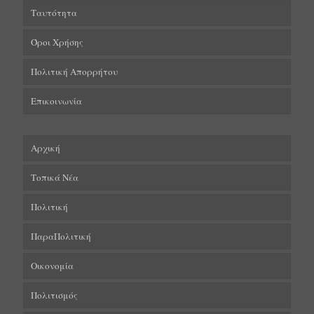
Ταυτότητα
Όροι Χρήσης
Πολιτική Απορρήτου
Επικοινωνία
Αρχική
Τοπικά Νέα
Πολιτική
ΠαραΠολιτική
Οικονομία
Πολιτισμός