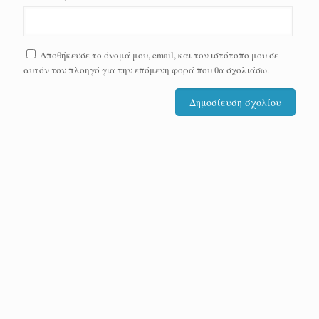
Αποθήκευσε το όνομά μου, email, και τον ιστότοπο μου σε
αυτόν τον πλοηγό για την επόμενη φορά που θα σχολιάσω.