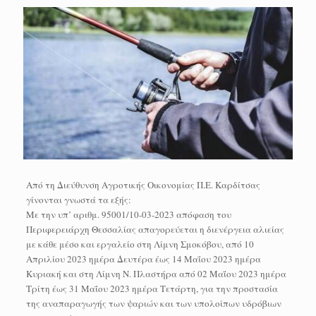
Από τη Διεύθυνση Αγροτικής Οικονομίας Π.Ε. Καρδίτσας
γίνονται γνωστά τα εξής:
Με την υπ’ αριθμ. 95001/10-03-2023 απόφαση του
Περιφερειάρχη Θεσσαλίας απαγορεύεται η διενέργεια αλιείας
με κάθε μέσο και εργαλείο στη Λίμνη Σμοκόβου, από 10
Απριλίου 2023 ημέρα Δευτέρα έως 14 Μαΐου 2023 ημέρα
Κυριακή και στη Λίμνη Ν. Πλαστήρα από 02 Μαΐου 2023 ημέρα
Τρίτη έως 31 Μαΐου 2023 ημέρα Τετάρτη, για την προστασία
της αναπαραγωγής των ψαριών και των υπολοίπων υδρόβιων