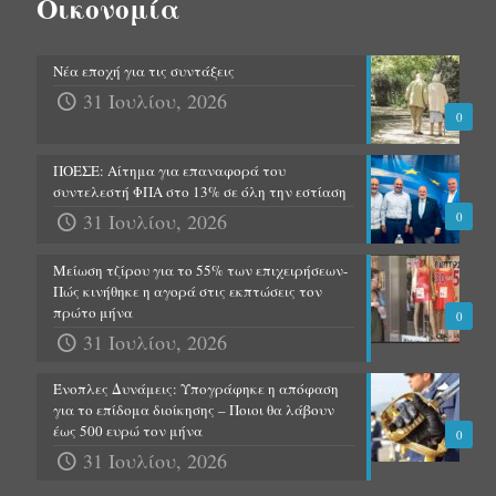
Οικονομία
Νέα εποχή για τις συντάξεις
31 Ιουλίου, 2026
0
ΠΟΕΣΕ: Αίτημα για επαναφορά του
συντελεστή ΦΠΑ στο 13% σε όλη την εστίαση
31 Ιουλίου, 2026
0
Μείωση τζίρου για το 55% των επιχειρήσεων-
Πώς κινήθηκε η αγορά στις εκπτώσεις τον
πρώτο μήνα
0
31 Ιουλίου, 2026
Ένοπλες Δυνάμεις: Υπογράφηκε η απόφαση
για το επίδομα διοίκησης – Ποιοι θα λάβουν
έως 500 ευρώ τον μήνα
0
31 Ιουλίου, 2026