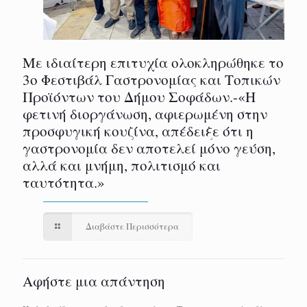
Με ιδιαίτερη επιτυχία ολοκληρώθηκε το
3ο Φεστιβάλ Γαστρονομίας και Τοπικών
Προϊόντων του Δήμου Σοφάδων.-«Η
φετινή διοργάνωση, αφιερωμένη στην
προσφυγική κουζίνα, απέδειξε ότι η
γαστρονομία δεν αποτελεί μόνο γεύση,
αλλά και μνήμη, πολιτισμό και
ταυτότητα.»
Διαβάστε Περισσότερα
Αφήστε μια απάντηση