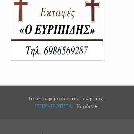
Τοπική εφημερίδα της πόλης μας -
ΕΠΙΚΑΙΡΟΤΗΤΑ
- Καρδίτσα