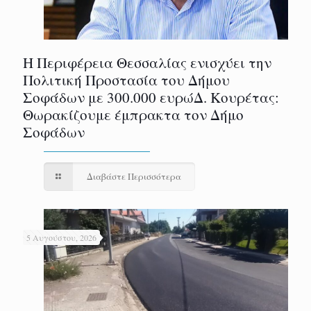
Η Περιφέρεια Θεσσαλίας ενισχύει την
Πολιτική Προστασία του Δήμου
Σοφάδων με 300.000 ευρώΔ. Κουρέτας:
Θωρακίζουμε έμπρακτα τον Δήμο
Σοφάδων
Διαβάστε Περισσότερα
5 Αυγούστου, 2026