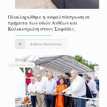
Ολοκληρώθηκε η ασφαλτόστρωση σε
τμήματα των οδών Ανθέων και
Κολοκοτρώνη στους Σοφάδες.
Διαβάστε Περισσότερα
5 Αυγούστου, 2026