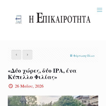
Φόρτωση Όλων
«Δύο χώρες, δύο ΙΡΑ, ένα
Κύπελλο Φιλίας»
26 Μαΐου, 2026