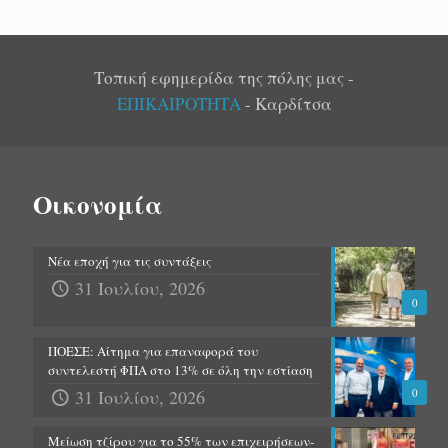
Τοπική εφημερίδα της πόλης μας -
ΕΠΙΚΑΙΡΟΤΗΤΑ
- Καρδίτσα
Οικονομία
Νέα εποχή για τις συντάξεις
31 Ιουλίου, 2026
0
ΠΟΕΣΕ: Αίτημα για επαναφορά του
συντελεστή ΦΠΑ στο 13% σε όλη την εστίαση
31 Ιουλίου, 2026
0
Μείωση τζίρου για το 55% των επιχειρήσεων-