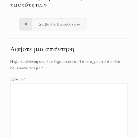
ταυτότητα.»
Διαβάστε Περισσότερα
Αφήστε μια απάντηση
Η ηλ. διεύθυνση σας δεν δημοσιεύεται.
Τα υποχρεωτικά πεδία
σημειώνονται με
*
Σχόλιο
*