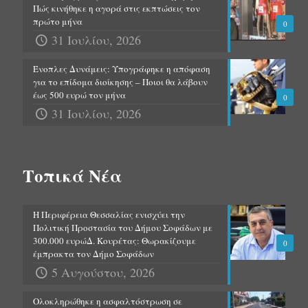
Πώς κινήθηκε η αγορά στις εκπτώσεις τον
πρώτο μήνα
0
31 Ιουλίου, 2026
Ένοπλες Δυνάμεις: Υπογράφηκε η απόφαση
για το επίδομα διοίκησης – Ποιοι θα λάβουν
έως 500 ευρώ τον μήνα
0
31 Ιουλίου, 2026
Τοπικά Νέα
Η Περιφέρεια Θεσσαλίας ενισχύει την
Πολιτική Προστασία του Δήμου Σοφάδων με
300.000 ευρώΔ. Κουρέτας: Θωρακίζουμε
0
έμπρακτα τον Δήμο Σοφάδων
5 Αυγούστου, 2026
Ολοκληρώθηκε η ασφαλτόστρωση σε