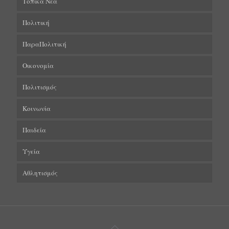
Τοπικά Νέα
Πολιτική
ΠαραΠολιτική
Οικονομία
Πολιτισμός
Κοινωνία
Παιδεία
Υγεία
Αθλητισμός