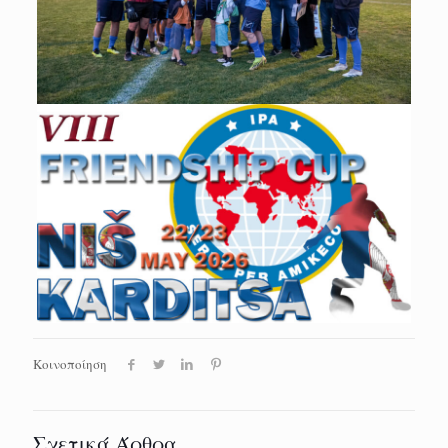
Κοινοποίηση
Σχετικά Άρθρα