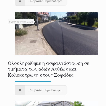
Διαβάστε Περισσότερα
5 Αυγούστου, 2026
Ολοκληρώθηκε η ασφαλτόστρωση σε
τμήματα των οδών Ανθέων και
Κολοκοτρώνη στους Σοφάδες.
Διαβάστε Περισσότερα