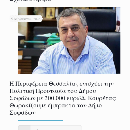
5 Αυγούστου, 2026
Η Περιφέρεια Θεσσαλίας ενισχύει την
Πολιτική Προστασία του Δήμου
Σοφάδων με 300.000 ευρώΔ. Κουρέτας:
Θωρακίζουμε έμπρακτα τον Δήμο
Σοφάδων