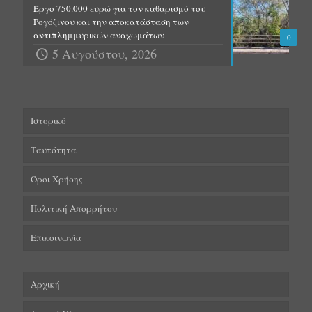
Έργο 750.000 ευρώ για τον καθαρισμό του
Ρογόζινου και την αποκατάσταση των
αντιπλημμυρικών αναχωμάτων
0
5 Αυγούστου, 2026
Ιστορικό
Ταυτότητα
Όροι Χρήσης
Πολιτική Απορρήτου
Επικοινωνία
Αρχική