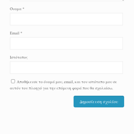
Όνομα
*
Email
*
Ιστότοπος
Αποθήκευσε το όνομά μου, email, και τον ιστότοπο μου σε
αυτόν τον πλοηγό για την επόμενη φορά που θα σχολιάσω.