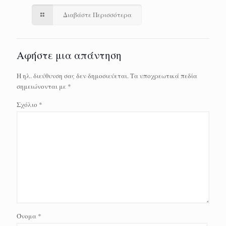
Διαβάστε Περισσότερα
Αφήστε μια απάντηση
Η ηλ. διεύθυνση σας δεν δημοσιεύεται.
Τα υποχρεωτικά πεδία
σημειώνονται με
*
Σχόλιο
*
Όνομα
*