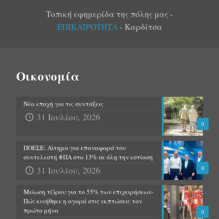
Τοπική εφημερίδα της πόλης μας -
ΕΠΙΚΑΙΡΟΤΗΤΑ
- Καρδίτσα
Οικονομία
Νέα εποχή για τις συντάξεις
31 Ιουλίου, 2026
0
ΠΟΕΣΕ: Αίτημα για επαναφορά του
συντελεστή ΦΠΑ στο 13% σε όλη την εστίαση
31 Ιουλίου, 2026
0
Μείωση τζίρου για το 55% των επιχειρήσεων-
Πώς κινήθηκε η αγορά στις εκπτώσεις τον
πρώτο μήνα
0