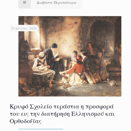
Διαβάστε Περισσότερα
31 Ιουλίου, 2026
Κρυφό Σχολείο τεράστια η προσφορά
του εις την διατήρηση Ελληνισμού και
Ορθοδοξίας