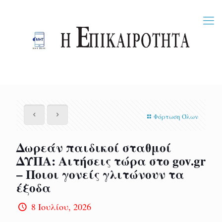
Φόρτωση Όλων
Δωρεάν παιδικοί σταθμοί
ΔΥΠΑ: Αιτήσεις τώρα στο gov.gr
– Ποιοι γονείς γλιτώνουν τα
έξοδα
8 Ιουλίου, 2026