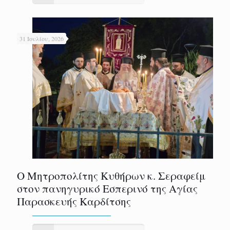
31 Ιουλίου, 2026
Ο Μητροπολίτης Κυθήρων κ. Σεραφείμ
στον πανηγυρικό Εσπερινό της Αγίας
Παρασκευής Καρδίτσης