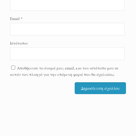
Email
*
Ιστότοπος
Αποθήκευσε το όνομά μου, email, και τον ιστότοπο μου σε
αυτόν τον πλοηγό για την επόμενη φορά που θα σχολιάσω.