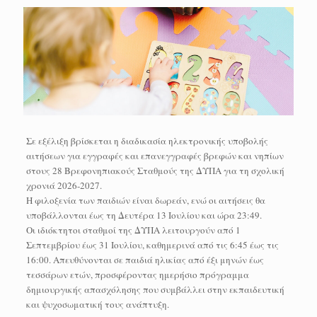
Σε εξέλιξη βρίσκεται η διαδικασία ηλεκτρονικής υποβολής
αιτήσεων για εγγραφές και επανεγγραφές βρεφών και νηπίων
στους 28 Βρεφονηπιακούς Σταθμούς της ΔΥΠΑ για τη σχολική
χρονιά 2026-2027.
Η φιλοξενία των παιδιών είναι δωρεάν, ενώ οι αιτήσεις θα
υποβάλλονται έως τη Δευτέρα 13 Ιουλίου και ώρα 23:49.
Οι ιδιόκτητοι σταθμοί της ΔΥΠΑ λειτουργούν από 1
Σεπτεμβρίου έως 31 Ιουλίου, καθημερινά από τις 6:45 έως τις
16:00. Απευθύνονται σε παιδιά ηλικίας από έξι μηνών έως
τεσσάρων ετών, προσφέροντας ημερήσιο πρόγραμμα
δημιουργικής απασχόλησης που συμβάλλει στην εκπαιδευτική
και ψυχοσωματική τους ανάπτυξη.