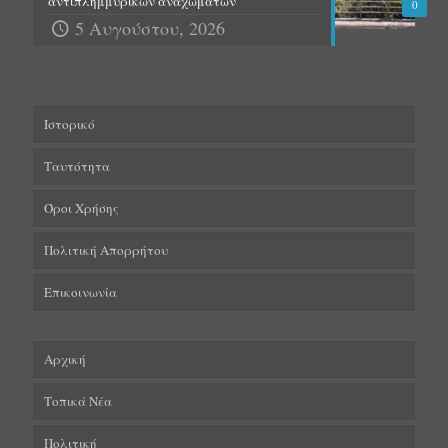
αντιπλημμυρικών αναχωμάτων
0
5 Αυγούστου, 2026
Ιστορικό
Ταυτότητα
Όροι Χρήσης
Πολιτική Απορρήτου
Επικοινωνία
Αρχική
Τοπικά Νέα
Πολιτική