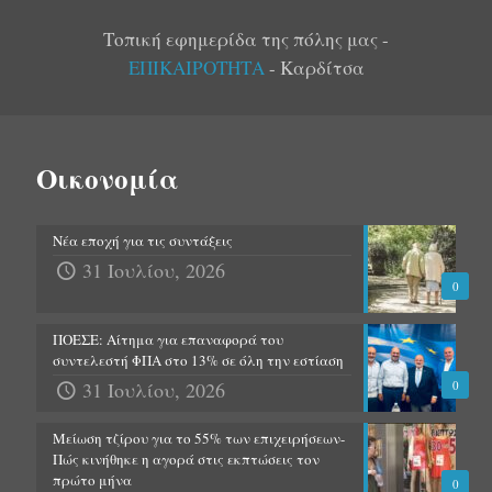
Τοπική εφημερίδα της πόλης μας -
ΕΠΙΚΑΙΡΟΤΗΤΑ
- Καρδίτσα
Οικονομία
Νέα εποχή για τις συντάξεις
31 Ιουλίου, 2026
0
ΠΟΕΣΕ: Αίτημα για επαναφορά του
συντελεστή ΦΠΑ στο 13% σε όλη την εστίαση
31 Ιουλίου, 2026
0
Μείωση τζίρου για το 55% των επιχειρήσεων-
Πώς κινήθηκε η αγορά στις εκπτώσεις τον
πρώτο μήνα
0