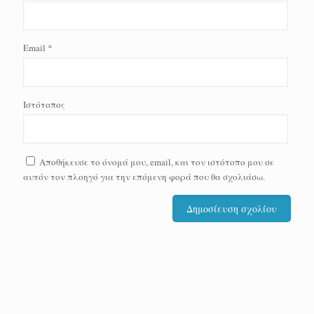
Email
*
Ιστότοπος
Αποθήκευσε το όνομά μου, email, και τον ιστότοπο μου σε
αυτόν τον πλοηγό για την επόμενη φορά που θα σχολιάσω.