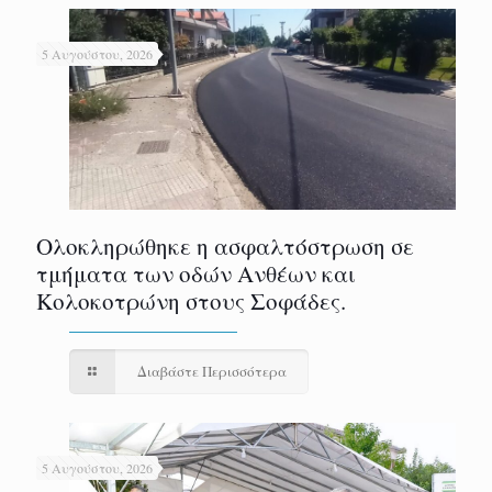
5 Αυγούστου, 2026
Ολοκληρώθηκε η ασφαλτόστρωση σε
τμήματα των οδών Ανθέων και
Κολοκοτρώνη στους Σοφάδες.
Διαβάστε Περισσότερα
5 Αυγούστου, 2026