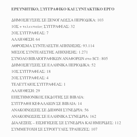
ΕΡΕΥΝΗΤΙΚΟ, ΣΥΓΓΡΑΦΙΚΟ ΚΑΙ ΣΥΝΤΑΚΤΙΚΟ ΕΡΓΟ
ΔΗΜΟΣΙΕΥΣΕΙΣ ΣΕ ΞΕΝΟΓΛΩΣΣΑ ΠΕΡΙΟΔΙΚΑ: 103
1ΟΣ + τελευταίος ΣΥΓΓΡΑΦΕΑΣ: 32
2ΟΣ ΣΥΓΓΡΑΦΕΑΣ: 7
ΑΛΛΗ ΘΕΣΗ: 64
ΑΘΡΟΙΣΜΑ ΣΥΝΤΕΛΕΣΤΗ ΑΠΗΧΗΣΗΣ: 93.114
ΜΕΣΟΣ ΣΥΝΤΕΛΕΣΤΗΣ ΑΠΗΧΗΣΗΣ: 1.271
ΣΥΝΟΛΟ ΒΙΒΛΙΟΓΡΑΦΙΚΩΝ ΑΝΑΦΟΡΩΝ στο SCI : 805
ΔΗΜΟΣΙΕΥΣΕΙΣ ΣΕ ΕΛΛΗΝΙΚΑ ΠΕΡΙΟΔΙΚΑ: 52
1ΟΣ ΣΥΓΓΡΑΦΕΑΣ: 18
2ΟΣ ΣΥΓΓΡΑΦΕΑΣ: 4
ΤΕΛΕΥΤΑΙΟΣ ΣΥΓΓΡΑΦΕΑΣ: 1
ΑΛΛΗ ΘΕΣΗ: 29
ΕΠΙΣΤΗΜΟΝΙΚΟΣ ΕΚΔΟΤΗΣ ΣΕ ΒΙΒΛΙΑ:
ΣΥΓΓΡΑΦΗ ΚΕΦΑΛΑΙΩΝ ΣΕ ΒΙΒΛΙΑ: 14
ΑΝΑΚΟΙΝΩΣΕΙΣ ΣΕ ΔΙΕΘΝΗ ΣΥΝΕΔΡΙΑ: 56
ΑΝΑΚΟΙΝΩΣΕΙΣ ΣΕ ΕΛΛΗΝΙΚΑ ΣΥΝΕΔΡΙΑ: 162
ΔΙΑΛΕΞΕΙΣ – ΕΙΣΗΓΗΣΕΙΣ ΣΕ ΣΥΝΕΔΡΙΑ ΚΑΙ ΗΜΕΡΙΔΕΣ: 112
ΣΥΜΜΕΤΟΧΗ ΣΕ ΣΤΡΟΓΓΥΛΕΣ ΤΡΑΠΕΖΕΣ: 107