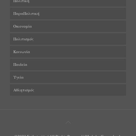
Πολιτική
ΠαραΠολιτική
Οικονομία
Πολιτισμός
Κοινωνία
Παιδεία
Υγεία
Αθλητισμός