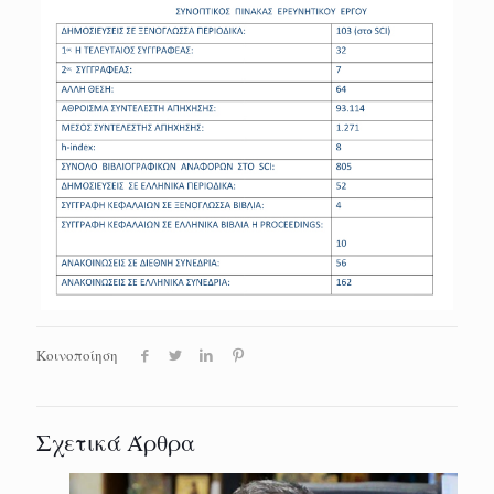
Κοινοποίηση
Σχετικά Άρθρα