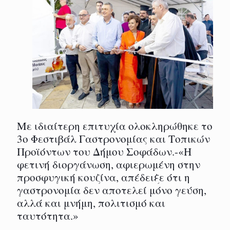
Με ιδιαίτερη επιτυχία ολοκληρώθηκε το
3ο Φεστιβάλ Γαστρονομίας και Τοπικών
Προϊόντων του Δήμου Σοφάδων.-«Η
φετινή διοργάνωση, αφιερωμένη στην
προσφυγική κουζίνα, απέδειξε ότι η
γαστρονομία δεν αποτελεί μόνο γεύση,
αλλά και μνήμη, πολιτισμό και
ταυτότητα.»