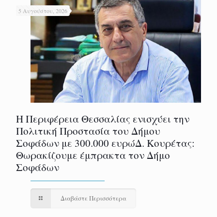
5 Αυγούστου, 2026
Η Περιφέρεια Θεσσαλίας ενισχύει την
Πολιτική Προστασία του Δήμου
Σοφάδων με 300.000 ευρώΔ. Κουρέτας:
Θωρακίζουμε έμπρακτα τον Δήμο
Σοφάδων
Διαβάστε Περισσότερα