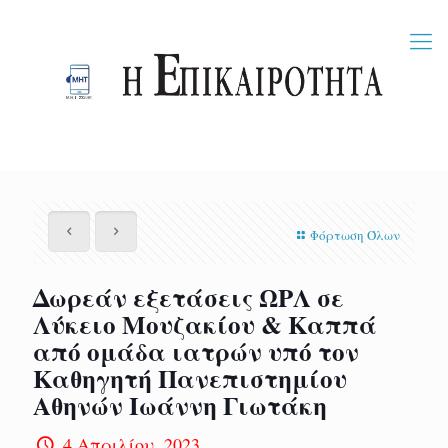
Φόρτωση Όλων
Δωρεάν εξετάσεις ΩΡΛ σε
Λύκειο Μουζακίου & Καππά
από ομάδα ιατρών υπό τον
Καθηγητή Πανεπιστημίου
Αθηνών Ιωάννη Γιωτάκη
4 Απριλίου, 2023