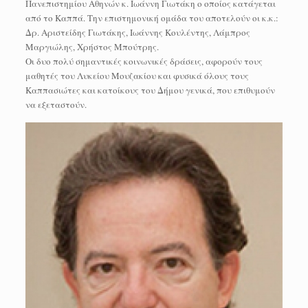
Πανεπιστημίου Αθηνών κ. Ιωάννη Γιωτάκη ο οποίος κατάγεται
από το Καππά. Την επιστημονική ομάδα του αποτελούν οι κ.κ.:
Δρ. Αριστείδης Γιωτάκης, Ιωάννης Κουλέντης, Λάμπρος
Μαργιώλης, Χρήστος Μπούτρης.
Οι δυο πολύ σημαντικές κοινωνικές δράσεις, αφορούν τους
μαθητές του Λυκείου Μουζακίου και φυσικά όλους τους
Καππασιώτες και κατοίκους του Δήμου γενικά, που επιθυμούν
να εξεταστούν.