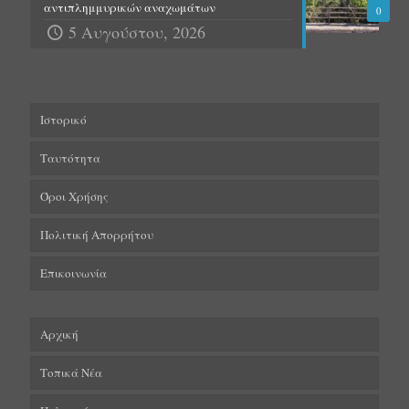
αντιπλημμυρικών αναχωμάτων
0
5 Αυγούστου, 2026
Ιστορικό
Ταυτότητα
Όροι Χρήσης
Πολιτική Απορρήτου
Επικοινωνία
Αρχική
Τοπικά Νέα