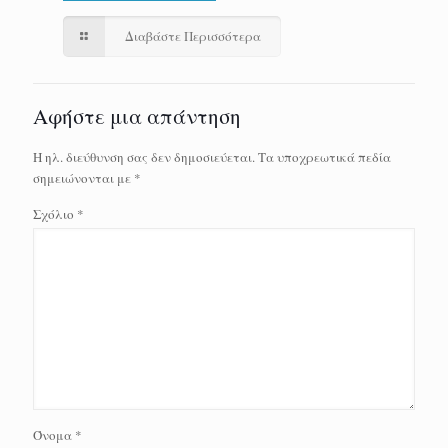
Διαβάστε Περισσότερα
Αφήστε μια απάντηση
Η ηλ. διεύθυνση σας δεν δημοσιεύεται.
Τα υποχρεωτικά πεδία
σημειώνονται με
*
Σχόλιο
*
Όνομα
*