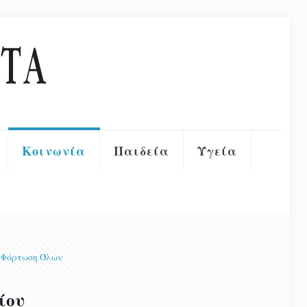
Κοινωνία
Παιδεία
Υγεία
Φόρτωση Όλων
ίου