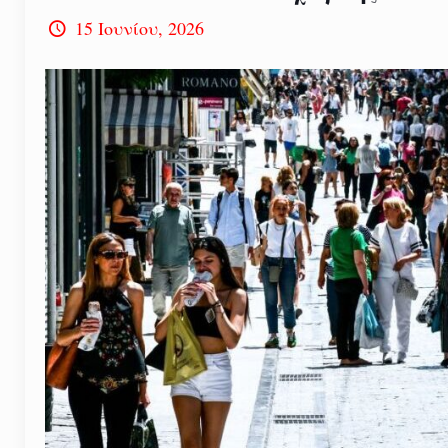
15 Ιουνίου, 2026