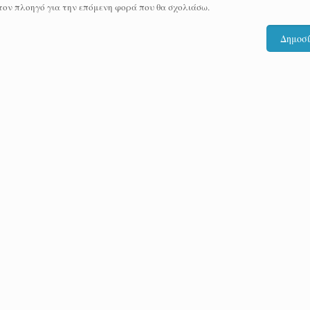
 τον πλοηγό για την επόμενη φορά που θα σχολιάσω.