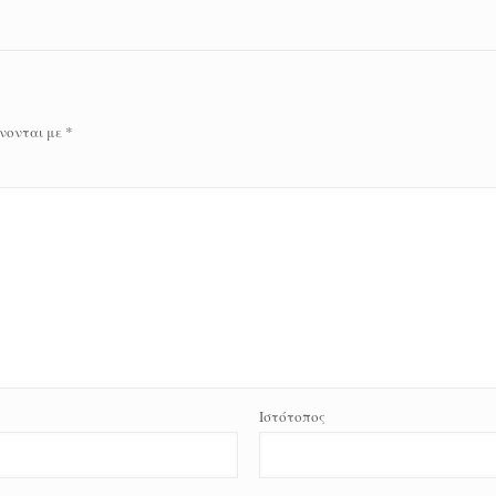
νονται με
*
Ιστότοπος