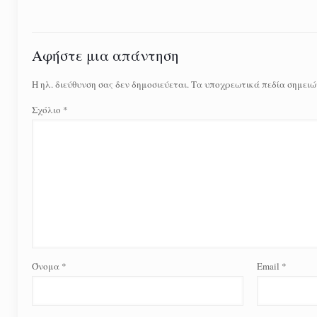
Αφήστε μια απάντηση
Η ηλ. διεύθυνση σας δεν δημοσιεύεται.
Τα υποχρεωτικά πεδία σημειώ
Σχόλιο
*
Όνομα
*
Email
*