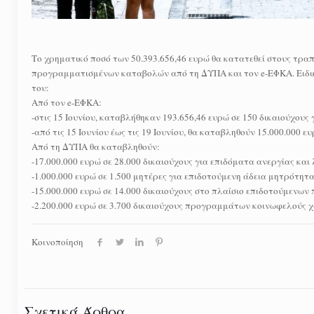
Το χρηματικό ποσό των 50.393.656,46 ευρώ θα κατατεθεί στους τραπ
προγραμματισμένων καταβολών από τη ΔΥΠΑ και τον e-ΕΦΚΑ. Ειδικ
του:
Από τον e-ΕΦΚΑ:
-στις 15 Ιουνίου, καταβλήθηκαν 193.656,46 ευρώ σε 150 δικαιούχους
-από τις 15 Ιουνίου έως τις 19 Ιουνίου, θα καταβληθούν 15.000.000 
Από τη ΔΥΠΑ θα καταβληθούν:
-17.000.000 ευρώ σε 28.000 δικαιούχους για επιδόματα ανεργίας και
-1.000.000 ευρώ σε 1.500 μητέρες για επιδοτούμενη άδεια μητρότητα
-15.000.000 ευρώ σε 14.000 δικαιούχους στο πλαίσιο επιδοτούμεν
-2.200.000 ευρώ σε 3.700 δικαιούχους προγραμμάτων κοινωφελούς 
Κοινοποίηση
Σχετικά Άρθρα