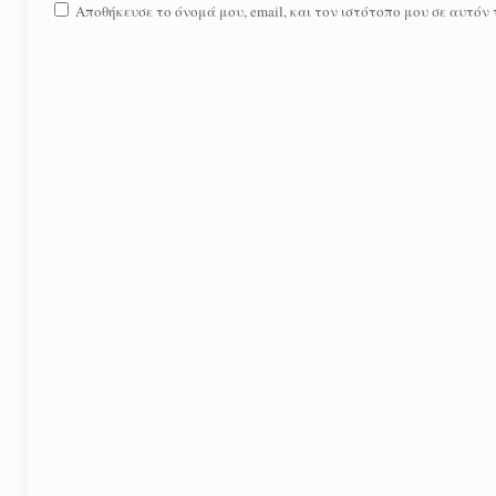
Αποθήκευσε το όνομά μου, email, και τον ιστότοπο μου σε αυτόν