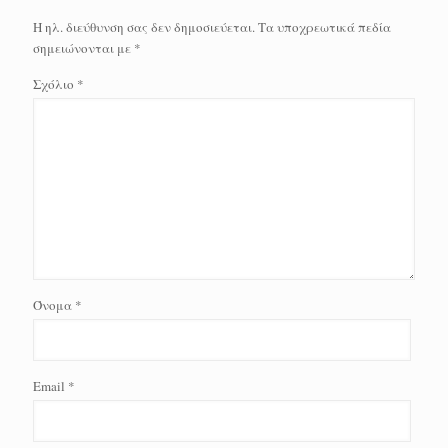
Η ηλ. διεύθυνση σας δεν δημοσιεύεται.
Τα υποχρεωτικά πεδία
σημειώνονται με
*
Σχόλιο
*
Όνομα
*
Email
*