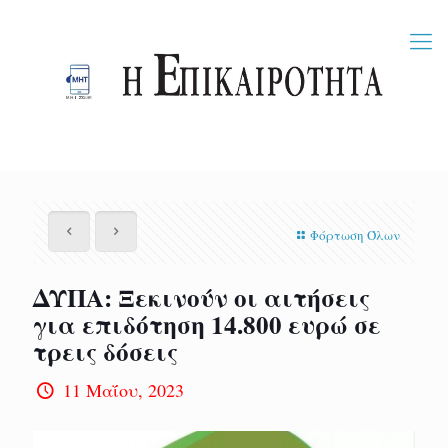
Φόρτωση Όλων
ΔΥΠΑ: Ξεκινούν οι αιτήσεις
για επιδότηση 14.800 ευρώ σε
τρεις δόσεις
11 Μαΐου, 2023