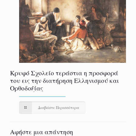
Κρυφό Σχολείο τεράστια η προσφορά
του εις την διατήρηση Ελληνισμού και
Ορθοδοξίας
Διαβάστε Περισσότερα
Αφήστε μια απάντηση