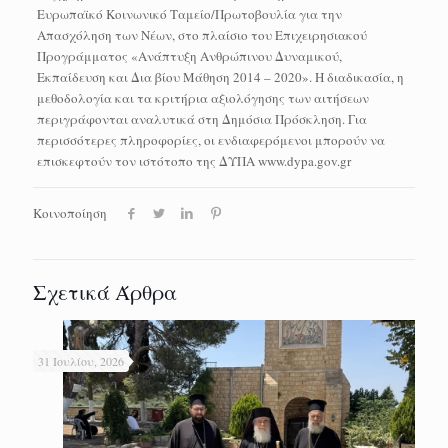
Ευρωπαϊκό Κοινωνικό Ταμείο/Πρωτοβουλία για την
Απασχόληση των Νέων, στο πλαίσιο του Επιχειρησιακού
Προγράμματος «Ανάπτυξη Ανθρώπινου Δυναμικού,
Εκπαίδευση και Δια βίου Μάθηση 2014 – 2020». Η διαδικασία, η
μεθοδολογία και τα κριτήρια αξιολόγησης των αιτήσεων
περιγράφονται αναλυτικά στη Δημόσια Πρόσκληση. Για
περισσότερες πληροφορίες, οι ενδιαφερόμενοι μπορούν να
επισκεφτούν τον ιστότοπο της ΔΥΠΑ www.dypa.gov.gr
Κοινοποίηση
Σχετικά Άρθρα
31 Ιουλίου, 2026