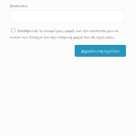
Ιστότοπος
Αποθήκευσε το όνομά μου, email, και τον ιστότοπο μου σε
αυτόν τον πλοηγό για την επόμενη φορά που θα σχολιάσω.