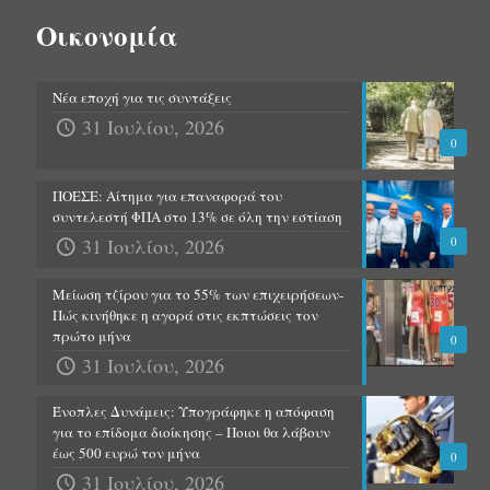
Οικονομία
Νέα εποχή για τις συντάξεις
31 Ιουλίου, 2026
0
ΠΟΕΣΕ: Αίτημα για επαναφορά του
συντελεστή ΦΠΑ στο 13% σε όλη την εστίαση
31 Ιουλίου, 2026
0
Μείωση τζίρου για το 55% των επιχειρήσεων-
Πώς κινήθηκε η αγορά στις εκπτώσεις τον
πρώτο μήνα
0
31 Ιουλίου, 2026
Ένοπλες Δυνάμεις: Υπογράφηκε η απόφαση
για το επίδομα διοίκησης – Ποιοι θα λάβουν
έως 500 ευρώ τον μήνα
0
31 Ιουλίου, 2026