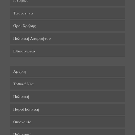
Ιστορικό
Ταυτότητα
Όροι Χρήσης
Πολιτική Απορρήτου
Επικοινωνία
Αρχική
Τοπικά Νέα
Πολιτική
ΠαραΠολιτική
Οικονομία
Πολιτισμός