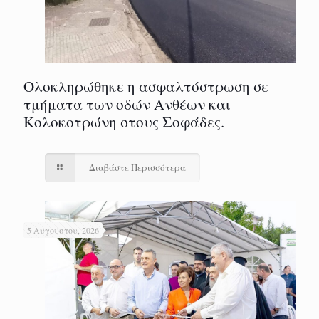
Ολοκληρώθηκε η ασφαλτόστρωση σε
τμήματα των οδών Ανθέων και
Κολοκοτρώνη στους Σοφάδες.
Διαβάστε Περισσότερα
5 Αυγούστου, 2026