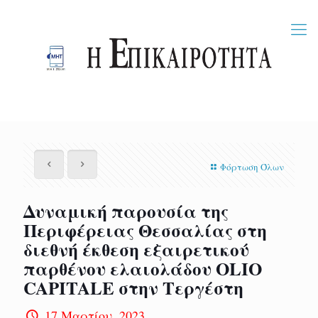
Φόρτωση Όλων
Δυναμική παρουσία της
Περιφέρειας Θεσσαλίας στη
διεθνή έκθεση εξαιρετικού
παρθένου ελαιολάδου OLIO
CAPITALE στην Τεργέστη
17 Μαρτίου, 2023