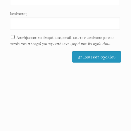
Ιστότοπος
Αποθήκευσε το όνομά μου, email, και τον ιστότοπο μου σε
αυτόν τον πλοηγό για την επόμενη φορά που θα σχολιάσω.