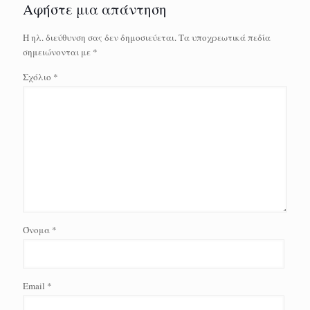
Αφήστε μια απάντηση
Η ηλ. διεύθυνση σας δεν δημοσιεύεται.
Τα υποχρεωτικά πεδία
σημειώνονται με
*
Σχόλιο
*
Όνομα
*
Email
*