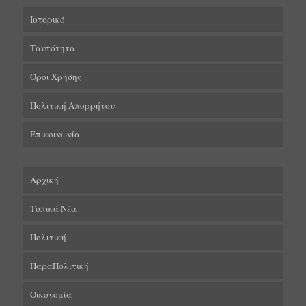
Ιστορικό
Ταυτότητα
Όροι Χρήσης
Πολιτική Απορρήτου
Επικοινωνία
Αρχική
Τοπικά Νέα
Πολιτική
ΠαραΠολιτική
Οικονομία