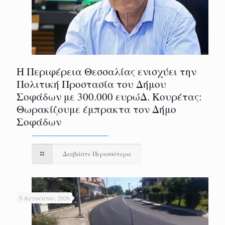
Η Περιφέρεια Θεσσαλίας ενισχύει την
Πολιτική Προστασία του Δήμου
Σοφάδων με 300.000 ευρώΔ. Κουρέτας:
Θωρακίζουμε έμπρακτα τον Δήμο
Σοφάδων
Διαβάστε Περισσότερα
5 Αυγούστου, 2026