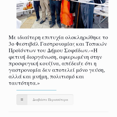
Με ιδιαίτερη επιτυχία ολοκληρώθηκε το
3ο Φεστιβάλ Γαστρονομίας και Τοπικών
Προϊόντων του Δήμου Σοφάδων.-«Η
φετινή διοργάνωση, αφιερωμένη στην
προσφυγική κουζίνα, απέδειξε ότι η
γαστρονομία δεν αποτελεί μόνο γεύση,
αλλά και μνήμη, πολιτισμό και
ταυτότητα.»
Διαβάστε Περισσότερα