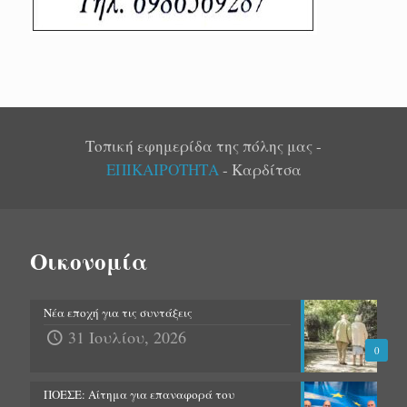
Τοπική εφημερίδα της πόλης μας -
ΕΠΙΚΑΙΡΟΤΗΤΑ
- Καρδίτσα
Οικονομία
Νέα εποχή για τις συντάξεις
31 Ιουλίου, 2026
0
ΠΟΕΣΕ: Αίτημα για επαναφορά του