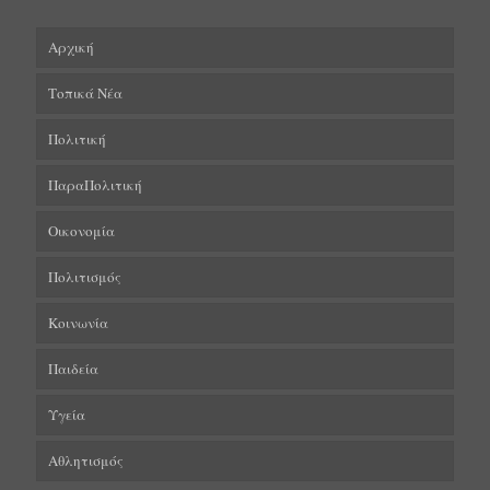
Αρχική
Τοπικά Νέα
Πολιτική
ΠαραΠολιτική
Οικονομία
Πολιτισμός
Κοινωνία
Παιδεία
Υγεία
Αθλητισμός