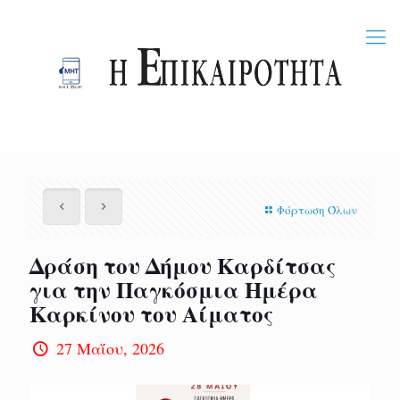
Φόρτωση Όλων
Δράση του Δήμου Καρδίτσας
για την Παγκόσμια Ημέρα
Καρκίνου του Αίματος
27 Μαΐου, 2026