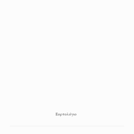
Εορτολόγιο