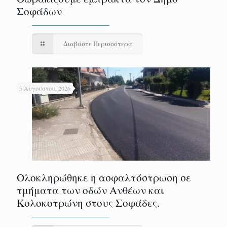
Σοφάδων
Διαβάστε Περισσότερα
5 Αυγούστου, 2026
Ολοκληρώθηκε η ασφαλτόστρωση σε
τμήματα των οδών Ανθέων και
Κολοκοτρώνη στους Σοφάδες.