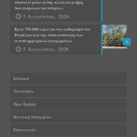
αποτελεί μόνο γεύση, αλλά και μνήμη,
πολιτισμό και ταυτότητα.»
5 Αυγούστου, 2026
Έργο 750.000 ευρώ για τον καθαρισμό του
Ρογόζινου και την αποκατάσταση των
αντιπλημμυρικών αναχωμάτων
0
5 Αυγούστου, 2026
Ιστορικό
Ταυτότητα
Όροι Χρήσης
Πολιτική Απορρήτου
Επικοινωνία