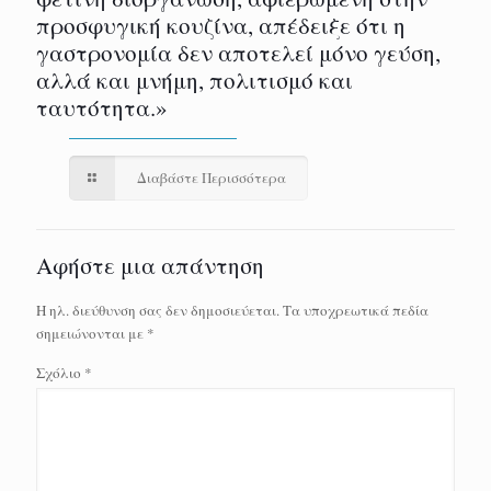
προσφυγική κουζίνα, απέδειξε ότι η
γαστρονομία δεν αποτελεί μόνο γεύση,
αλλά και μνήμη, πολιτισμό και
ταυτότητα.»
Διαβάστε Περισσότερα
Αφήστε μια απάντηση
Η ηλ. διεύθυνση σας δεν δημοσιεύεται.
Τα υποχρεωτικά πεδία
σημειώνονται με
*
Σχόλιο
*