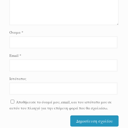
Όνομα
*
Email
*
Ιστότοπος
Αποθήκευσε το όνομά μου, email, και τον ιστότοπο μου σε
αυτόν τον πλοηγό για την επόμενη φορά που θα σχολιάσω.