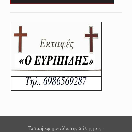
Τοπική εφημερίδα της πόλης μας -