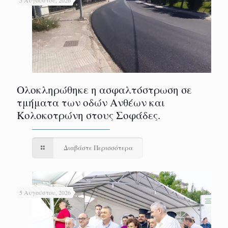
5 Αυγούστου, 2026
Ολοκληρώθηκε η ασφαλτόστρωση σε
τμήματα των οδών Ανθέων και
Κολοκοτρώνη στους Σοφάδες.
Διαβάστε Περισσότερα
5 Αυγούστου, 2026