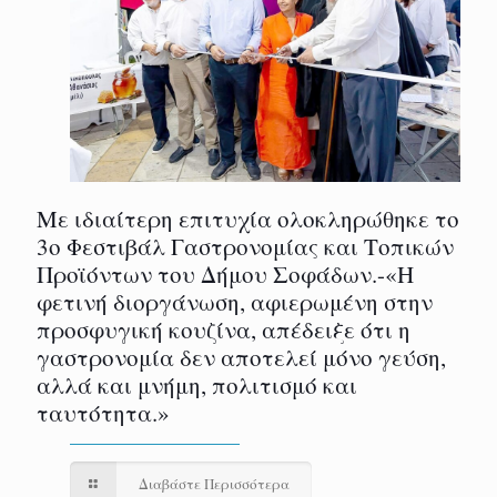
Με ιδιαίτερη επιτυχία ολοκληρώθηκε το
3ο Φεστιβάλ Γαστρονομίας και Τοπικών
Προϊόντων του Δήμου Σοφάδων.-«Η
φετινή διοργάνωση, αφιερωμένη στην
προσφυγική κουζίνα, απέδειξε ότι η
γαστρονομία δεν αποτελεί μόνο γεύση,
αλλά και μνήμη, πολιτισμό και
ταυτότητα.»
Διαβάστε Περισσότερα