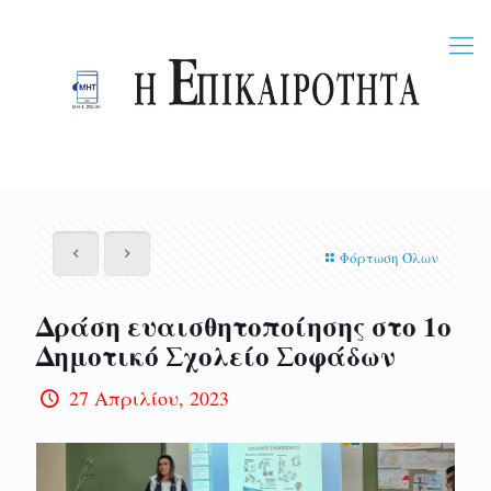
Φόρτωση Όλων
Δράση ευαισθητοποίησης στο 1ο
Δημοτικό Σχολείο Σοφάδων
27 Απριλίου, 2023