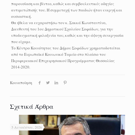
παρουσίαση και βίντεο, καθώς και συμβουλευτικές οδηγίες
αντιμετώπισής του. Η συμμετοχή των παιδιών ήταν ενεργή και
ουσιαστική.
Θα ήθελα να ευχαριστήσω τον κ. Σακκά Κωνσταντίνο,
Διευθυντή του 1ου Δημοτικού Σχολείου Σοφάδων, για την
υποδειγματική φιλοξενία του, καθώς και την άψογη συνεργασία
που είχαμε.
Το Κέντρο Κοινότητας του Δήμου Σοφάδων χρηματοδοτείται
από το Ευρωπαϊκό Κοινωνικό Ταμείο στο πλαίσιο του
Περιφερειακού Επιχειρησιακού Προγράμματος Θεσσαλίας
2014-2020.
Κοινοποίηση
Σχετικά Άρθρα
5 Αυγούστου, 2026