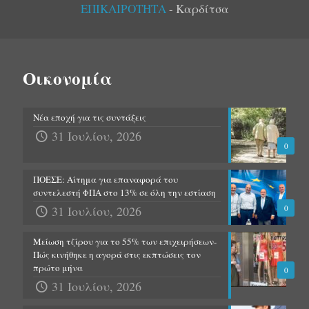
ΕΠΙΚΑΙΡΟΤΗΤΑ
- Καρδίτσα
Οικονομία
Νέα εποχή για τις συντάξεις
31 Ιουλίου, 2026
0
ΠΟΕΣΕ: Αίτημα για επαναφορά του
συντελεστή ΦΠΑ στο 13% σε όλη την εστίαση
31 Ιουλίου, 2026
0
Μείωση τζίρου για το 55% των επιχειρήσεων-
Πώς κινήθηκε η αγορά στις εκπτώσεις τον
πρώτο μήνα
0
31 Ιουλίου, 2026