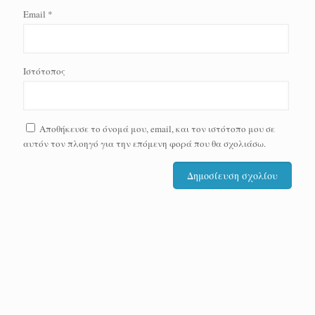
Email
*
Ιστότοπος
Αποθήκευσε το όνομά μου, email, και τον ιστότοπο μου σε
αυτόν τον πλοηγό για την επόμενη φορά που θα σχολιάσω.