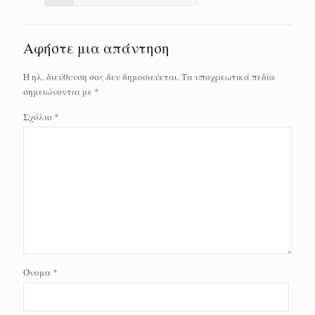
Αφήστε μια απάντηση
Η ηλ. διεύθυνση σας δεν δημοσιεύεται.
Τα υποχρεωτικά πεδία
σημειώνονται με
*
Σχόλιο
*
Όνομα
*