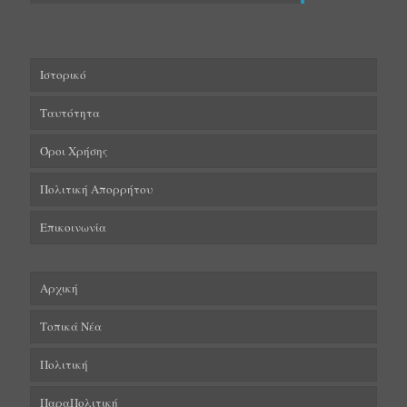
Ιστορικό
Ταυτότητα
Όροι Χρήσης
Πολιτική Απορρήτου
Επικοινωνία
Αρχική
Τοπικά Νέα
Πολιτική
ΠαραΠολιτική