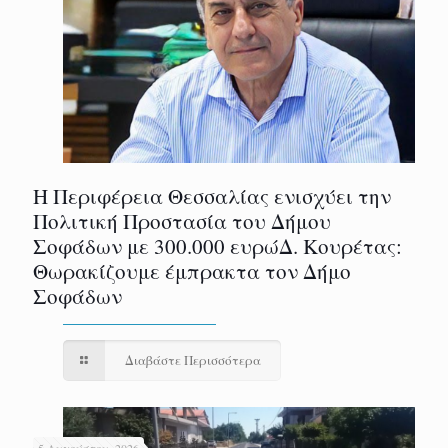
Η Περιφέρεια Θεσσαλίας ενισχύει την
Πολιτική Προστασία του Δήμου
Σοφάδων με 300.000 ευρώΔ. Κουρέτας:
Θωρακίζουμε έμπρακτα τον Δήμο
Σοφάδων
Διαβάστε Περισσότερα