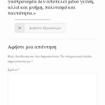
γαστρονομία δεν αποτελεί μόνο γεύση,
αλλά και μνήμη, πολιτισμό και
ταυτότητα.»
Διαβάστε Περισσότερα
Αφήστε μια απάντηση
Η ηλ. διεύθυνση σας δεν δημοσιεύεται.
Τα υποχρεωτικά πεδία
σημειώνονται με
*
Σχόλιο
*