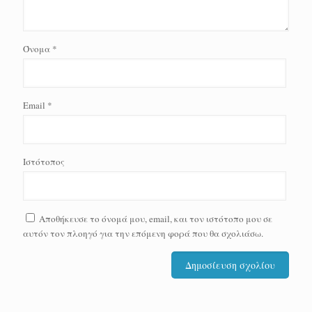
Όνομα
*
Email
*
Ιστότοπος
Αποθήκευσε το όνομά μου, email, και τον ιστότοπο μου σε
αυτόν τον πλοηγό για την επόμενη φορά που θα σχολιάσω.