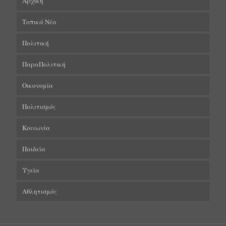
Αρχική
Τοπικά Νέα
Πολιτική
ΠαραΠολιτική
Οικονομία
Πολιτισμός
Κοινωνία
Παιδεία
Υγεία
Αθλητισμός