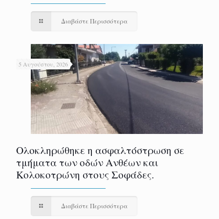
Διαβάστε Περισσότερα
5 Αυγούστου, 2026
Ολοκληρώθηκε η ασφαλτόστρωση σε
τμήματα των οδών Ανθέων και
Κολοκοτρώνη στους Σοφάδες.
Διαβάστε Περισσότερα