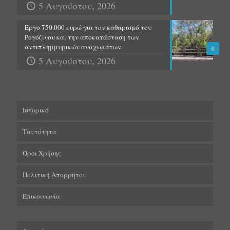
5 Αυγούστου, 2026
Έργο 750.000 ευρώ για τον καθαρισμό του
Ρογόζινου και την αποκατάσταση των
αντιπλημμυρικών αναχωμάτων
0
5 Αυγούστου, 2026
Ιστορικό
Ταυτότητα
Όροι Χρήσης
Πολιτική Απορρήτου
Επικοινωνία