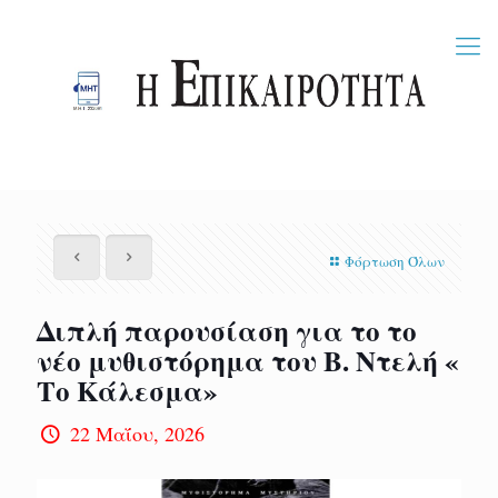
Φόρτωση Όλων
Διπλή παρουσίαση για το το
νέο μυθιστόρημα του Β. Ντελή «
Το Κάλεσμα»
22 Μαΐου, 2026