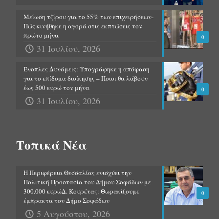
Μείωση τζίρου για το 55% των επιχειρήσεων-
Πώς κινήθηκε η αγορά στις εκπτώσεις τον
πρώτο μήνα
0
31 Ιουλίου, 2026
Ένοπλες Δυνάμεις: Υπογράφηκε η απόφαση
για το επίδομα διοίκησης – Ποιοι θα λάβουν
έως 500 ευρώ τον μήνα
0
31 Ιουλίου, 2026
Τοπικά Νέα
Η Περιφέρεια Θεσσαλίας ενισχύει την
Πολιτική Προστασία του Δήμου Σοφάδων με
300.000 ευρώΔ. Κουρέτας: Θωρακίζουμε
0
έμπρακτα τον Δήμο Σοφάδων
5 Αυγούστου, 2026