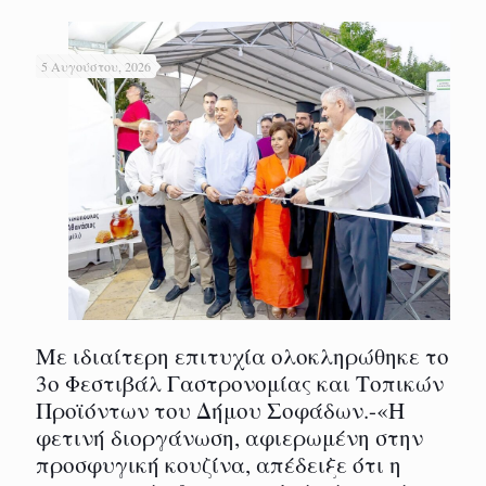
5 Αυγούστου, 2026
Με ιδιαίτερη επιτυχία ολοκληρώθηκε το
3ο Φεστιβάλ Γαστρονομίας και Τοπικών
Προϊόντων του Δήμου Σοφάδων.-«Η
φετινή διοργάνωση, αφιερωμένη στην
προσφυγική κουζίνα, απέδειξε ότι η