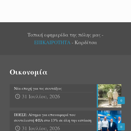
Τοπική εφημερίδα της πόλης μας -
ΕΠΙΚΑΙΡΟΤΗΤΑ
- Καρδίτσα
Οικονομία
Νέα εποχή για τις συντάξεις
31 Ιουλίου, 2026
0
ΠΟΕΣΕ: Αίτημα για επαναφορά του
συντελεστή ΦΠΑ στο 13% σε όλη την εστίαση
31 Ιουλίου, 2026
0