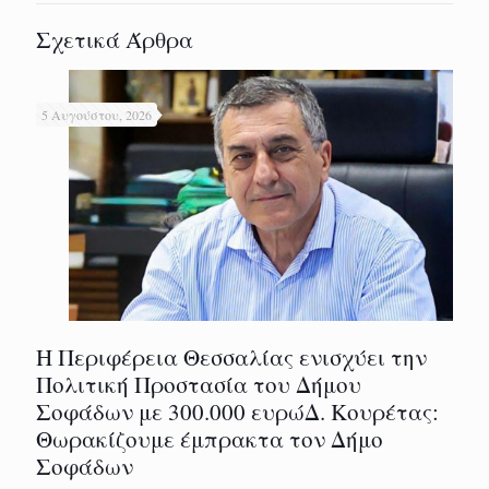
Σχετικά Άρθρα
5 Αυγούστου, 2026
Η Περιφέρεια Θεσσαλίας ενισχύει την
Πολιτική Προστασία του Δήμου
Σοφάδων με 300.000 ευρώΔ. Κουρέτας:
Θωρακίζουμε έμπρακτα τον Δήμο
Σοφάδων