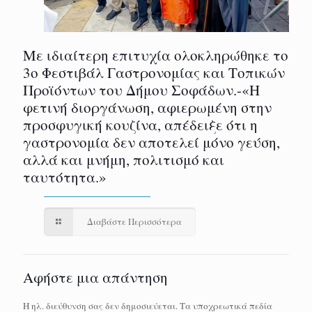
Με ιδιαίτερη επιτυχία ολοκληρώθηκε το
3ο Φεστιβάλ Γαστρονομίας και Τοπικών
Προϊόντων του Δήμου Σοφάδων.-«Η
φετινή διοργάνωση, αφιερωμένη στην
προσφυγική κουζίνα, απέδειξε ότι η
γαστρονομία δεν αποτελεί μόνο γεύση,
αλλά και μνήμη, πολιτισμό και
ταυτότητα.»
Διαβάστε Περισσότερα
Αφήστε μια απάντηση
Η ηλ. διεύθυνση σας δεν δημοσιεύεται.
Τα υποχρεωτικά πεδία