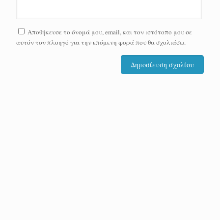
Αποθήκευσε το όνομά μου, email, και τον ιστότοπο μου σε
αυτόν τον πλοηγό για την επόμενη φορά που θα σχολιάσω.