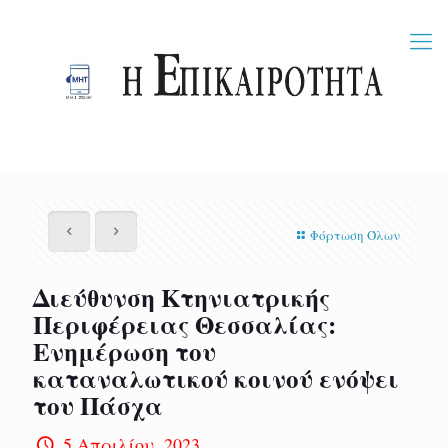
Φόρτωση Όλων
Διεύθυνση Κτηνιατρικής
Περιφέρειας Θεσσαλίας:
Ενημέρωση του
καταναλωτικού κοινού ενόψει
του Πάσχα
5 Απριλίου, 2023