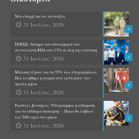
Νέα εποχή για τις συντάξεις
31 Ιουλίου, 2026
0
ΠΟΕΣΕ: Αίτημα για επαναφορά του
συντελεστή ΦΠΑ στο 13% σε όλη την εστίαση
31 Ιουλίου, 2026
0
Μείωση τζίρου για το 55% των επιχειρήσεων-
Πώς κινήθηκε η αγορά στις εκπτώσεις τον
πρώτο μήνα
0
31 Ιουλίου, 2026
Ένοπλες Δυνάμεις: Υπογράφηκε η απόφαση
για το επίδομα διοίκησης – Ποιοι θα λάβουν
έως 500 ευρώ τον μήνα
0
31 Ιουλίου, 2026