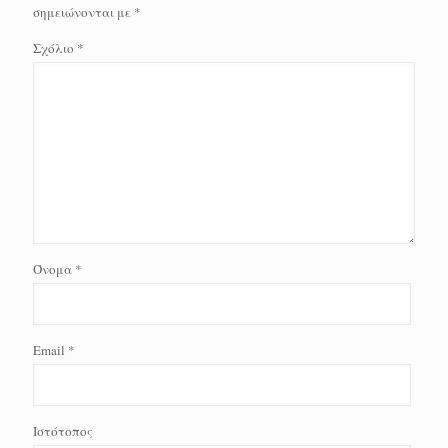
σημειώνονται με
*
Σχόλιο
*
Όνομα
*
Email
*
Ιστότοπος