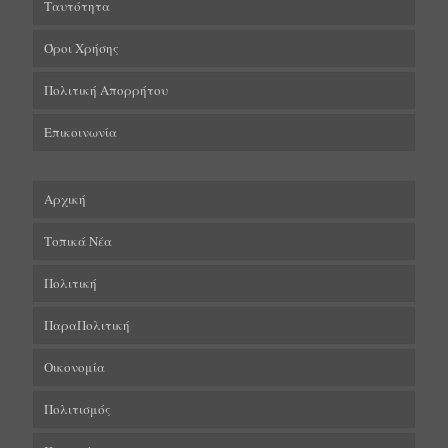
Ταυτότητα
Όροι Χρήσης
Πολιτική Απορρήτου
Επικοινωνία
Αρχική
Τοπικά Νέα
Πολιτική
ΠαραΠολιτική
Οικονομία
Πολιτισμός