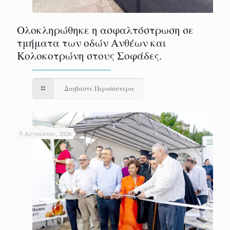
Ολοκληρώθηκε η ασφαλτόστρωση σε
τμήματα των οδών Ανθέων και
Κολοκοτρώνη στους Σοφάδες.
Διαβάστε Περισσότερα
5 Αυγούστου, 2026