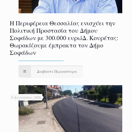
Η Περιφέρεια Θεσσαλίας ενισχύει την
Πολιτική Προστασία του Δήμου
Σοφάδων με 300.000 ευρώΔ. Κουρέτας:
Θωρακίζουμε έμπρακτα τον Δήμο
Σοφάδων
Διαβάστε Περισσότερα
5 Αυγούστου, 2026