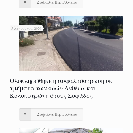
Διαβάστε Περισσότερα
5 Αυγούστου, 2026
Ολοκληρώθηκε η ασφαλτόστρωση σε
τμήματα των οδών Ανθέων και
Κολοκοτρώνη στους Σοφάδες.
Διαβάστε Περισσότερα