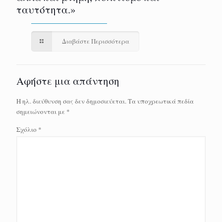
ταυτότητα.»
Διαβάστε Περισσότερα
Αφήστε μια απάντηση
Η ηλ. διεύθυνση σας δεν δημοσιεύεται.
Τα υποχρεωτικά πεδία
σημειώνονται με
*
Σχόλιο
*