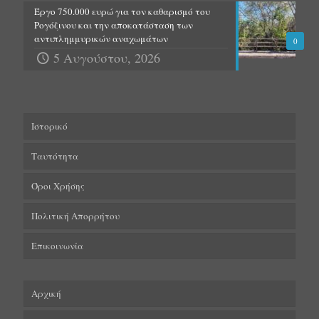
Έργο 750.000 ευρώ για τον καθαρισμό του
Ρογόζινου και την αποκατάσταση των
αντιπλημμυρικών αναχωμάτων
0
5 Αυγούστου, 2026
Ιστορικό
Ταυτότητα
Όροι Χρήσης
Πολιτική Απορρήτου
Επικοινωνία
Αρχική