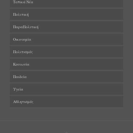
Τοπικά Νέα
Πολιτική
ΠαραΠολιτική
Οικονομία
Πολιτισμός
Κοινωνία
Παιδεία
Υγεία
Αθλητισμός