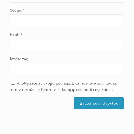
Όνομα
*
Email
*
Ιστότοπος
Αποθήκευσε το όνομά μου, email, και τον ιστότοπο μου σε
αυτόν τον πλοηγό για την επόμενη φορά που θα σχολιάσω.