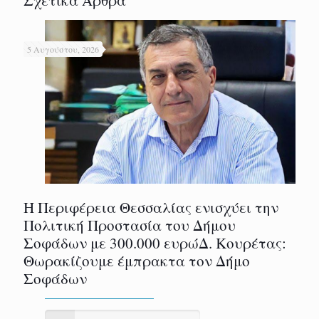
5 Αυγούστου, 2026
Η Περιφέρεια Θεσσαλίας ενισχύει την
Πολιτική Προστασία του Δήμου
Σοφάδων με 300.000 ευρώΔ. Κουρέτας:
Θωρακίζουμε έμπρακτα τον Δήμο
Σοφάδων