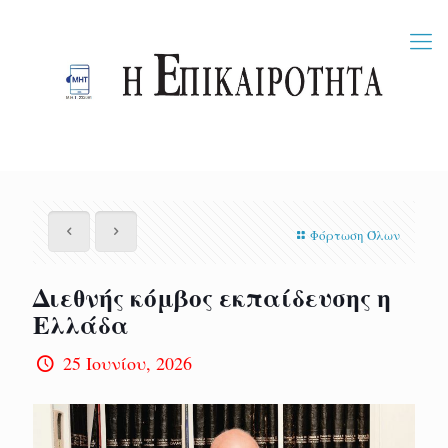
Φόρτωση Όλων
Διεθνής κόμβος εκπαίδευσης η
Ελλάδα
25 Ιουνίου, 2026