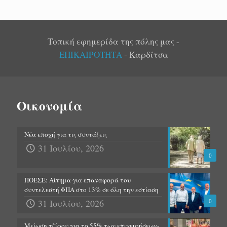
Τοπική εφημερίδα της πόλης μας -
ΕΠΙΚΑΙΡΟΤΗΤΑ
- Καρδίτσα
Οικονομία
Νέα εποχή για τις συντάξεις
31 Ιουλίου, 2026
0
ΠΟΕΣΕ: Αίτημα για επαναφορά του
συντελεστή ΦΠΑ στο 13% σε όλη την εστίαση
31 Ιουλίου, 2026
0
Μείωση τζίρου για το 55% των επιχειρήσεων-