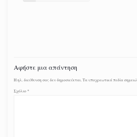
Αφήστε μια απάντηση
Η ηλ. διεύθυνση σας δεν δημοσιεύεται.
Τα υποχρεωτικά πεδία σημειώ
Σχόλιο
*