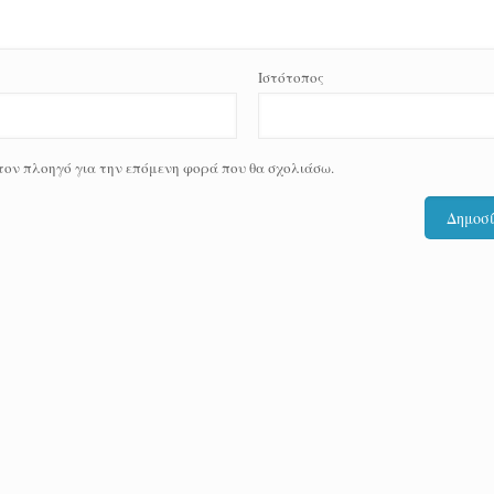
Ιστότοπος
 τον πλοηγό για την επόμενη φορά που θα σχολιάσω.