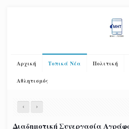
Αρχική
Τοπικά Νέα
Πολιτική
Αθλητισμός
Διαδημοτική Συνεργασία Αγράφω