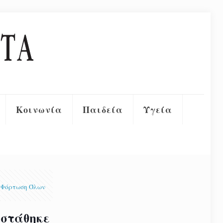
Κοινωνία
Παιδεία
Υγεία
Φόρτωση Όλων
υστάθηκε