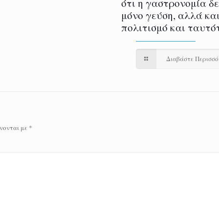
ότι η γαστρονομία δ
μόνο γεύση, αλλά και
πολιτισμό και ταυτό
Διαβάστε Περισσ
νονται με
*