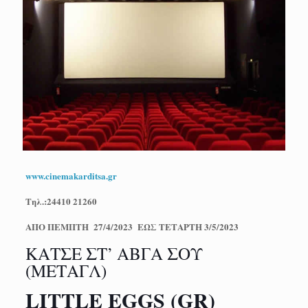
www.cinemakarditsa.gr
Τηλ.:24410 21260
ΑΠΟ ΠΕΜΠΤΗ 27/4/2023 ΕΩΣ ΤΕΤΑΡΤΗ 3/5/2023
ΚΑΤΣΕ ΣΤ’ ΑΒΓΑ ΣΟΥ
(ΜΕΤΑΓΛ)
LITTLE EGGS (GR)