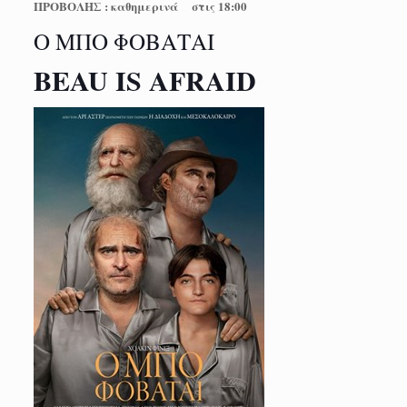
ΠΡΟΒΟΛΗΣ : καθημερινά στις 18:00
Ο ΜΠΟ ΦΟΒΑΤΑΙ
BEAU IS AFRAID