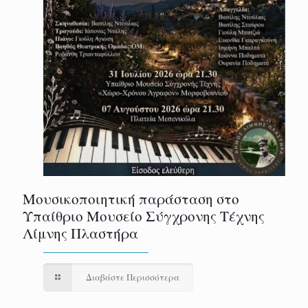
Μουσικοποιητική παράσταση στο
Υπαίθριο Μουσείο Σύγχρονης Τέχνης
Λίμνης Πλαστήρα
Διαβάστε Περισσότερα