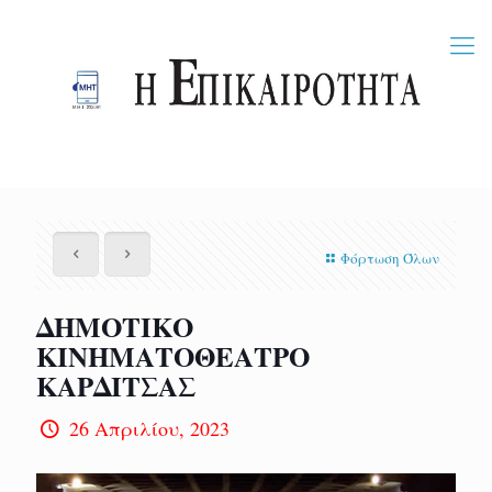
Φόρτωση Όλων
ΔΗΜΟΤΙΚΟ
ΚΙΝΗΜΑΤΟΘΕΑΤΡΟ
ΚΑΡΔΙΤΣΑΣ
26 Απριλίου, 2023