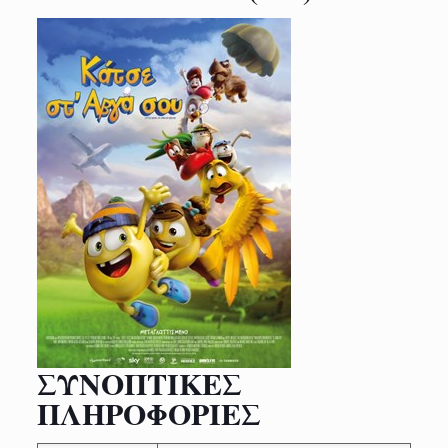
ΣΥΝΟΠΤΙΚΕΣ
ΠΛΗΡΟΦΟΡΙΕΣ