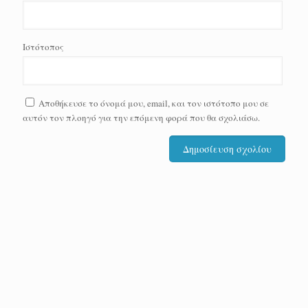
Ιστότοπος
Αποθήκευσε το όνομά μου, email, και τον ιστότοπο μου σε
αυτόν τον πλοηγό για την επόμενη φορά που θα σχολιάσω.