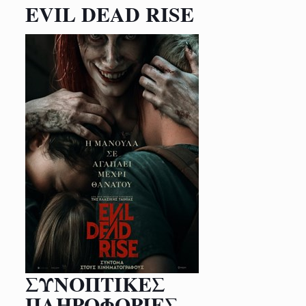
EVIL DEAD RISE
ΣΥΝΟΠΤΙΚΕΣ
ΠΛΗΡΟΦΟΡΙΕΣ