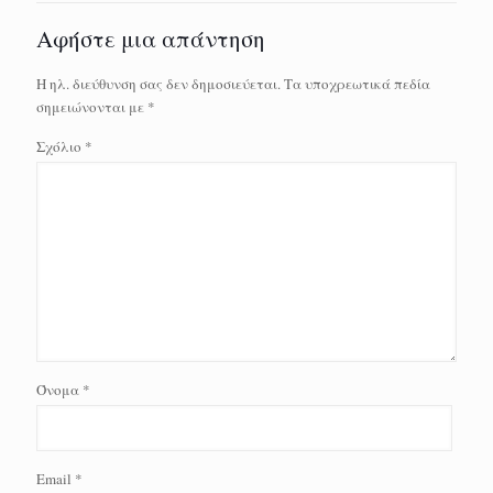
Αφήστε μια απάντηση
Η ηλ. διεύθυνση σας δεν δημοσιεύεται.
Τα υποχρεωτικά πεδία
σημειώνονται με
*
Σχόλιο
*
Όνομα
*
Email
*