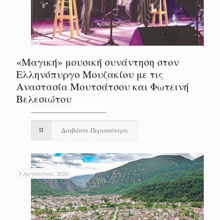
«Μαγική» μουσική συνάντηση στον
Ελληνόπυργο Μουζακίου με τις
Αναστασία Μουτσάτσου και Φωτεινή
Βελεσιώτου
Διαβάστε Περισσότερα
3 Αυγούστου, 2026