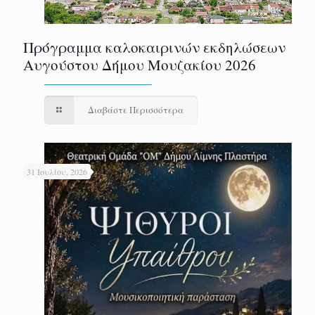
Πρόγραμμα καλοκαιρινών εκδηλώσεων
Αυγούστου Δήμου Μουζακίου 2026
Διαβάστε Περισσότερα
31 Ιουλίου, 2026