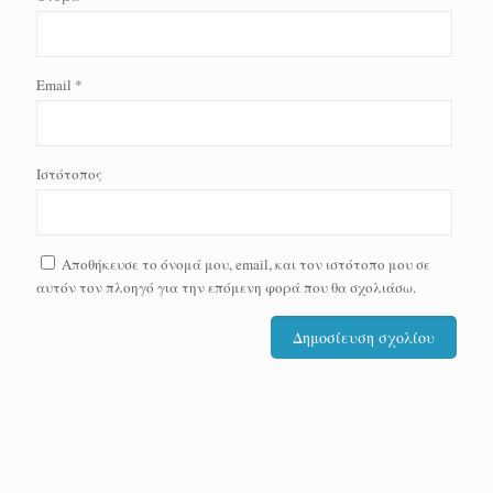
Email
*
Ιστότοπος
Αποθήκευσε το όνομά μου, email, και τον ιστότοπο μου σε
αυτόν τον πλοηγό για την επόμενη φορά που θα σχολιάσω.