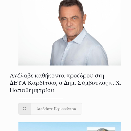
Ανέλαβε καθήκοντα προέδρου στη
ΔΕΥΑ Καρδίτσας ο Δημ. Σύμβουλος κ. Χ.
Παπαδημητρίου
Διαβάστε Περισσότερα