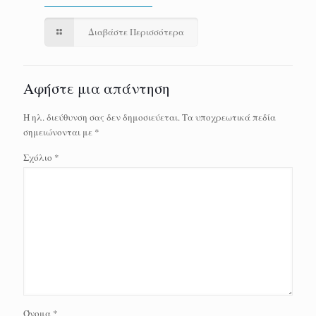
Διαβάστε Περισσότερα
Αφήστε μια απάντηση
Η ηλ. διεύθυνση σας δεν δημοσιεύεται.
Τα υποχρεωτικά πεδία
σημειώνονται με
*
Σχόλιο
*
Όνομα
*