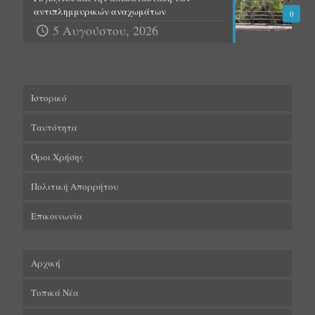
αντιπλημμυρικών αναχωμάτων
0
5 Αυγούστου, 2026
Ιστορικό
Ταυτότητα
Όροι Χρήσης
Πολιτική Απορρήτου
Επικοινωνία
Αρχική
Τοπικά Νέα