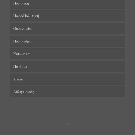
Πολιτική
ΠαραΠολιτική
Οικονομία
Πολιτισμός
Κοινωνία
Παιδεία
Υγεία
Αθλητισμός