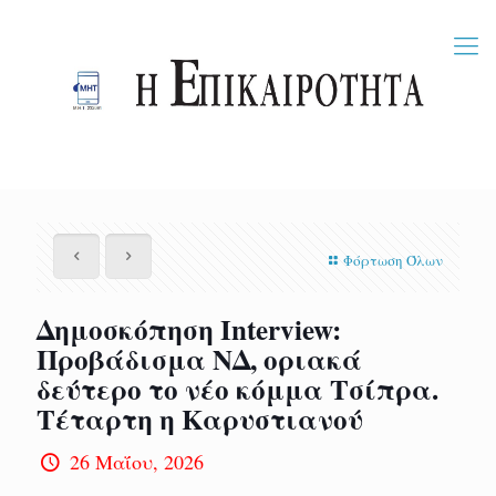
Φόρτωση Όλων
Δημοσκόπηση Interview:
Προβάδισμα ΝΔ, οριακά
δεύτερο το νέο κόμμα Τσίπρα.
Τέταρτη η Καρυστιανού
26 Μαΐου, 2026