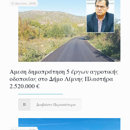
31 Ιουλίου, 2026
Αμεση δημοπράτηση 5 έργων αγροτικής
οδοποιίας στο Δήμο Λίμνης Πλαστήρα
2.520.000 €
Διαβάστε Περισσότερα
31 Ιουλίου, 2026