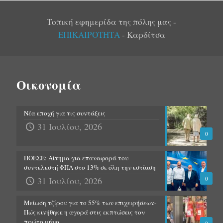
Τοπική εφημερίδα της πόλης μας -
ΕΠΙΚΑΙΡΟΤΗΤΑ
- Καρδίτσα
Οικονομία
Νέα εποχή για τις συντάξεις
31 Ιουλίου, 2026
0
ΠΟΕΣΕ: Αίτημα για επαναφορά του
συντελεστή ΦΠΑ στο 13% σε όλη την εστίαση
31 Ιουλίου, 2026
0
Μείωση τζίρου για το 55% των επιχειρήσεων-
Πώς κινήθηκε η αγορά στις εκπτώσεις τον
πρώτο μήνα