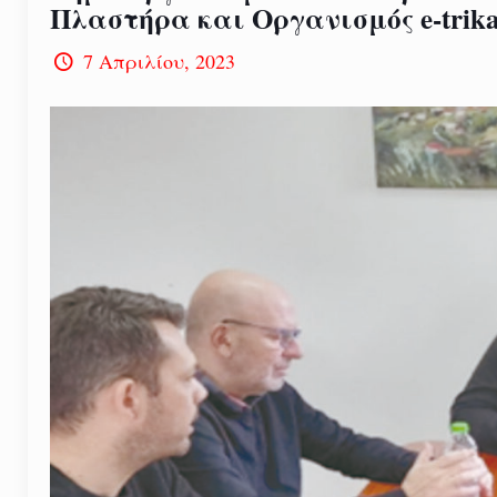
Πλαστήρα και Οργανισμός e-trika
7 Απριλίου, 2023