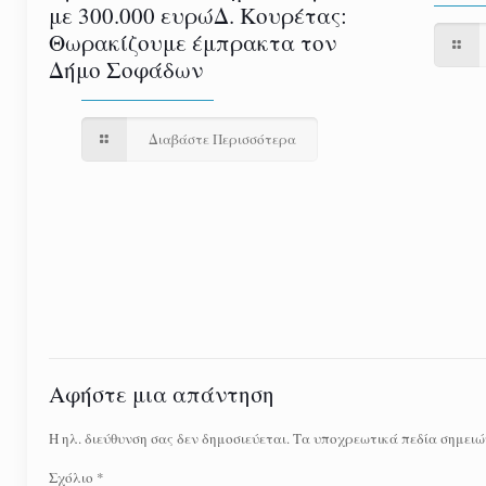
με 300.000 ευρώΔ. Κουρέτας:
Θωρακίζουμε έμπρακτα τον
Δήμο Σοφάδων
Διαβάστε Περισσότερα
Αφήστε μια απάντηση
Η ηλ. διεύθυνση σας δεν δημοσιεύεται.
Τα υποχρεωτικά πεδία σημειώ
Σχόλιο
*