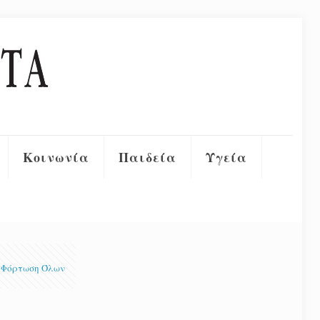
Κοινωνία
Παιδεία
Υγεία
Φόρτωση Όλων