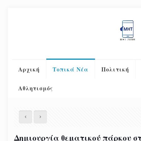
Αρχική
Τοπικά Νέα
Πολιτική
Αθλητισμός
Δημιουργία θεματικού πάρκου στ