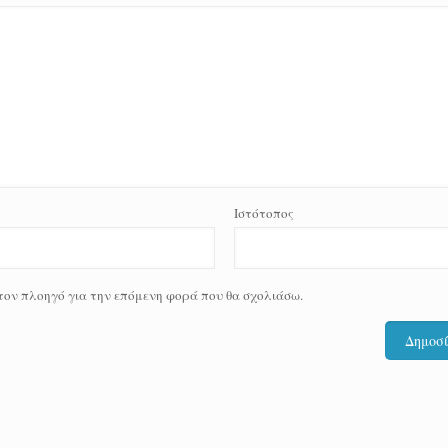
Ιστότοπος
 τον πλοηγό για την επόμενη φορά που θα σχολιάσω.