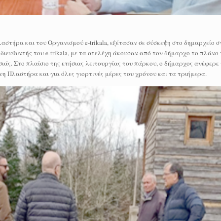
αστήρα και του Οργανισμού e-trikala, εξέτασαν σε σύσκεψη στο δημαρχείο 
διευθυντής του e-trikala, με τα στελέχη άκουσαν από τον δήμαρχο το πλάνο
ιάς. Στο πλαίσιο της ετήσιας λειτουργίας του πάρκου, ο δήμαρχος ανέφερε
η Πλαστήρα και για όλες γιορτινές μέρες του χρόνου και τα τριήμερα.