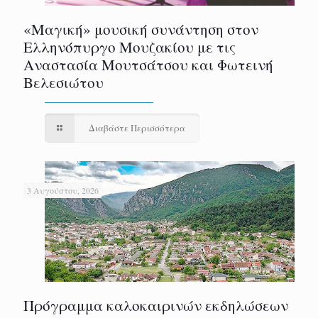
«Μαγική» μουσική συνάντηση στον
Ελληνόπυργο Μουζακίου με τις
Αναστασία Μουτσάτσου και Φωτεινή
Βελεσιώτου
Διαβάστε Περισσότερα
3 Αυγούστου, 2026
Πρόγραμμα καλοκαιρινών εκδηλώσεων