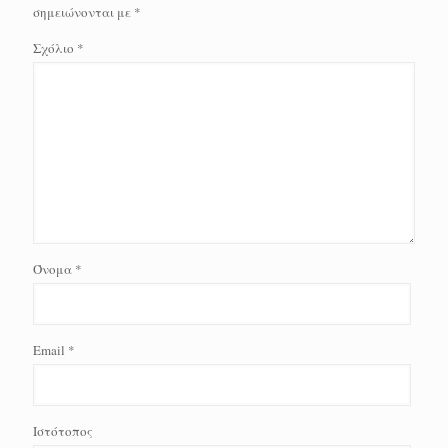
σημειώνονται με
*
Σχόλιο
*
Όνομα
*
Email
*
Ιστότοπος