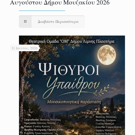
Αυγούστου Δήμου Μουζακίου 2026
Διαβάστε Περισσότερα
31 Ιουλίου, 2026