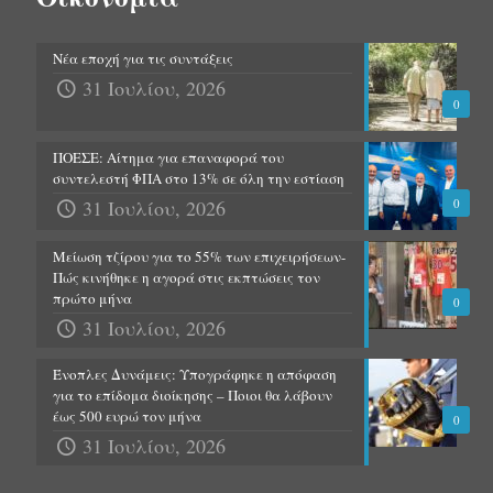
Νέα εποχή για τις συντάξεις
31 Ιουλίου, 2026
0
ΠΟΕΣΕ: Αίτημα για επαναφορά του
συντελεστή ΦΠΑ στο 13% σε όλη την εστίαση
31 Ιουλίου, 2026
0
Μείωση τζίρου για το 55% των επιχειρήσεων-
Πώς κινήθηκε η αγορά στις εκπτώσεις τον
πρώτο μήνα
0
31 Ιουλίου, 2026
Ένοπλες Δυνάμεις: Υπογράφηκε η απόφαση
για το επίδομα διοίκησης – Ποιοι θα λάβουν
έως 500 ευρώ τον μήνα
0
31 Ιουλίου, 2026