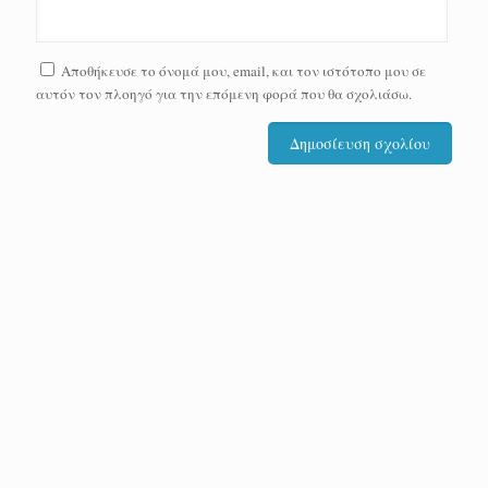
Αποθήκευσε το όνομά μου, email, και τον ιστότοπο μου σε
αυτόν τον πλοηγό για την επόμενη φορά που θα σχολιάσω.