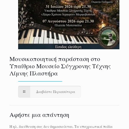
Μουσικοποιητική παράσταση στο
Υπαίθριο Μουσείο Σύγχρονης Τέχνης
Λίμνης Πλαστήρα
Διαβάστε Περισσότερα
Αφήστε μια απάντηση
Η ηλ. διεύθυνση σας δεν δημοσιεύεται.
Τα υποχρεωτικά πεδία