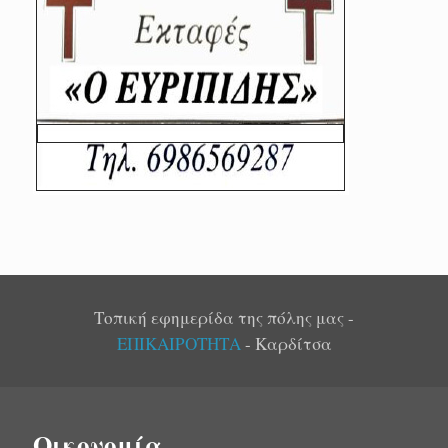
Τοπική εφημερίδα της πόλης μας -
ΕΠΙΚΑΙΡΟΤΗΤΑ
- Καρδίτσα
Οικονομία