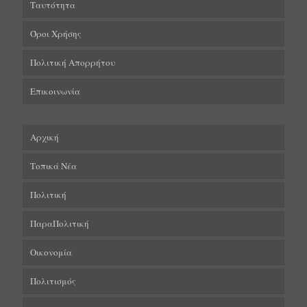
Ταυτότητα
Όροι Χρήσης
Πολιτική Απορρήτου
Επικοινωνία
Αρχική
Τοπικά Νέα
Πολιτική
ΠαραΠολιτική
Οικονομία
Πολιτισμός