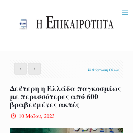
Φόρτωση Όλων
Δεύτερη η Ελλάδα παγκοσμίως
με περισσότερες από 600
βραβευμένες ακτές
10 Μαΐου, 2023