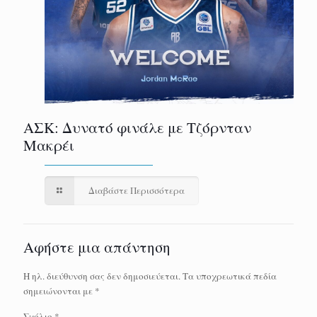
ΑΣΚ: Δυνατό φινάλε με Τζόρνταν
Μακρέι
Διαβάστε Περισσότερα
Αφήστε μια απάντηση
Η ηλ. διεύθυνση σας δεν δημοσιεύεται.
Τα υποχρεωτικά πεδία
σημειώνονται με
*
Σχόλιο
*