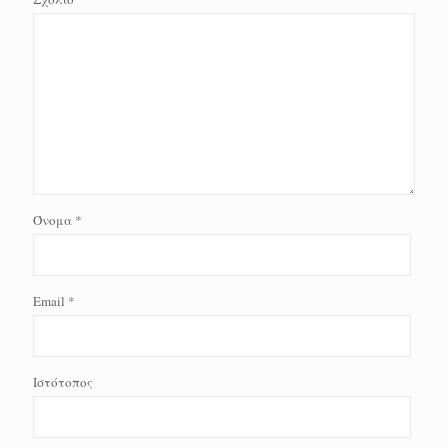
Όνομα
*
Email
*
Ιστότοπος