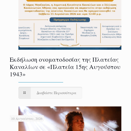
Εκδήλωση ονοματοδοσίας της Πλατείας
Καναλίων σε «Πλατεία 15ης Αυγούστου
1943»
Διαβάστε Περισσότερα
10 Αυγούστου, 2026