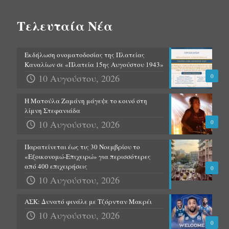
Τελευταία Νέα
Εκδήλωση ονοματοδοσίας της Πλατείας
Καναλίων σε «Πλατεία 15ης Αυγούστου 1943»
10 Αυγούστου, 2026
0
Η Ματούλα Ζαμάνη μάγεψε το κοινό στη
λίμνη Στεφανιάδα
10 Αυγούστου, 2026
0
Παρατείνεται έως τις 30 Νοεμβρίου το
«Εξοικονομώ-Επιχειρώ» για περισσότερες
από 400 επιχειρήσεις
0
10 Αυγούστου, 2026
ΑΣΚ: Δυνατό φινάλε με Τζόρνταν Μακρέι
10 Αυγούστου, 2026
0