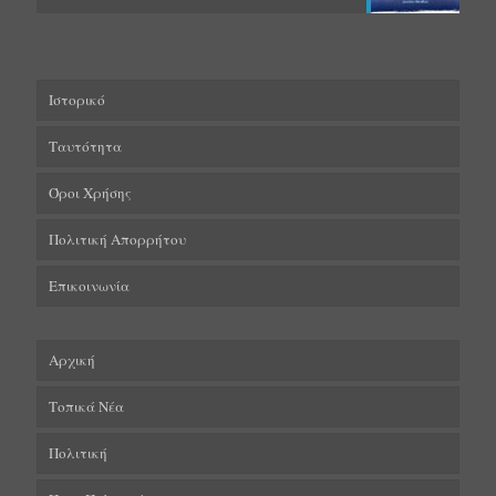
Ιστορικό
Ταυτότητα
Όροι Χρήσης
Πολιτική Απορρήτου
Επικοινωνία
Αρχική
Τοπικά Νέα
Πολιτική