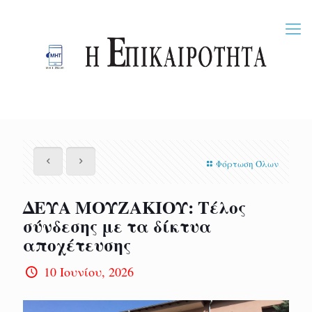
Φόρτωση Όλων
ΔΕΥΑ ΜΟΥΖΑΚΙΟΥ: Τέλος
σύνδεσης με τα δίκτυα
αποχέτευσης
10 Ιουνίου, 2026