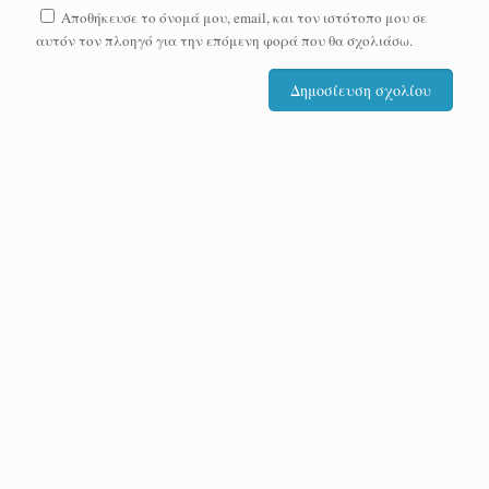
Αποθήκευσε το όνομά μου, email, και τον ιστότοπο μου σε
αυτόν τον πλοηγό για την επόμενη φορά που θα σχολιάσω.