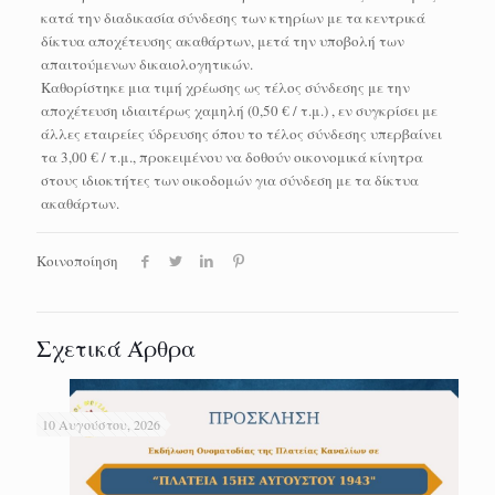
κατά την διαδικασία σύνδεσης των κτηρίων με τα κεντρικά
δίκτυα αποχέτευσης ακαθάρτων, μετά την υποβολή των
απαιτούμενων δικαιολογητικών.
Καθορίστηκε μια τιμή χρέωσης ως τέλος σύνδεσης με την
αποχέτευση ιδιαιτέρως χαμηλή (0,50 € / τ.μ.) , εν συγκρίσει με
άλλες εταιρείες ύδρευσης όπου το τέλος σύνδεσης υπερβαίνει
τα 3,00 € / τ.μ., προκειμένου να δοθούν οικονομικά κίνητρα
στους ιδιοκτήτες των οικοδομών για σύνδεση με τα δίκτυα
ακαθάρτων.
Κοινοποίηση
Σχετικά Άρθρα
10 Αυγούστου, 2026