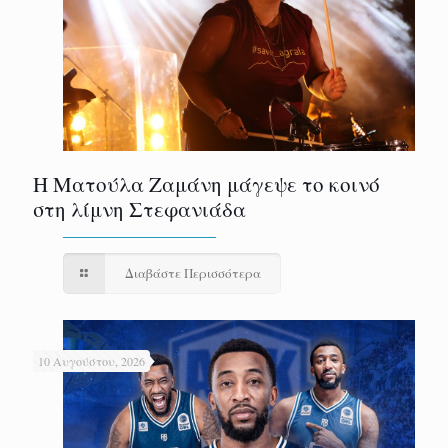
Η Ματούλα Ζαμάνη μάγεψε το κοινό
στη λίμνη Στεφανιάδα
Διαβάστε Περισσότερα
10 Αυγούστου, 2026