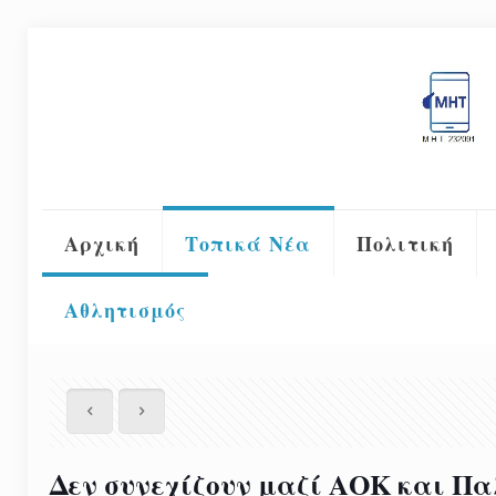
Αρχική
Τοπικά Νέα
Πολιτική
Αθλητισμός
Δεν συνεχίζουν μαζί ΑΟΚ και Πα