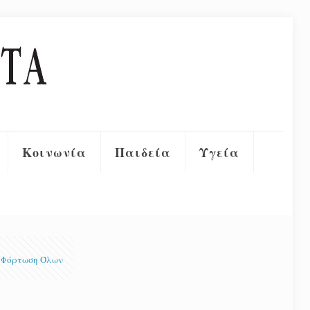
Κοινωνία
Παιδεία
Υγεία
Φόρτωση Όλων