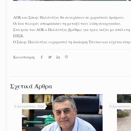
ΑΟΚ και Σάκης Παλάντζας θα συνεχίσουν σε χωριστούς δρόμους.
Οι δυο πλευρές αποφάσισαν τη μεταξύ τους λύση συνεργασίας.
Στα ηνία του ΑΟΚ ο Παλάντζας βρέθηκε για τρεις σεζόν με απόλυτη 
ΕΠΣΚ.
Ο Σάκης Παλάντζας ευχαριστεί τη διοίκηση Τάντου και εύχεται στην 
Κοινοποίηση
Σχετικά Άρθρα
5 Αυγούστου, 2026
5 Αυγούστου,