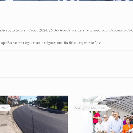
επιτυχία που τη σεζόν 2024/25 συνδυάστηκε με την άνοδο του ιστορικού συ
ομάδα να πετύχει τους στόχους που θα θέσει τη νέα σεζόν.
 2026
5 Αυγούστου, 2026