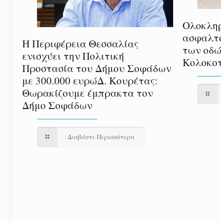
Ολοκλη
ασφαλτ
Η Περιφέρεια Θεσσαλίας
των οδώ
ενισχύει την Πολιτική
Κολοκοτ
Προστασία του Δήμου Σοφάδων
με 300.000 ευρώΔ. Κουρέτας:
Θωρακίζουμε έμπρακτα τον
Δήμο Σοφάδων
Διαβάστε Περισσότερα