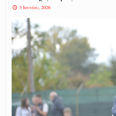
3 Ιουνίου, 2026