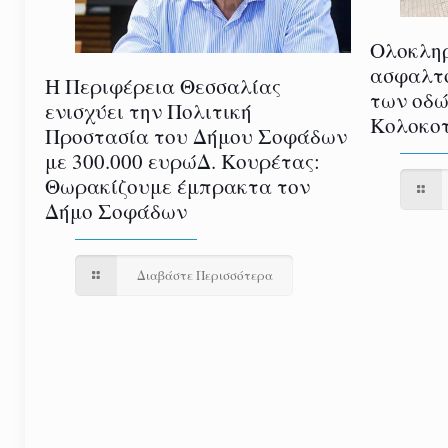
Ολοκλη
ασφαλτ
Η Περιφέρεια Θεσσαλίας
των οδώ
ενισχύει την Πολιτική
Κολοκοτ
Προστασία του Δήμου Σοφάδων
με 300.000 ευρώΔ. Κουρέτας:
Θωρακίζουμε έμπρακτα τον
Δήμο Σοφάδων
Διαβάστε Περισσότερα