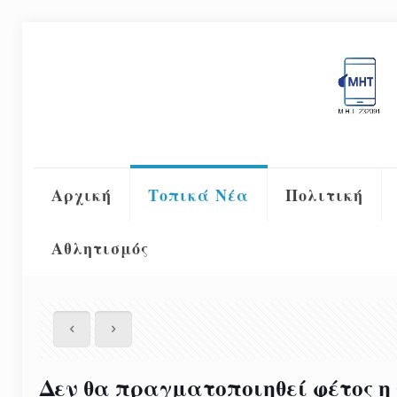
Αρχική
Τοπικά Νέα
Πολιτική
Αθλητισμός
Δεν θα πραγματοποιηθεί φέτος η