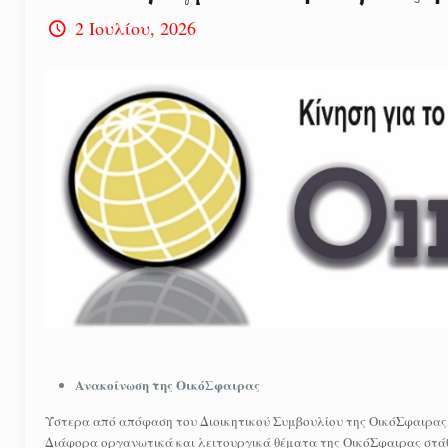
2 Ιουλίου, 2026
Ανακοίνωση της ΟικόΣφαιρας
Ύστερα από απόφαση του Διοικητικού Συμβουλίου της ΟικόΣφαιρας, 
Διάφορα οργανωτικά και λειτουργικά θέματα της ΟικόΣφαιρας στάθ