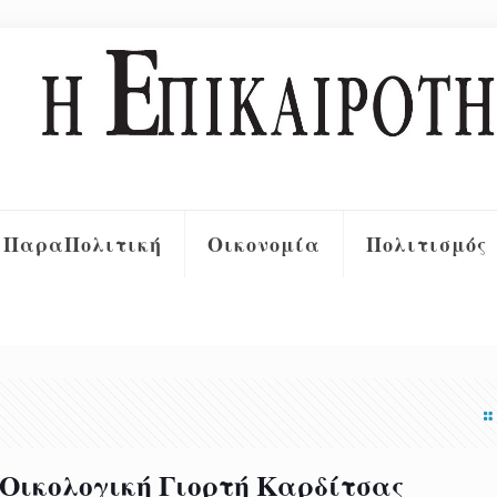
ΠαραΠολιτική
Οικονομία
Πολιτισμός
 Οικολογική Γιορτή Καρδίτσας