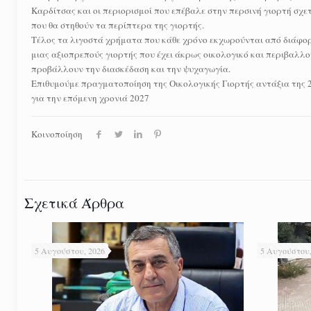
Καρδίτσας και οι περιορισμοί που επέβαλε στην περσινή γιορτή σχε
που θα στηθούν τα περίπτερα της γιορτής.
Τέλος τα λιγοστά χρήματα που κάθε χρόνο εκχωρούνται από διάφορο
μιας αξιοπρεπούς γιορτής που έχει άκρως οικολογικό και περιβαλλ
προβάλλουν την διασκέδαση και την ψυχαγωγία.
Επιθυμούμε πραγματοποίηση της Οικολογικής Γιορτής αντάξια της 2
για την επόμενη χρονιά 2027
Κοινοποίηση
Σχετικά Άρθρα
5 Αυγούστου, 2026
5 Αυγούστου,