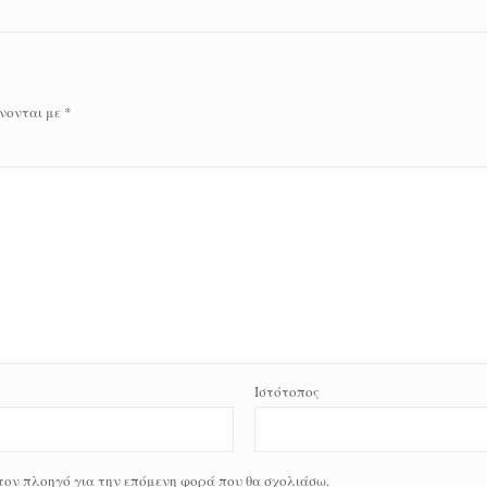
νονται με
*
Ιστότοπος
 τον πλοηγό για την επόμενη φορά που θα σχολιάσω.