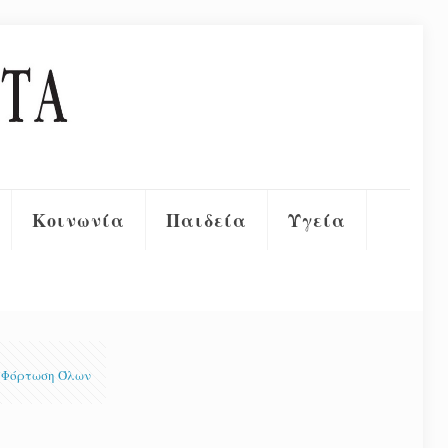
Κοινωνία
Παιδεία
Υγεία
Φόρτωση Όλων