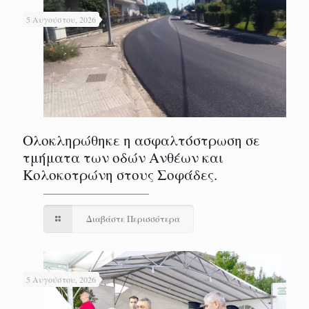
5 Αυγούστου, 2026
Ολοκληρώθηκε η ασφαλτόστρωση σε
τμήματα των οδών Ανθέων και
Κολοκοτρώνη στους Σοφάδες.
Διαβάστε Περισσότερα
5 Αυγούστου, 2026