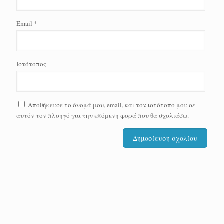
Email
*
Ιστότοπος
Αποθήκευσε το όνομά μου, email, και τον ιστότοπο μου σε
αυτόν τον πλοηγό για την επόμενη φορά που θα σχολιάσω.