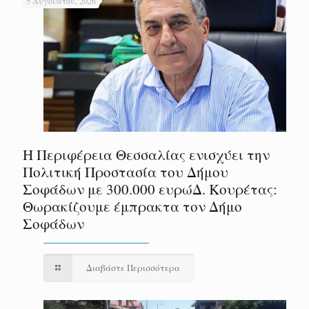
5 Αυγούστου, 2026
Η Περιφέρεια Θεσσαλίας ενισχύει την
Πολιτική Προστασία του Δήμου
Σοφάδων με 300.000 ευρώΔ. Κουρέτας:
Θωρακίζουμε έμπρακτα τον Δήμο
Σοφάδων
Διαβάστε Περισσότερα