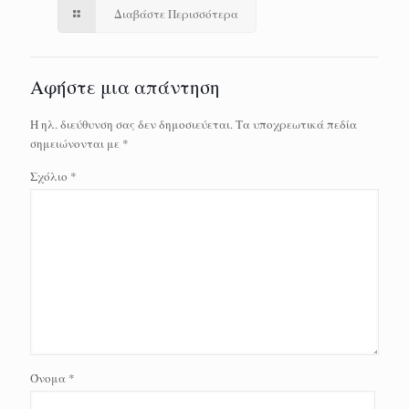
Διαβάστε Περισσότερα
Αφήστε μια απάντηση
Η ηλ. διεύθυνση σας δεν δημοσιεύεται.
Τα υποχρεωτικά πεδία
σημειώνονται με
*
Σχόλιο
*
Όνομα
*