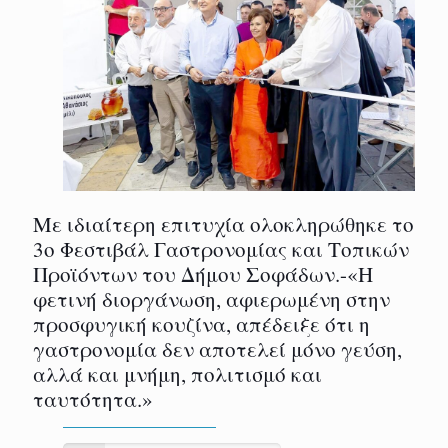
Με ιδιαίτερη επιτυχία ολοκληρώθηκε το
3ο Φεστιβάλ Γαστρονομίας και Τοπικών
Προϊόντων του Δήμου Σοφάδων.-«Η
φετινή διοργάνωση, αφιερωμένη στην
προσφυγική κουζίνα, απέδειξε ότι η
γαστρονομία δεν αποτελεί μόνο γεύση,
αλλά και μνήμη, πολιτισμό και
ταυτότητα.»