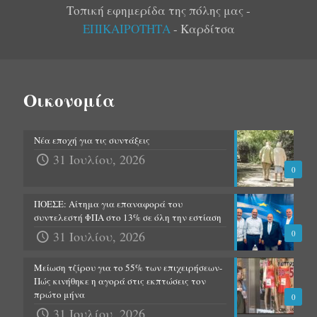
Τοπική εφημερίδα της πόλης μας -
ΕΠΙΚΑΙΡΟΤΗΤΑ
- Καρδίτσα
Οικονομία
Νέα εποχή για τις συντάξεις
31 Ιουλίου, 2026
0
ΠΟΕΣΕ: Αίτημα για επαναφορά του
συντελεστή ΦΠΑ στο 13% σε όλη την εστίαση
31 Ιουλίου, 2026
0
Μείωση τζίρου για το 55% των επιχειρήσεων-
Πώς κινήθηκε η αγορά στις εκπτώσεις τον
πρώτο μήνα
0
31 Ιουλίου, 2026