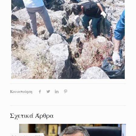
Κοινοποίηση
Σχετικά Άρθρα