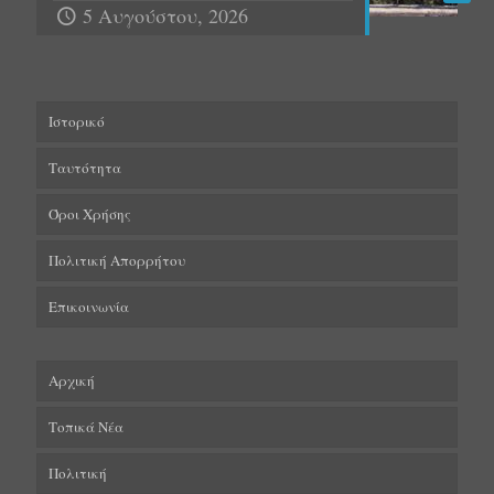
5 Αυγούστου, 2026
Ιστορικό
Ταυτότητα
Όροι Χρήσης
Πολιτική Απορρήτου
Επικοινωνία
Αρχική
Τοπικά Νέα
Πολιτική