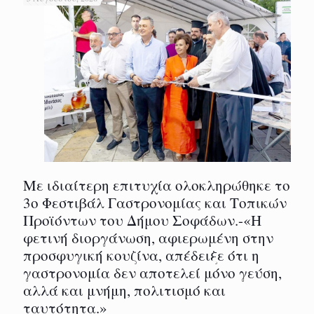
Με ιδιαίτερη επιτυχία ολοκληρώθηκε το
3ο Φεστιβάλ Γαστρονομίας και Τοπικών
Προϊόντων του Δήμου Σοφάδων.-«Η
φετινή διοργάνωση, αφιερωμένη στην
προσφυγική κουζίνα, απέδειξε ότι η
γαστρονομία δεν αποτελεί μόνο γεύση,
αλλά και μνήμη, πολιτισμό και
ταυτότητα.»