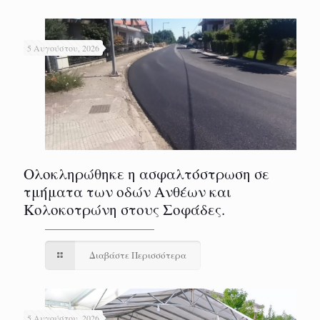
5 Αυγούστου, 2026
Ολοκληρώθηκε η ασφαλτόστρωση σε
τμήματα των οδών Ανθέων και
Κολοκοτρώνη στους Σοφάδες.
Διαβάστε Περισσότερα
5 Αυγούστου, 2026