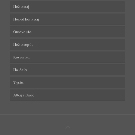
Πολιτική
ΠαραΠολιτική
Οικονομία
Πολιτισμός
Κοινωνία
Παιδεία
Υγεία
Αθλητισμός