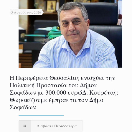
5 Αυγούστου, 2026
Η Περιφέρεια Θεσσαλίας ενισχύει την
Πολιτική Προστασία του Δήμου
Σοφάδων με 300.000 ευρώΔ. Κουρέτας:
Θωρακίζουμε έμπρακτα τον Δήμο
Σοφάδων
Διαβάστε Περισσότερα