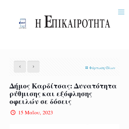
Φόρτωση Όλων
Δήμος Καρδίτσας: Δυνατότητα
ρύθμισης και εξόφλησης
οφειλών σε δόσεις
15 Μαΐου, 2023