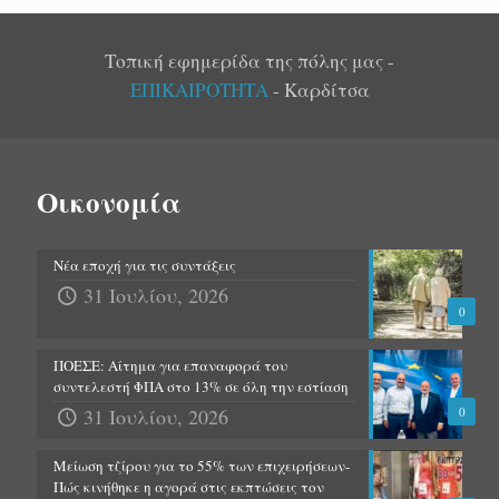
Τοπική εφημερίδα της πόλης μας -
ΕΠΙΚΑΙΡΟΤΗΤΑ
- Καρδίτσα
Οικονομία
Νέα εποχή για τις συντάξεις
31 Ιουλίου, 2026
0
ΠΟΕΣΕ: Αίτημα για επαναφορά του
συντελεστή ΦΠΑ στο 13% σε όλη την εστίαση
31 Ιουλίου, 2026
0
Μείωση τζίρου για το 55% των επιχειρήσεων-
Πώς κινήθηκε η αγορά στις εκπτώσεις τον