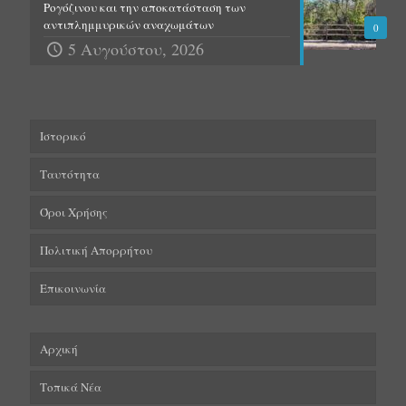
Ρογόζινου και την αποκατάσταση των
αντιπλημμυρικών αναχωμάτων
0
5 Αυγούστου, 2026
Ιστορικό
Ταυτότητα
Όροι Χρήσης
Πολιτική Απορρήτου
Επικοινωνία
Αρχική
Τοπικά Νέα