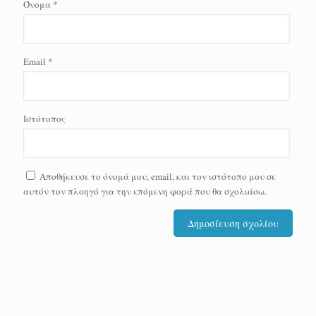
Όνομα
*
Email
*
Ιστότοπος
Αποθήκευσε το όνομά μου, email, και τον ιστότοπο μου σε
αυτόν τον πλοηγό για την επόμενη φορά που θα σχολιάσω.