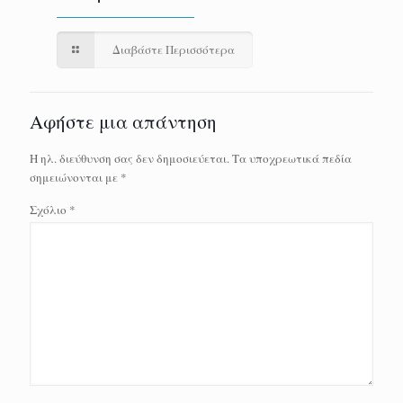
Διαβάστε Περισσότερα
Αφήστε μια απάντηση
Η ηλ. διεύθυνση σας δεν δημοσιεύεται.
Τα υποχρεωτικά πεδία
σημειώνονται με
*
Σχόλιο
*