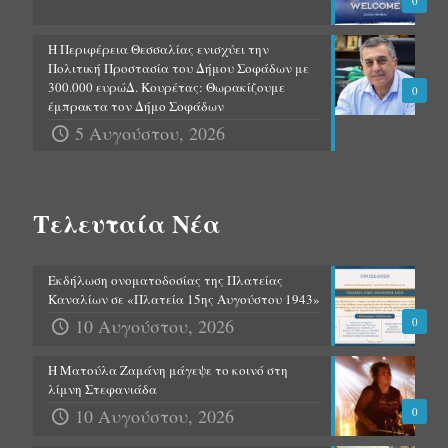
0
Η Περιφέρεια Θεσσαλίας ενισχύει την
Πολιτική Προστασία του Δήμου Σοφάδων με
300.000 ευρώΔ. Κουρέτας: Θωρακίζουμε
0
έμπρακτα τον Δήμο Σοφάδων
5 Αυγούστου, 2026
Τελευταία Νέα
Εκδήλωση ονοματοδοσίας της Πλατείας
Καναλίων σε «Πλατεία 15ης Αυγούστου 1943»
10 Αυγούστου, 2026
0
Η Ματούλα Ζαμάνη μάγεψε το κοινό στη
λίμνη Στεφανιάδα
10 Αυγούστου, 2026
0