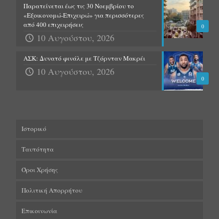
Παρατείνεται έως τις 30 Νοεμβρίου το
«Εξοικονομώ-Επιχειρώ» για περισσότερες
από 400 επιχειρήσεις
0
10 Αυγούστου, 2026
ΑΣΚ: Δυνατό φινάλε με Τζόρνταν Μακρέι
10 Αυγούστου, 2026
0
Ιστορικό
Ταυτότητα
Όροι Χρήσης
Πολιτική Απορρήτου
Επικοινωνία