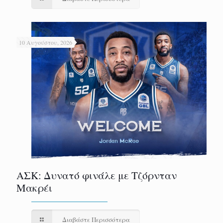
10 Αυγούστου, 2026
ΑΣΚ: Δυνατό φινάλε με Τζόρνταν
Μακρέι
Διαβάστε Περισσότερα