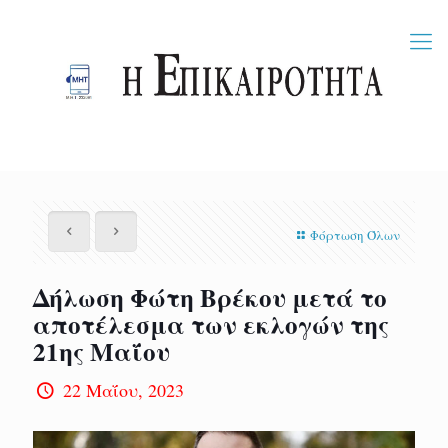
Φόρτωση Όλων
Δήλωση Φώτη Βρέκου μετά το
αποτέλεσμα των εκλογών της
21ης Μαΐου
22 Μαΐου, 2023