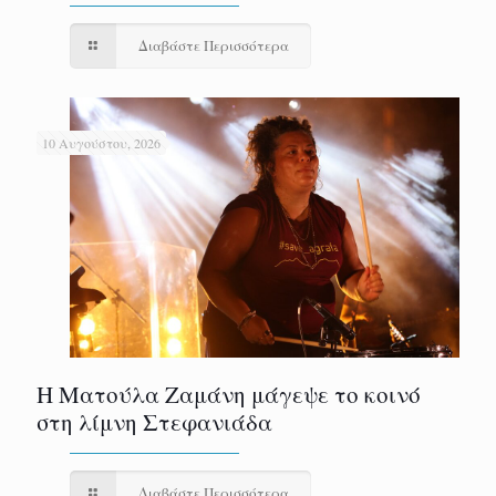
Διαβάστε Περισσότερα
10 Αυγούστου, 2026
Η Ματούλα Ζαμάνη μάγεψε το κοινό
στη λίμνη Στεφανιάδα
Διαβάστε Περισσότερα