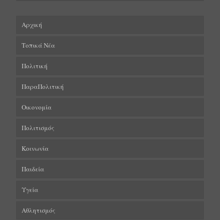
Αρχική
Τοπικά Νέα
Πολιτική
ΠαραΠολιτική
Οικονομία
Πολιτισμός
Κοινωνία
Παιδεία
Υγεία
Αθλητισμός