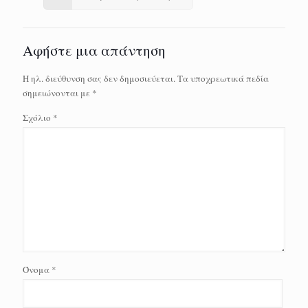
Αφήστε μια απάντηση
Η ηλ. διεύθυνση σας δεν δημοσιεύεται.
Τα υποχρεωτικά πεδία
σημειώνονται με
*
Σχόλιο
*
Όνομα
*