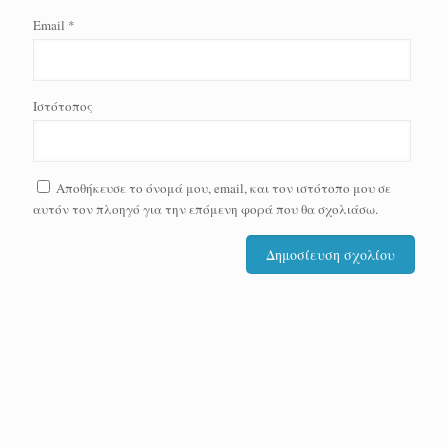
Email
*
Ιστότοπος
Αποθήκευσε το όνομά μου, email, και τον ιστότοπο μου σε
αυτόν τον πλοηγό για την επόμενη φορά που θα σχολιάσω.