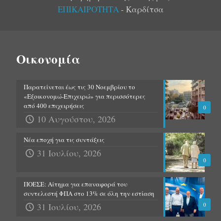
ΕΠΙΚΑΙΡΟΤΗΤΑ
- Καρδίτσα
Οικονομία
Παρατείνεται έως τις 30 Νοεμβρίου το
«Εξοικονομώ-Επιχειρώ» για περισσότερες
από 400 επιχειρήσεις
0
10 Αυγούστου, 2026
Νέα εποχή για τις συντάξεις
31 Ιουλίου, 2026
0
ΠΟΕΣΕ: Αίτημα για επαναφορά του
συντελεστή ΦΠΑ στο 13% σε όλη την εστίαση
31 Ιουλίου, 2026
0