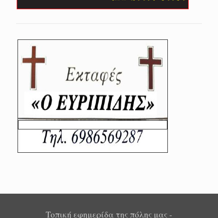
Τοπική εφημερίδα της πόλης μας -