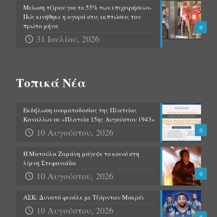
Μείωση τζίρου για το 55% των επιχειρήσεων-
Πώς κινήθηκε η αγορά στις εκπτώσεις τον
πρώτο μήνα
0
31 Ιουλίου, 2026
Τοπικά Νέα
Εκδήλωση ονοματοδοσίας της Πλατείας
Καναλίων σε «Πλατεία 15ης Αυγούστου 1943»
10 Αυγούστου, 2026
0
Η Ματούλα Ζαμάνη μάγεψε το κοινό στη
λίμνη Στεφανιάδα
10 Αυγούστου, 2026
0
ΑΣΚ: Δυνατό φινάλε με Τζόρνταν Μακρέι
10 Αυγούστου, 2026