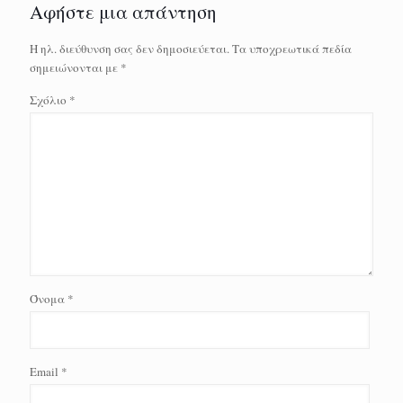
Αφήστε μια απάντηση
Η ηλ. διεύθυνση σας δεν δημοσιεύεται.
Τα υποχρεωτικά πεδία
σημειώνονται με
*
Σχόλιο
*
Όνομα
*
Email
*