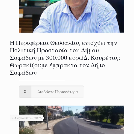
Η Περιφέρεια Θεσσαλίας ενισχύει την
Πολιτική Προστασία του Δήμου
Σοφάδων με 300.000 ευρώΔ. Κουρέτας:
Θωρακίζουμε έμπρακτα τον Δήμο
Σοφάδων
Διαβάστε Περισσότερα
5 Αυγούστου, 2026