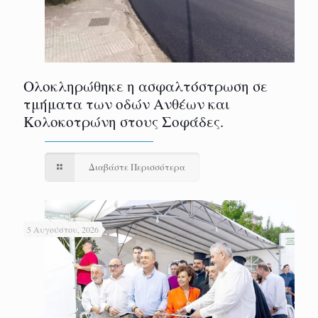
Ολοκληρώθηκε η ασφαλτόστρωση σε
τμήματα των οδών Ανθέων και
Κολοκοτρώνη στους Σοφάδες.
Διαβάστε Περισσότερα
5 Αυγούστου, 2026