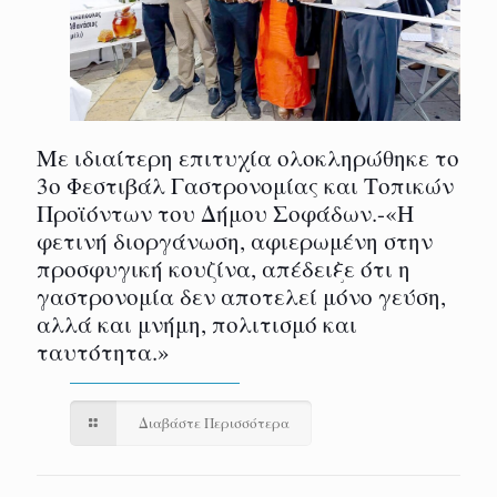
Με ιδιαίτερη επιτυχία ολοκληρώθηκε το
3ο Φεστιβάλ Γαστρονομίας και Τοπικών
Προϊόντων του Δήμου Σοφάδων.-«Η
φετινή διοργάνωση, αφιερωμένη στην
προσφυγική κουζίνα, απέδειξε ότι η
γαστρονομία δεν αποτελεί μόνο γεύση,
αλλά και μνήμη, πολιτισμό και
ταυτότητα.»
Διαβάστε Περισσότερα