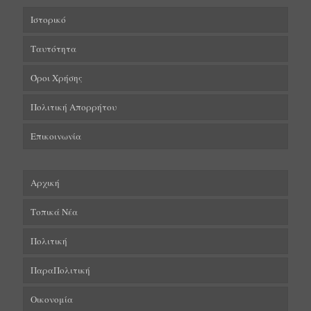
Ιστορικό
Ταυτότητα
Όροι Χρήσης
Πολιτική Απορρήτου
Επικοινωνία
Αρχική
Τοπικά Νέα
Πολιτική
ΠαραΠολιτική
Οικονομία