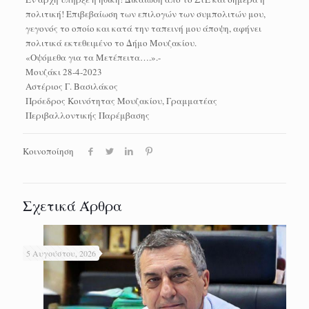
πολιτική! Επιβεβαίωση των επιλογών των συμπολιτών μου,
γεγονός το οποίο και κατά την ταπεινή μου άποψη, αφήνει
πολιτικά εκτεθειμένο το Δήμο Μουζακίου.
«Οψόμεθα για τα Μετέπειτα….».-
Μουζάκι 28-4-2023
Αστέριος Γ. Βασιλάκος
Πρόεδρος Κοινότητας Μουζακίου, Γραμματέας
Περιβαλλοντικής Παρέμβασης
Κοινοποίηση
Σχετικά Άρθρα
5 Αυγούστου, 2026