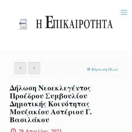
Φόρτωση Όλων
Δήλωση Νεοεκλεγέντος
Προέδρου Συμβουλίου
Δημοτικής Κοινότητας
Μουζακίου Αστέριου Γ.
Βασιλάκου
28 Απριλίου, 2023