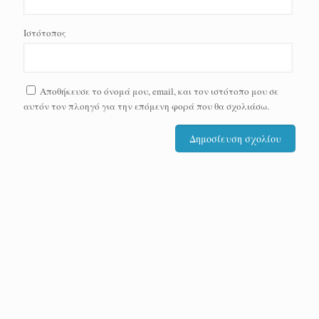
Ιστότοπος
Αποθήκευσε το όνομά μου, email, και τον ιστότοπο μου σε
αυτόν τον πλοηγό για την επόμενη φορά που θα σχολιάσω.