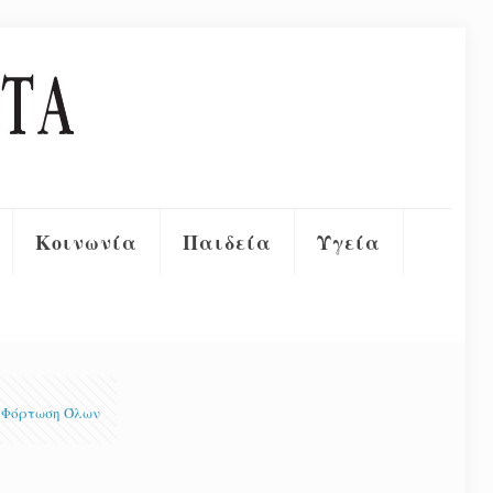
Κοινωνία
Παιδεία
Υγεία
Φόρτωση Όλων