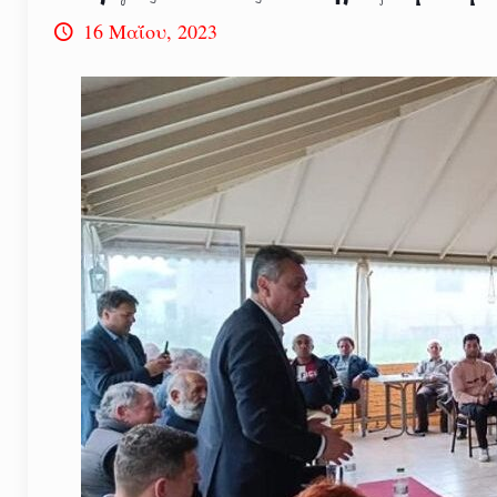
16 Μαΐου, 2023