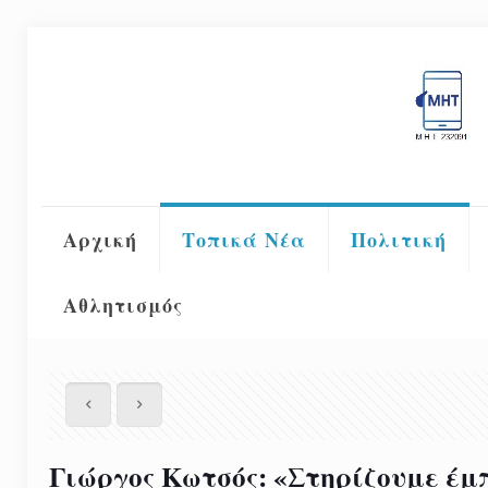
Αρχική
Τοπικά Νέα
Πολιτική
Αθλητισμός
Γιώργος Κωτσός: «Στηρίζουμε έ