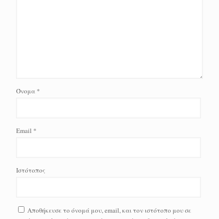
Όνομα
*
Email
*
Ιστότοπος
Αποθήκευσε το όνομά μου, email, και τον ιστότοπο μου σε