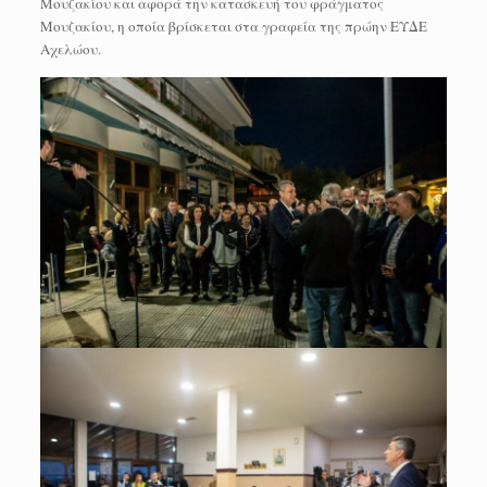
Μουζακίου και αφορά την κατασκευή του φράγματος
Μουζακίου, η οποία βρίσκεται στα γραφεία της πρώην ΕΥΔΕ
Αχελώου.