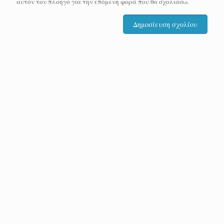
αυτόν τον πλοηγό για την επόμενη φορά που θα σχολιάσω.