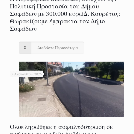
Πολιτική Προστασία του Δήμου
Σοφάδων με 300.000 ευρώΔ. Κουρέτας:
Θωρακίζουμε έμπρακτα τον Δήμο
Σοφάδων
Διαβάστε Περισσότερα
5 Αυγούστου, 2026
Ολοκληρώθηκε η ασφαλτόστρωση σε