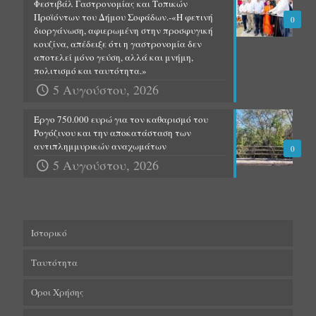
Φεστιβάλ Γαστρονομίας και Τοπικών
Προϊόντων του Δήμου Σοφάδων.-«Η φετινή
0
διοργάνωση, αφιερωμένη στην προσφυγική
κουζίνα, απέδειξε ότι η γαστρονομία δεν
αποτελεί μόνο γεύση, αλλά και μνήμη,
πολιτισμό και ταυτότητα.»
5 Αυγούστου, 2026
Έργο 750.000 ευρώ για τον καθαρισμό του
Ρογόζινου και την αποκατάσταση των
αντιπλημμυρικών αναχωμάτων
0
5 Αυγούστου, 2026
Ιστορικό
Ταυτότητα
Όροι Χρήσης