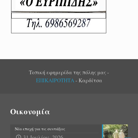
Τοπική εφημερίδα της πόλης μας -
ΕΠΙΚΑΙΡΟΤΗΤΑ
- Καρδίτσα
Οικονομία
Νέα εποχή για τις συντάξεις
31 Ιουλίου, 2026