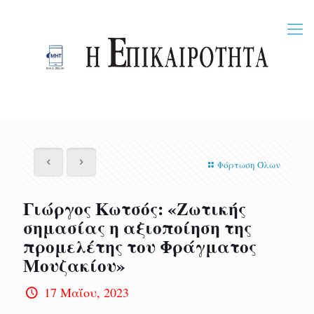
Φόρτωση Όλων
Γιώργος Κωτσός: «Ζωτικής
σημασίας η αξιοποίηση της
προμελέτης του Φράγματος
Μουζακίου»
17 Μαΐου, 2023