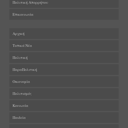
Πολιτική Απορρήτου
Επικοινωνία
Αρχική
Τοπικά Νέα
Πολιτική
ΠαραΠολιτική
Οικονομία
Πολιτισμός
Κοινωνία
Παιδεία