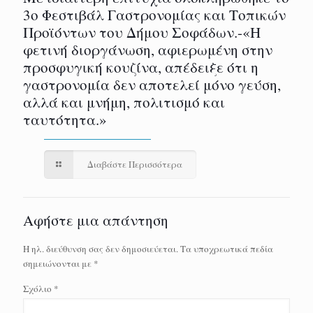
3ο Φεστιβάλ Γαστρονομίας και Τοπικών
Προϊόντων του Δήμου Σοφάδων.-«Η
φετινή διοργάνωση, αφιερωμένη στην
προσφυγική κουζίνα, απέδειξε ότι η
γαστρονομία δεν αποτελεί μόνο γεύση,
αλλά και μνήμη, πολιτισμό και
ταυτότητα.»
Διαβάστε Περισσότερα
Αφήστε μια απάντηση
Η ηλ. διεύθυνση σας δεν δημοσιεύεται.
Τα υποχρεωτικά πεδία
σημειώνονται με
*
Σχόλιο
*