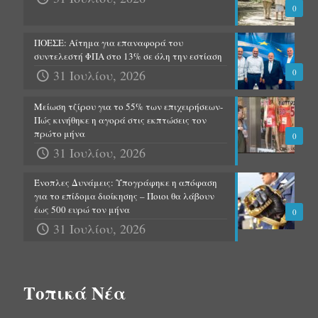
0
ΠΟΕΣΕ: Αίτημα για επαναφορά του
συντελεστή ΦΠΑ στο 13% σε όλη την εστίαση
31 Ιουλίου, 2026
0
Μείωση τζίρου για το 55% των επιχειρήσεων-
Πώς κινήθηκε η αγορά στις εκπτώσεις τον
πρώτο μήνα
0
31 Ιουλίου, 2026
Ένοπλες Δυνάμεις: Υπογράφηκε η απόφαση
για το επίδομα διοίκησης – Ποιοι θα λάβουν
έως 500 ευρώ τον μήνα
0
31 Ιουλίου, 2026
Τοπικά Νέα