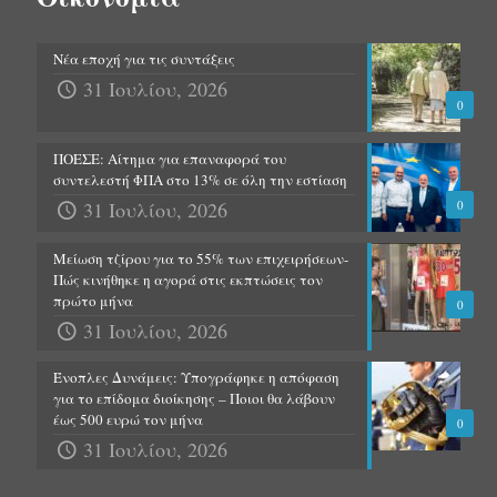
Νέα εποχή για τις συντάξεις
31 Ιουλίου, 2026
0
ΠΟΕΣΕ: Αίτημα για επαναφορά του
συντελεστή ΦΠΑ στο 13% σε όλη την εστίαση
31 Ιουλίου, 2026
0
Μείωση τζίρου για το 55% των επιχειρήσεων-
Πώς κινήθηκε η αγορά στις εκπτώσεις τον
πρώτο μήνα
0
31 Ιουλίου, 2026
Ένοπλες Δυνάμεις: Υπογράφηκε η απόφαση
για το επίδομα διοίκησης – Ποιοι θα λάβουν
έως 500 ευρώ τον μήνα
0
31 Ιουλίου, 2026