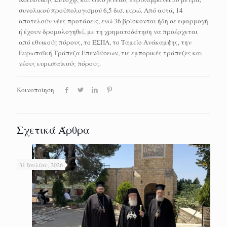
συνολικού προϋπολογισμού 6,5 δισ. ευρώ. Από αυτά, 14
αποτελούν νέες προτάσεις, ενώ 36 βρίσκονται ήδη σε εφαρμογή
ή έχουν δρομολογηθεί, με τη χρηματοδότηση να προέρχεται
από εθνικούς πόρους, το ΕΣΠΑ, το Ταμείο Ανάκαμψης, την
Ευρωπαϊκή Τράπεζα Επενδύσεων, τις εμπορικές τράπεζες και
νέους ευρωπαϊκούς πόρους.
Κοινοποίηση
Σχετικά Άρθρα
31 Ιουλίου, 2026