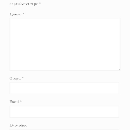
σημειώνονται με
*
Σχόλιο
*
Όνομα
*
Email
*
Ιστότοπος