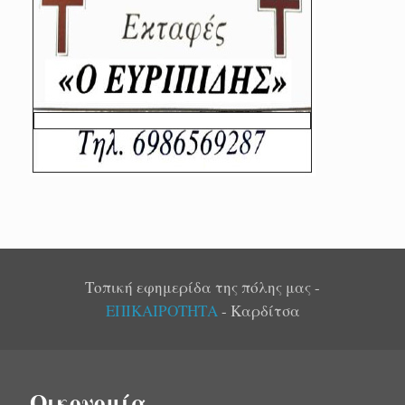
Τοπική εφημερίδα της πόλης μας -
ΕΠΙΚΑΙΡΟΤΗΤΑ
- Καρδίτσα
Οικονομία