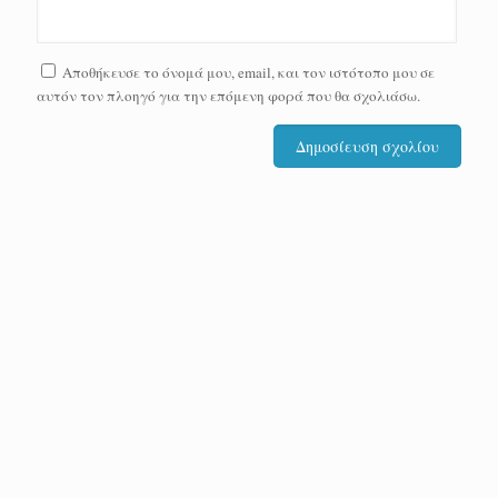
Αποθήκευσε το όνομά μου, email, και τον ιστότοπο μου σε
αυτόν τον πλοηγό για την επόμενη φορά που θα σχολιάσω.