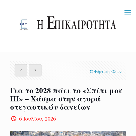
Φόρτωση Όλων
Για το 2028 πάει το «Σπίτι μου
ΙΙΙ» – Χάσμα στην αγορά
στεγαστικών δανείων
6 Ιουλίου, 2026