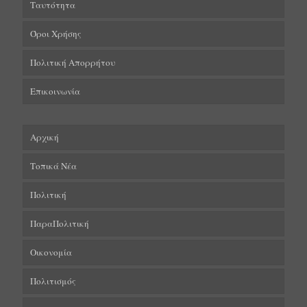
Ταυτότητα
Όροι Χρήσης
Πολιτική Απορρήτου
Επικοινωνία
Αρχική
Τοπικά Νέα
Πολιτική
ΠαραΠολιτική
Οικονομία
Πολιτισμός