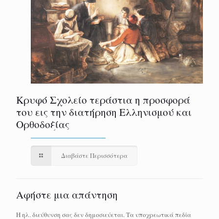
Κρυφό Σχολείο τεράστια η προσφορά
του εις την διατήρηση Ελληνισμού και
Ορθοδοξίας
Διαβάστε Περισσότερα
Αφήστε μια απάντηση
Η ηλ. διεύθυνση σας δεν δημοσιεύεται.
Τα υποχρεωτικά πεδία