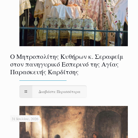
Ο Μητροπολίτης Κυθήρων κ. Σεραφείμ
στον πανηγυρικό Εσπερινό της Αγίας
Παρασκευής Καρδίτσης
Διαβάστε Περισσότερα
31 Ιουλίου, 2026