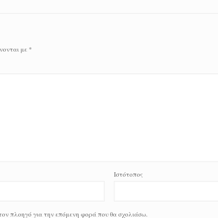
νονται με
*
Ιστότοπος
 τον πλοηγό για την επόμενη φορά που θα σχολιάσω.