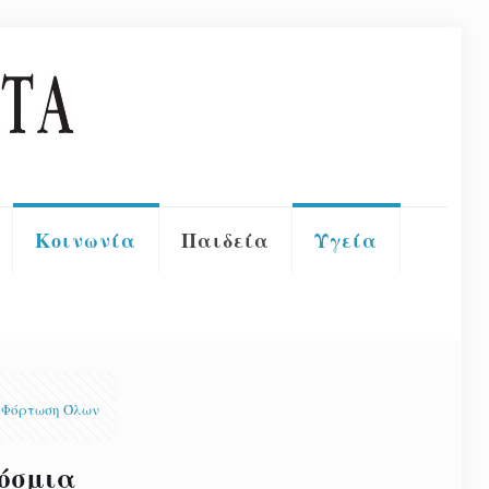
Κοινωνία
Παιδεία
Υγεία
Φόρτωση Όλων
κόσμια