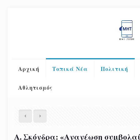
Αρχική
Τοπικά Νέα
Πολιτική
Αθλητισμός
Α. Σκόνδρα: «Ανανέωση συμβολαίο