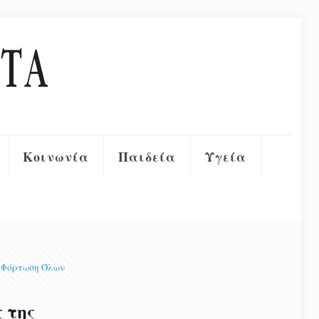
Κοινωνία
Παιδεία
Υγεία
Φόρτωση Όλων
 της