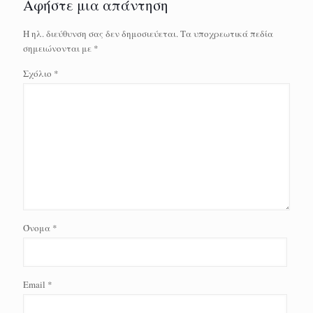
Αφήστε μια απάντηση
Η ηλ. διεύθυνση σας δεν δημοσιεύεται.
Τα υποχρεωτικά πεδία
σημειώνονται με
*
Σχόλιο
*
Όνομα
*
Email
*