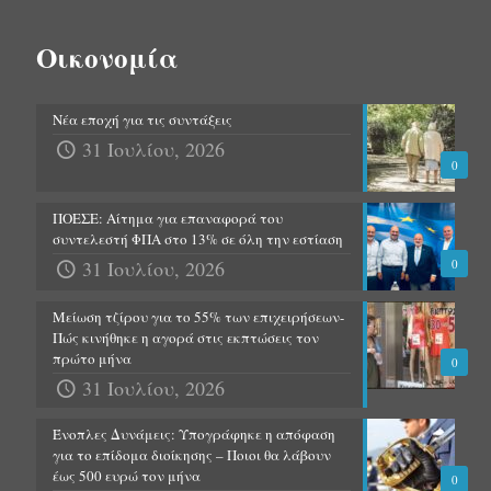
Οικονομία
Νέα εποχή για τις συντάξεις
31 Ιουλίου, 2026
0
ΠΟΕΣΕ: Αίτημα για επαναφορά του
συντελεστή ΦΠΑ στο 13% σε όλη την εστίαση
31 Ιουλίου, 2026
0
Μείωση τζίρου για το 55% των επιχειρήσεων-
Πώς κινήθηκε η αγορά στις εκπτώσεις τον
πρώτο μήνα
0
31 Ιουλίου, 2026
Ένοπλες Δυνάμεις: Υπογράφηκε η απόφαση
για το επίδομα διοίκησης – Ποιοι θα λάβουν
έως 500 ευρώ τον μήνα
0