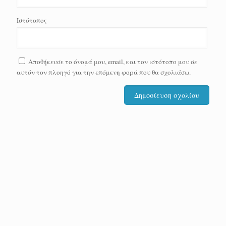
Ιστότοπος
Αποθήκευσε το όνομά μου, email, και τον ιστότοπο μου σε
αυτόν τον πλοηγό για την επόμενη φορά που θα σχολιάσω.