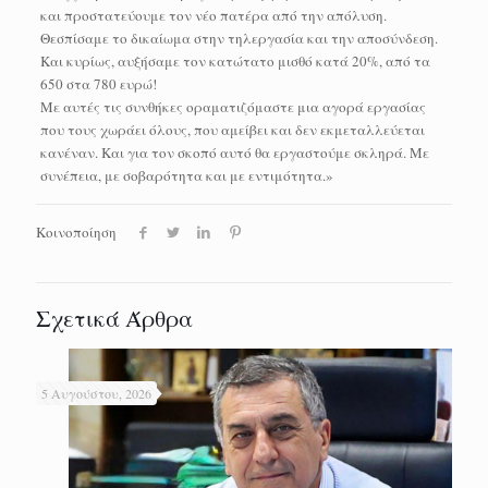
και προστατεύουμε τον νέο πατέρα από την απόλυση.
Θεσπίσαμε το δικαίωμα στην τηλεργασία και την αποσύνδεση.
Και κυρίως, αυξήσαμε τον κατώτατο μισθό κατά 20%, από τα
650 στα 780 ευρώ!
Με αυτές τις συνθήκες οραματιζόμαστε μια αγορά εργασίας
που τους χωράει όλους, που αμείβει και δεν εκμεταλλεύεται
κανέναν. Και για τον σκοπό αυτό θα εργαστούμε σκληρά. Με
συνέπεια, με σοβαρότητα και με εντιμότητα.»
Κοινοποίηση
Σχετικά Άρθρα
5 Αυγούστου, 2026