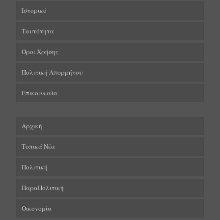
Ιστορικό
Ταυτότητα
Όροι Χρήσης
Πολιτική Απορρήτου
Επικοινωνία
Αρχική
Τοπικά Νέα
Πολιτική
ΠαραΠολιτική
Οικονομία