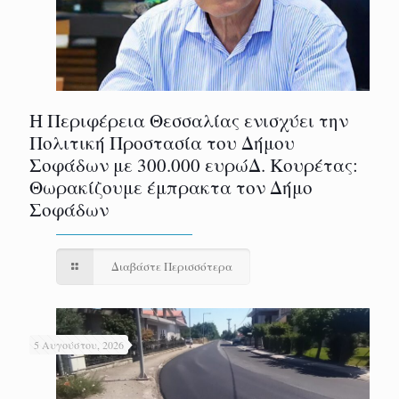
Η Περιφέρεια Θεσσαλίας ενισχύει την
Πολιτική Προστασία του Δήμου
Σοφάδων με 300.000 ευρώΔ. Κουρέτας:
Θωρακίζουμε έμπρακτα τον Δήμο
Σοφάδων
Διαβάστε Περισσότερα
5 Αυγούστου, 2026