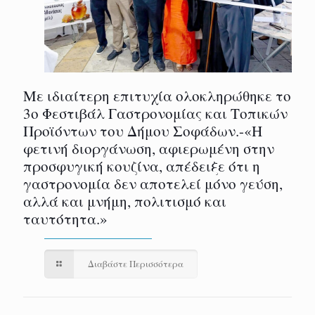
Με ιδιαίτερη επιτυχία ολοκληρώθηκε το
3ο Φεστιβάλ Γαστρονομίας και Τοπικών
Προϊόντων του Δήμου Σοφάδων.-«Η
φετινή διοργάνωση, αφιερωμένη στην
προσφυγική κουζίνα, απέδειξε ότι η
γαστρονομία δεν αποτελεί μόνο γεύση,
αλλά και μνήμη, πολιτισμό και
ταυτότητα.»
Διαβάστε Περισσότερα