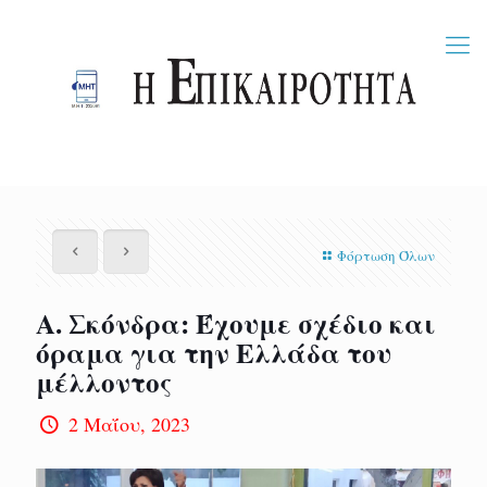
Φόρτωση Όλων
Α. Σκόνδρα: Έχουμε σχέδιο και
όραμα για την Ελλάδα του
μέλλοντος
2 Μαΐου, 2023