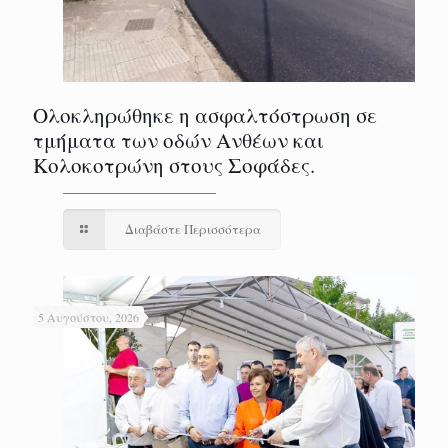
Ολοκληρώθηκε η ασφαλτόστρωση σε
τμήματα των οδών Ανθέων και
Κολοκοτρώνη στους Σοφάδες.
Διαβάστε Περισσότερα
5 Αυγούστου, 2026