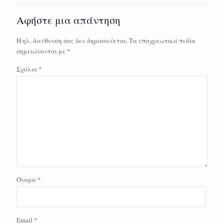
Αφήστε μια απάντηση
Η ηλ. διεύθυνση σας δεν δημοσιεύεται.
Τα υποχρεωτικά πεδία
σημειώνονται με
*
Σχόλιο
*
Όνομα
*
Email
*