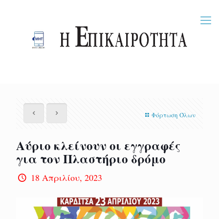
Φόρτωση Όλων
Αύριο κλείνουν οι εγγραφές
για τον Πλαστήριο δρόμο
18 Απριλίου, 2023