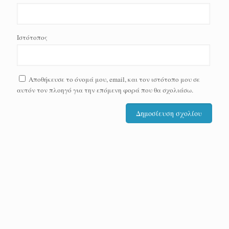
Ιστότοπος
Αποθήκευσε το όνομά μου, email, και τον ιστότοπο μου σε
αυτόν τον πλοηγό για την επόμενη φορά που θα σχολιάσω.