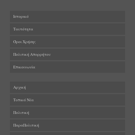
Ιστορικό
Ταυτότητα
Όροι Χρήσης
Πολιτική Απορρήτου
Επικοινωνία
Αρχική
Τοπικά Νέα
Πολιτική
ΠαραΠολιτική