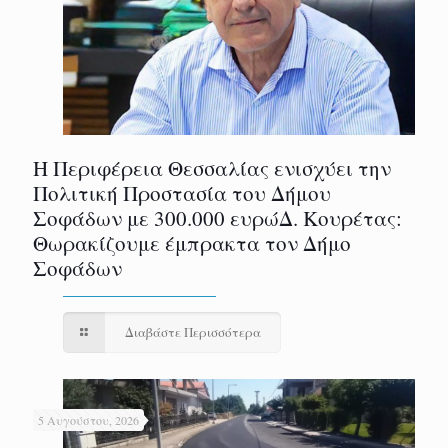
Η Περιφέρεια Θεσσαλίας ενισχύει την
Πολιτική Προστασία του Δήμου
Σοφάδων με 300.000 ευρώΔ. Κουρέτας:
Θωρακίζουμε έμπρακτα τον Δήμο
Σοφάδων
Διαβάστε Περισσότερα
5 Αυγούστου, 2026