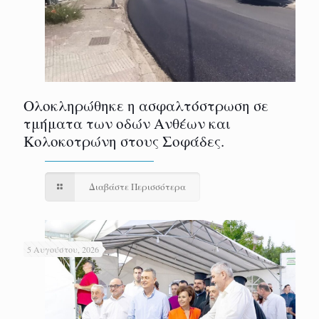
Ολοκληρώθηκε η ασφαλτόστρωση σε
τμήματα των οδών Ανθέων και
Κολοκοτρώνη στους Σοφάδες.
Διαβάστε Περισσότερα
5 Αυγούστου, 2026