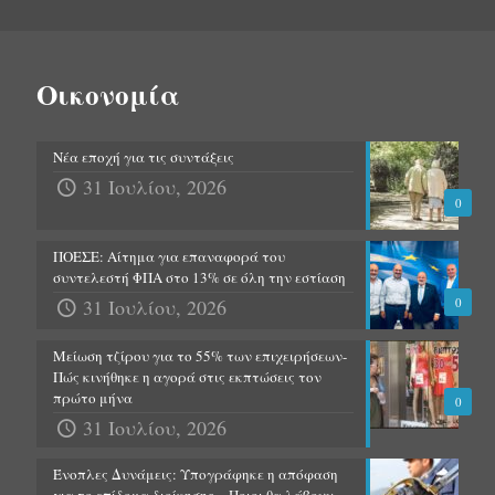
Οικονομία
Νέα εποχή για τις συντάξεις
31 Ιουλίου, 2026
0
ΠΟΕΣΕ: Αίτημα για επαναφορά του
συντελεστή ΦΠΑ στο 13% σε όλη την εστίαση
31 Ιουλίου, 2026
0
Μείωση τζίρου για το 55% των επιχειρήσεων-
Πώς κινήθηκε η αγορά στις εκπτώσεις τον
πρώτο μήνα
0
31 Ιουλίου, 2026
Ένοπλες Δυνάμεις: Υπογράφηκε η απόφαση