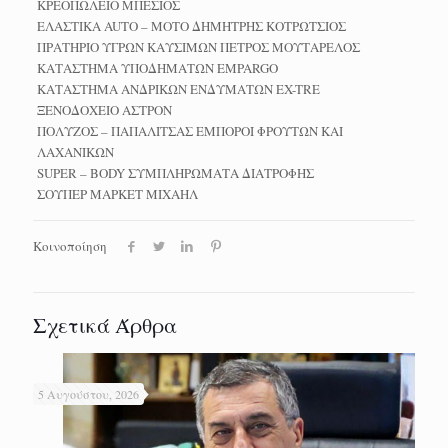
ΚΡΕΟΠΩΛΕΙΟ ΜΠΕΣΙΟΣ
ΕΛΑΣΤΙΚΑ AUTO – MOTO ΔΗΜΗΤΡΗΣ ΚΟΤΡΩΤΣΙΟΣ
ΠΡΑΤΗΡΙΟ ΥΓΡΩΝ ΚΑΥΣΙΜΩΝ ΠΕΤΡΟΣ ΜΟΥΤΑΡΕΛΟΣ
ΚΑΤΑΣΤΗΜΑ ΥΠΟΔΗΜΑΤΩΝ EMPARGO
ΚΑΤΑΣΤΗΜΑ ΑΝΔΡΙΚΩΝ ΕΝΔΥΜΑΤΩΝ EX-TRE
ΞΕΝΟΔΟΧΕΙΟ ΑΣΤΡΟΝ
ΠΟΛΥΖΟΣ – ΠΑΠΑΛΙΤΣΑΣ ΕΜΠΟΡΟΙ ΦΡΟΥΤΩΝ ΚΑΙ
ΛΑΧΑΝΙΚΩΝ
SUPER – BODY ΣΥΜΠΛΗΡΩΜΑΤΑ ΔΙΑΤΡΟΦΗΣ
ΣΟΥΠΕΡ ΜΑΡΚΕΤ ΜΙΧΑΗΛ
Κοινοποίηση
Σχετικά Άρθρα
5 Αυγούστου, 2026