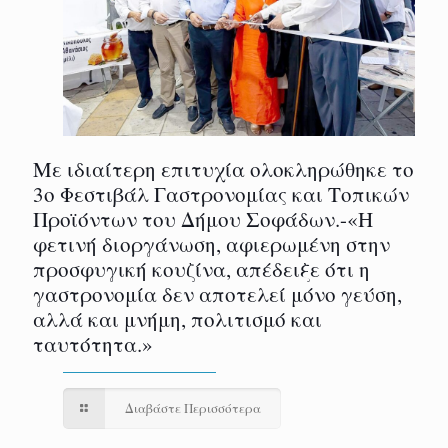
Με ιδιαίτερη επιτυχία ολοκληρώθηκε το
3ο Φεστιβάλ Γαστρονομίας και Τοπικών
Προϊόντων του Δήμου Σοφάδων.-«Η
φετινή διοργάνωση, αφιερωμένη στην
προσφυγική κουζίνα, απέδειξε ότι η
γαστρονομία δεν αποτελεί μόνο γεύση,
αλλά και μνήμη, πολιτισμό και
ταυτότητα.»
Διαβάστε Περισσότερα