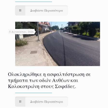
Διαβάστε Περισσότερα
5 Αυγούστου, 2026
Ολοκληρώθηκε η ασφαλτόστρωση σε
τμήματα των οδών Ανθέων και
Κολοκοτρώνη στους Σοφάδες.
Διαβάστε Περισσότερα