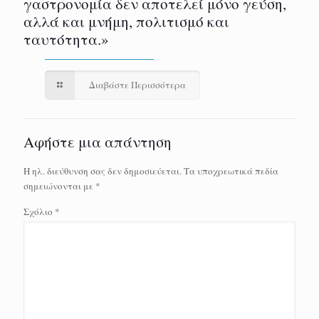
γαστρονομία δεν αποτελεί μόνο γεύση,
αλλά και μνήμη, πολιτισμό και
ταυτότητα.»
Διαβάστε Περισσότερα
Αφήστε μια απάντηση
Η ηλ. διεύθυνση σας δεν δημοσιεύεται.
Τα υποχρεωτικά πεδία
σημειώνονται με
*
Σχόλιο
*