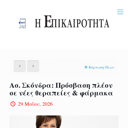
Φόρτωση Όλων
Ασ. Σκόνδρα: Πρόσβαση πλέον
σε νέες θεραπείες & φάρμακα
29 Μαΐου, 2026