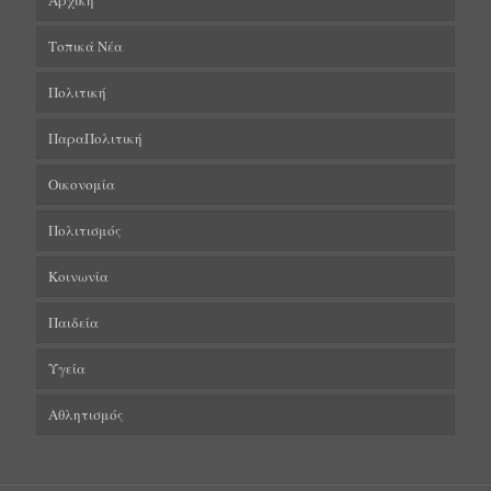
Αρχική
Τοπικά Νέα
Πολιτική
ΠαραΠολιτική
Οικονομία
Πολιτισμός
Κοινωνία
Παιδεία
Υγεία
Αθλητισμός