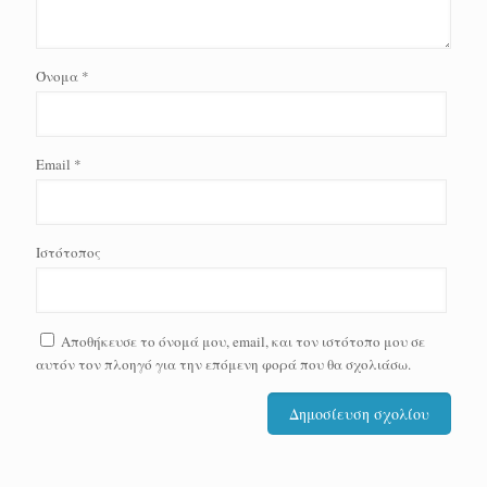
Όνομα
*
Email
*
Ιστότοπος
Αποθήκευσε το όνομά μου, email, και τον ιστότοπο μου σε
αυτόν τον πλοηγό για την επόμενη φορά που θα σχολιάσω.