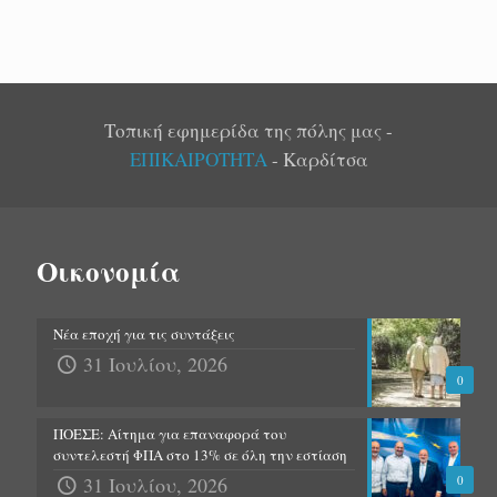
Τοπική εφημερίδα της πόλης μας -
ΕΠΙΚΑΙΡΟΤΗΤΑ
- Καρδίτσα
Οικονομία
Νέα εποχή για τις συντάξεις
31 Ιουλίου, 2026
0
ΠΟΕΣΕ: Αίτημα για επαναφορά του
συντελεστή ΦΠΑ στο 13% σε όλη την εστίαση
31 Ιουλίου, 2026
0