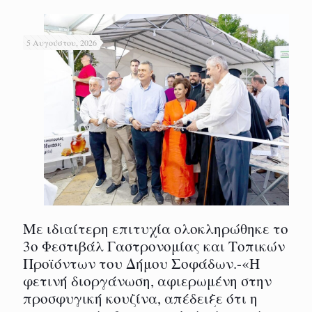
5 Αυγούστου, 2026
Με ιδιαίτερη επιτυχία ολοκληρώθηκε το
3ο Φεστιβάλ Γαστρονομίας και Τοπικών
Προϊόντων του Δήμου Σοφάδων.-«Η
φετινή διοργάνωση, αφιερωμένη στην
προσφυγική κουζίνα, απέδειξε ότι η