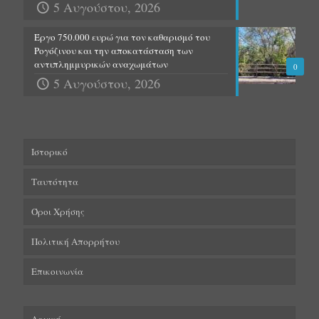
5 Αυγούστου, 2026
Έργο 750.000 ευρώ για τον καθαρισμό του
Ρογόζινου και την αποκατάσταση των
αντιπλημμυρικών αναχωμάτων
0
5 Αυγούστου, 2026
Ιστορικό
Ταυτότητα
Όροι Χρήσης
Πολιτική Απορρήτου
Επικοινωνία