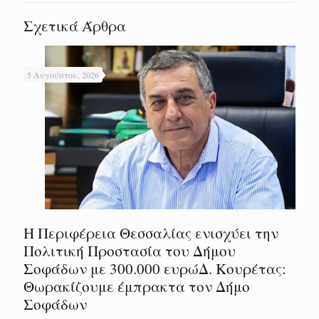
Σχετικά Άρθρα
5 Αυγούστου, 2026
Η Περιφέρεια Θεσσαλίας ενισχύει την
Πολιτική Προστασία του Δήμου
Σοφάδων με 300.000 ευρώΔ. Κουρέτας:
Θωρακίζουμε έμπρακτα τον Δήμο
Σοφάδων