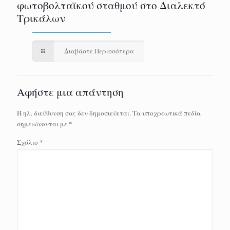
φωτοβολταϊκού σταθμού στο Διαλεκτό
Τρικάλων
Διαβάστε Περισσότερα
Αφήστε μια απάντηση
Η ηλ. διεύθυνση σας δεν δημοσιεύεται.
Τα υποχρεωτικά πεδία
σημειώνονται με
*
Σχόλιο
*