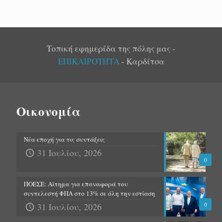
Τοπική εφημερίδα της πόλης μας -
ΕΠΙΚΑΙΡΟΤΗΤΑ
- Καρδίτσα
Οικονομία
Νέα εποχή για τις συντάξεις
31 Ιουλίου, 2026
0
ΠΟΕΣΕ: Αίτημα για επαναφορά του
συντελεστή ΦΠΑ στο 13% σε όλη την εστίαση
31 Ιουλίου, 2026
0