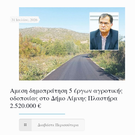
31 Ιουλίου, 2026
Αμεση δημοπράτηση 5 έργων αγροτικής
οδοποιίας στο Δήμο Λίμνης Πλαστήρα
2.520.000 €
Διαβάστε Περισσότερα