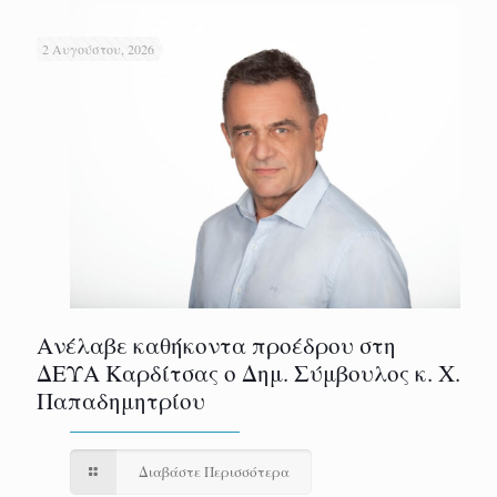
2 Αυγούστου, 2026
Ανέλαβε καθήκοντα προέδρου στη
ΔΕΥΑ Καρδίτσας ο Δημ. Σύμβουλος κ. Χ.
Παπαδημητρίου
Διαβάστε Περισσότερα