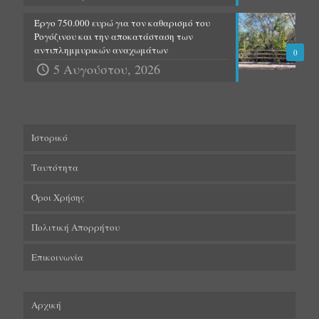
Έργο 750.000 ευρώ για τον καθαρισμό του
Ρογόζινου και την αποκατάσταση των
αντιπλημμυρικών αναχωμάτων
0
5 Αυγούστου, 2026
Ιστορικό
Ταυτότητα
Όροι Χρήσης
Πολιτική Απορρήτου
Επικοινωνία
Αρχική