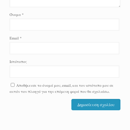
Όνομα
*
Email
*
Ιστότοπος
Αποθήκευσε το όνομά μου, email, και τον ιστότοπο μου σε
αυτόν τον πλοηγό για την επόμενη φορά που θα σχολιάσω.