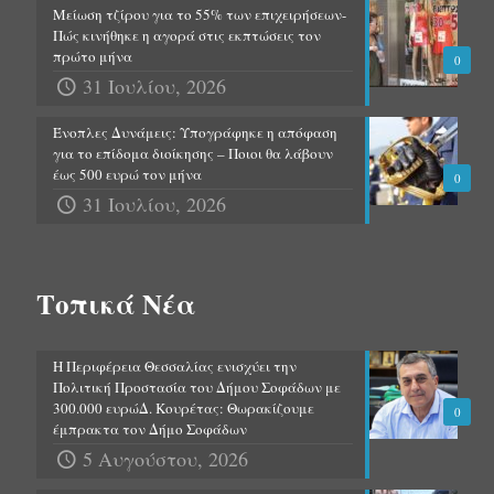
Μείωση τζίρου για το 55% των επιχειρήσεων-
Πώς κινήθηκε η αγορά στις εκπτώσεις τον
πρώτο μήνα
0
31 Ιουλίου, 2026
Ένοπλες Δυνάμεις: Υπογράφηκε η απόφαση
για το επίδομα διοίκησης – Ποιοι θα λάβουν
έως 500 ευρώ τον μήνα
0
31 Ιουλίου, 2026
Τοπικά Νέα
Η Περιφέρεια Θεσσαλίας ενισχύει την
Πολιτική Προστασία του Δήμου Σοφάδων με
300.000 ευρώΔ. Κουρέτας: Θωρακίζουμε
0
έμπρακτα τον Δήμο Σοφάδων
5 Αυγούστου, 2026