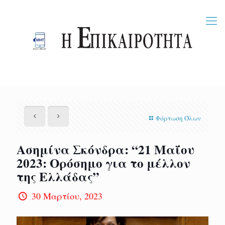
Φόρτωση Όλων
Ασημίνα Σκόνδρα: “21 Μαΐου
2023: Ορόσημο για το μέλλον
της Ελλάδας”
30 Μαρτίου, 2023