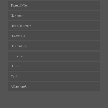
Τοπικά Νέα
Πολιτική
ΠαραΠολιτική
Οικονομία
Πολιτισμός
Κοινωνία
Παιδεία
Υγεία
Αθλητισμός