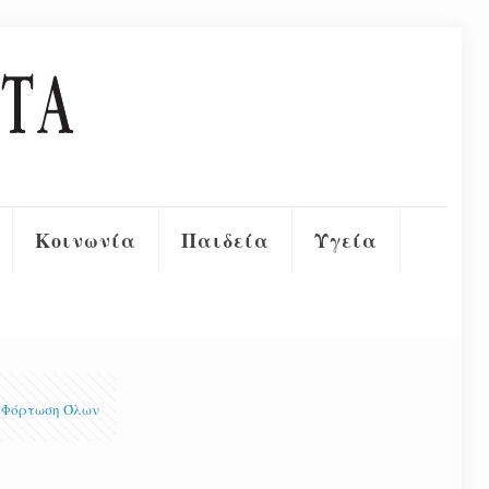
Κοινωνία
Παιδεία
Υγεία
Φόρτωση Όλων