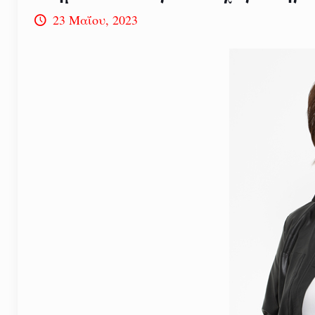
23 Μαΐου, 2023