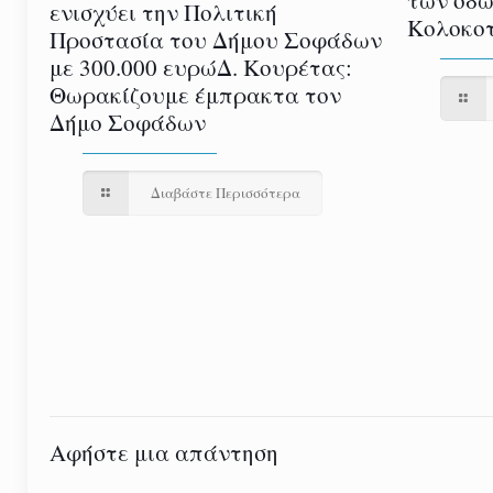
των οδώ
ενισχύει την Πολιτική
Κολοκοτ
Προστασία του Δήμου Σοφάδων
με 300.000 ευρώΔ. Κουρέτας:
Θωρακίζουμε έμπρακτα τον
Δήμο Σοφάδων
Διαβάστε Περισσότερα
Αφήστε μια απάντηση