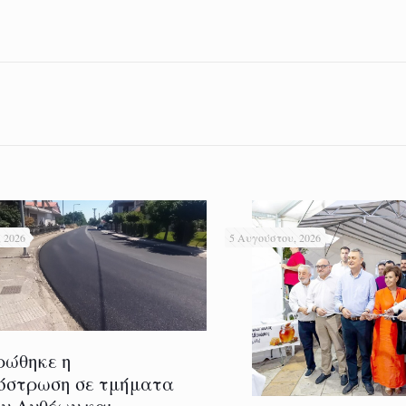
 2026
5 Αυγούστου, 2026
ρώθηκε η
όστρωση σε τμήματα