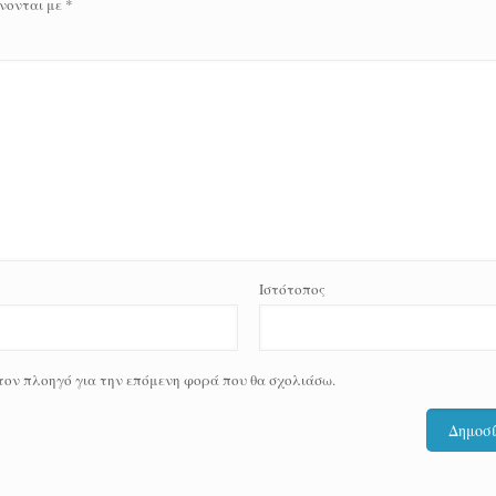
νονται με
*
Ιστότοπος
 τον πλοηγό για την επόμενη φορά που θα σχολιάσω.