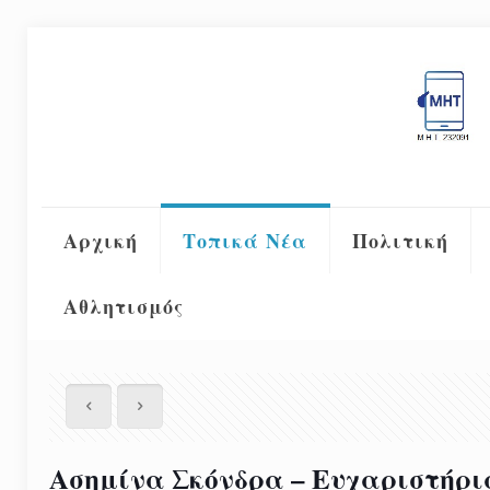
Αρχική
Τοπικά Νέα
Πολιτική
Αθλητισμός
Ασημίνα Σκόνδρα – Ευχαριστήρι