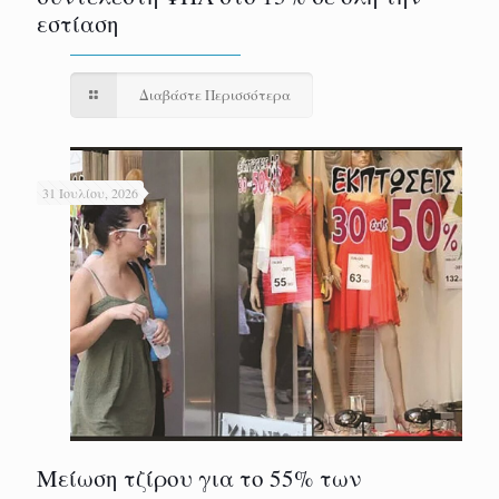
εστίαση
Διαβάστε Περισσότερα
31 Ιουλίου, 2026
Μείωση τζίρου για το 55% των