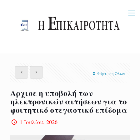
Φόρτωση Όλων
Αρχισε η υποβολή των
ηλεκτρονικών αιτήσεων για το
φοιτητικό στεγαστικό επίδομα
1 Ιουλίου, 2026