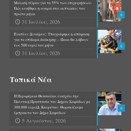
Μείωση τζίρου για το 55% των επιχειρήσεων-
Πώς κινήθηκε η αγορά στις εκπτώσεις τον
πρώτο μήνα
0
31 Ιουλίου, 2026
Ένοπλες Δυνάμεις: Υπογράφηκε η απόφαση
για το επίδομα διοίκησης – Ποιοι θα λάβουν
έως 500 ευρώ τον μήνα
0
31 Ιουλίου, 2026
Τοπικά Νέα
Η Περιφέρεια Θεσσαλίας ενισχύει την
Πολιτική Προστασία του Δήμου Σοφάδων με
300.000 ευρώΔ. Κουρέτας: Θωρακίζουμε
0
έμπρακτα τον Δήμο Σοφάδων
5 Αυγούστου, 2026