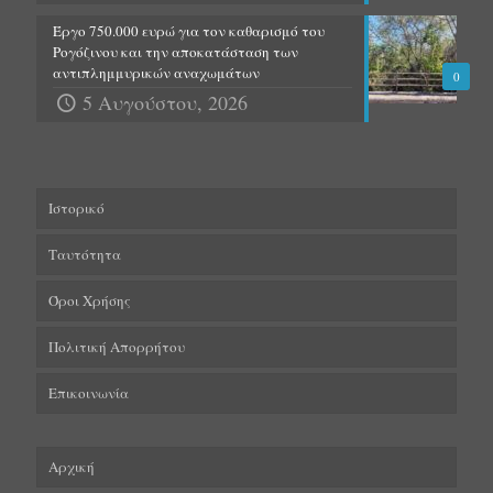
Έργο 750.000 ευρώ για τον καθαρισμό του
Ρογόζινου και την αποκατάσταση των
αντιπλημμυρικών αναχωμάτων
0
5 Αυγούστου, 2026
Ιστορικό
Ταυτότητα
Όροι Χρήσης
Πολιτική Απορρήτου
Επικοινωνία
Αρχική