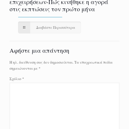
επιχειρήσεων-Πώς κινήθηκε η αγορά
στις εκπτώσεις τον πρώτο μήνα
Διαβάστε Περισσότερα
Αφήστε μια απάντηση
Η ηλ. διεύθυνση σας δεν δημοσιεύεται.
Τα υποχρεωτικά πεδία
σημειώνονται με
*
Σχόλιο
*