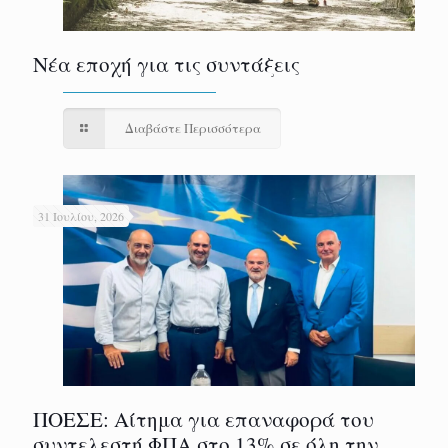
Νέα εποχή για τις συντάξεις
Διαβάστε Περισσότερα
31 Ιουλίου, 2026
ΠΟΕΣΕ: Αίτημα για επαναφορά του
συντελεστή ΦΠΑ στο 13% σε όλη την