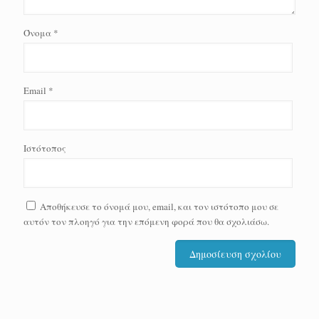
Όνομα
*
Email
*
Ιστότοπος
Αποθήκευσε το όνομά μου, email, και τον ιστότοπο μου σε
αυτόν τον πλοηγό για την επόμενη φορά που θα σχολιάσω.