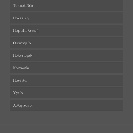
Τοπικά Νέα
Πολιτική
ΠαραΠολιτική
Οικονομία
Πολιτισμός
Κοινωνία
Παιδεία
Υγεία
Αθλητισμός