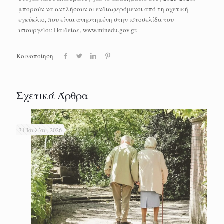
μπορούν να αντλήσουν οι ενδιαφερόμενοι από τη σχετική
εγκύκλιο, που είναι ανηρτημένη στην ιστοσελίδα του
υπουργείου Παιδείας, www.minedu.gov.gr.
Κοινοποίηση
Σχετικά Άρθρα
31 Ιουλίου, 2026