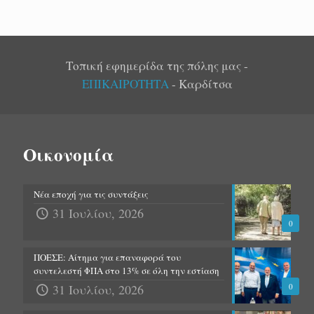
Τοπική εφημερίδα της πόλης μας -
ΕΠΙΚΑΙΡΟΤΗΤΑ
- Καρδίτσα
Οικονομία
Νέα εποχή για τις συντάξεις
31 Ιουλίου, 2026
0
ΠΟΕΣΕ: Αίτημα για επαναφορά του
συντελεστή ΦΠΑ στο 13% σε όλη την εστίαση
31 Ιουλίου, 2026
0