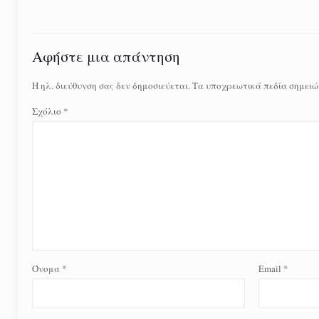
Αφήστε μια απάντηση
Η ηλ. διεύθυνση σας δεν δημοσιεύεται.
Τα υποχρεωτικά πεδία σημειώ
Σχόλιο
*
Όνομα
*
Email
*