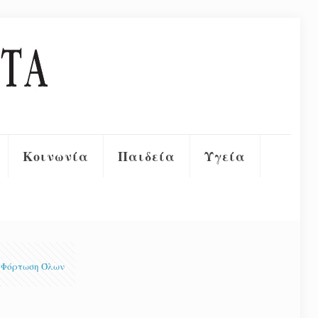
Κοινωνία
Παιδεία
Υγεία
Φόρτωση Όλων