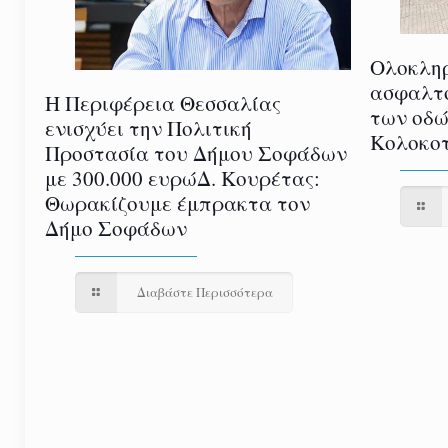
Ολοκλη
ασφαλτ
Η Περιφέρεια Θεσσαλίας
των οδώ
ενισχύει την Πολιτική
Κολοκοτ
Προστασία του Δήμου Σοφάδων
με 300.000 ευρώΔ. Κουρέτας:
Θωρακίζουμε έμπρακτα τον
Δήμο Σοφάδων
Διαβάστε Περισσότερα