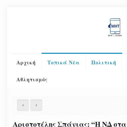
Αρχική
Τοπικά Νέα
Πολιτική
Αθλητισμός
Αριστοτέλης Σπάνιας: “Η ΝΔ στα