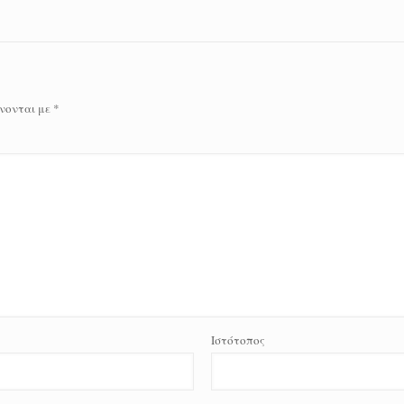
νονται με
*
Ιστότοπος