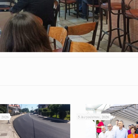
 2026
5 Αυγούστου, 2026