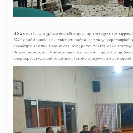
Η ΝΔ στα τέσσερα χρόνια διακυβέρνησης της επιτάχυνε τον ψηφιακό
Ελληνικού Δημοσίου, οι οποίες μπορούν άμεσα να χρησιμοποιηθούν 
αμεσότητα του πολιτικού συστήματος με τον πολίτη, αλλά ταυτόχρ
Οι γεωγραφικές αποστάσεις εκμηδενίζονται και η εμβέλεια της διάθ
απομακρυσμένων από τα αστικά κέντρα περιοχών, κάτι που αφορά ι