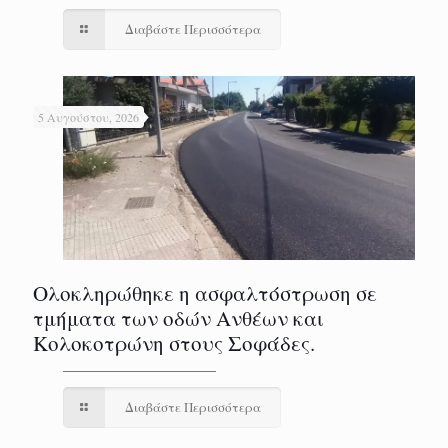
Διαβάστε Περισσότερα
5 Αυγούστου, 2026
Ολοκληρώθηκε η ασφαλτόστρωση σε
τμήματα των οδών Ανθέων και
Κολοκοτρώνη στους Σοφάδες.
Διαβάστε Περισσότερα