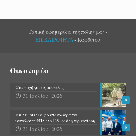
Τοπική εφημερίδα της πόλης μας -
ΕΠΙΚΑΙΡΟΤΗΤΑ
- Καρδίτσα
Οικονομία
Νέα εποχή για τις συντάξεις
31 Ιουλίου, 2026
0
ΠΟΕΣΕ: Αίτημα για επαναφορά του
συντελεστή ΦΠΑ στο 13% σε όλη την εστίαση
31 Ιουλίου, 2026
0