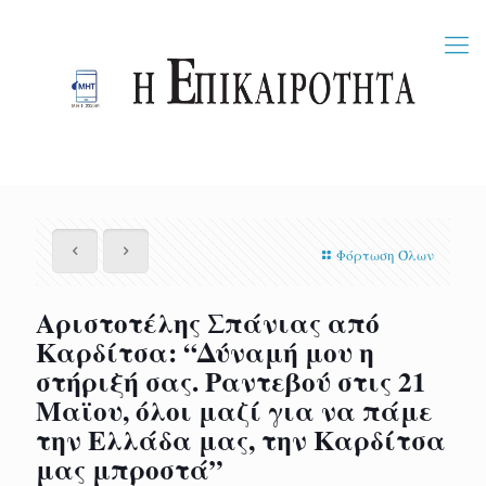
Φόρτωση Όλων
Αριστοτέλης Σπάνιας από
Καρδίτσα: “Δύναμή μου η
στήριξή σας. Ραντεβού στις 21
Μαϊου, όλοι μαζί για να πάμε
την Ελλάδα μας, την Καρδίτσα
μας μπροστά”