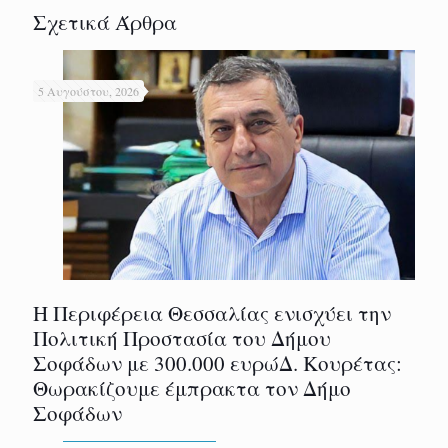
Σχετικά Άρθρα
5 Αυγούστου, 2026
Η Περιφέρεια Θεσσαλίας ενισχύει την
Πολιτική Προστασία του Δήμου
Σοφάδων με 300.000 ευρώΔ. Κουρέτας:
Θωρακίζουμε έμπρακτα τον Δήμο
Σοφάδων