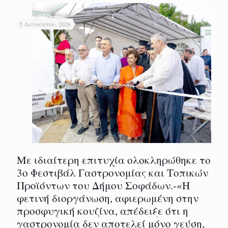
5 Αυγούστου, 2026
Με ιδιαίτερη επιτυχία ολοκληρώθηκε το
3ο Φεστιβάλ Γαστρονομίας και Τοπικών
Προϊόντων του Δήμου Σοφάδων.-«Η
φετινή διοργάνωση, αφιερωμένη στην
προσφυγική κουζίνα, απέδειξε ότι η
γαστρονομία δεν αποτελεί μόνο γεύση,