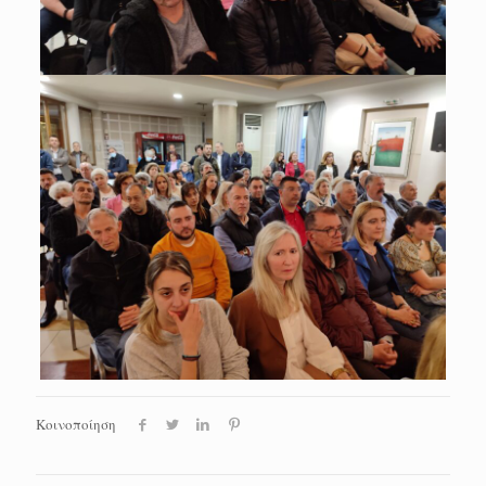
Κοινοποίηση