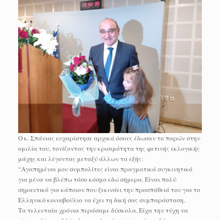
Ο κ. Σπάνιας ευχαρίστησε αρχικά όσους έδωσαν το παρών στην
ομιλία του, τονίζοντας την κρισιμότητα της φετινής εκλογικής
μάχης και λέγοντας μεταξύ άλλων τα εξής:
“Αγαπημένοι μου συμπολίτες είναι πραγματικά συγκινητικό
για μένα να βλέπω τόσο κόσμο εδώ σήμερα. Είναι πολύ
σημαντικό για κάποιον που ξεκινάει την προσπάθειά του για το
Ελληνικό κοινοβούλιο να έχει τη δική σας συμπαράσταση.
Τα τελευταία χρόνια περάσαμε δύσκολα. Είχα την τύχη να