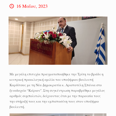
16 Μαΐου, 2023
Με μεγάλη επιτυχία πραγματοποιήθηκε την Τρίτη το βράδυ η
κεντρική προεκλογική ομιλία του υποψήφιου βουλευτή
Καρδίτσας με τη Νέα Δημοκρατία κ. Αριστοτέλη Σπάνια στο
ξενοδοχείο “Κιέριον”. Στη συγκέντρωση παραβρέθηκε μεγάλος
αριθμός συμπολιτών, δείχνοντας έτσι με την παρουσία τους
την στήριξή τους και την εμπιστοσύνη τους στον υποψήφιο
βουλευτή.