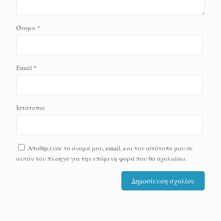
Όνομα
*
Email
*
Ιστότοπος
Αποθήκευσε το όνομά μου, email, και τον ιστότοπο μου σε
αυτόν τον πλοηγό για την επόμενη φορά που θα σχολιάσω.