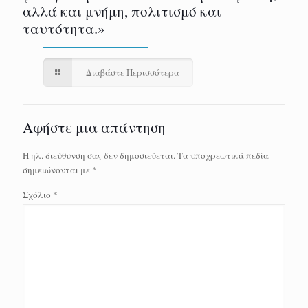
αλλά και μνήμη, πολιτισμό και
ταυτότητα.»
Διαβάστε Περισσότερα
Αφήστε μια απάντηση
Η ηλ. διεύθυνση σας δεν δημοσιεύεται.
Τα υποχρεωτικά πεδία
σημειώνονται με
*
Σχόλιο
*