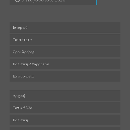
Ιστορικό
Ταυτότητα
Όροι Χρήσης
Πολιτική Απορρήτου
Επικοινωνία
Αρχική
Τοπικά Νέα
Πολιτική