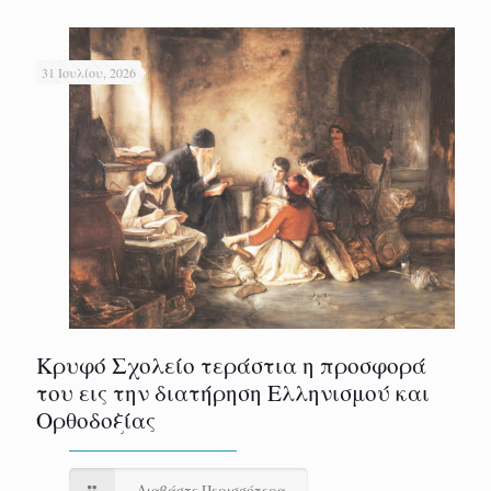
31 Ιουλίου, 2026
Κρυφό Σχολείο τεράστια η προσφορά
του εις την διατήρηση Ελληνισμού και
Ορθοδοξίας
Διαβάστε Περισσότερα