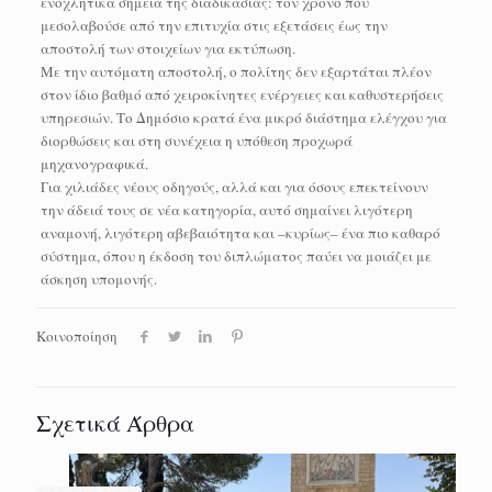
ενοχλητικά σημεία της διαδικασίας: τον χρόνο που
μεσολαβούσε από την επιτυχία στις εξετάσεις έως την
αποστολή των στοιχείων για εκτύπωση.
Με την αυτόματη αποστολή, ο πολίτης δεν εξαρτάται πλέον
στον ίδιο βαθμό από χειροκίνητες ενέργειες και καθυστερήσεις
υπηρεσιών. Το Δημόσιο κρατά ένα μικρό διάστημα ελέγχου για
διορθώσεις και στη συνέχεια η υπόθεση προχωρά
μηχανογραφικά.
Για χιλιάδες νέους οδηγούς, αλλά και για όσους επεκτείνουν
την άδειά τους σε νέα κατηγορία, αυτό σημαίνει λιγότερη
αναμονή, λιγότερη αβεβαιότητα και –κυρίως– ένα πιο καθαρό
σύστημα, όπου η έκδοση του διπλώματος παύει να μοιάζει με
άσκηση υπομονής.
Κοινοποίηση
Σχετικά Άρθρα