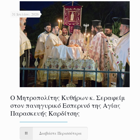
31 Ιουλίου, 2026
Ο Μητροπολίτης Κυθήρων κ. Σεραφείμ
στον πανηγυρικό Εσπερινό της Αγίας
Παρασκευής Καρδίτσης
Διαβάστε Περισσότερα