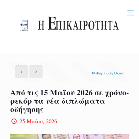
Φόρτωση Όλων
Από τις 15 Μαΐου 2026 σε χρόνο-
ρεκόρ τα νέα διπλώματα
οδήγησης
25 Μαΐου, 2026