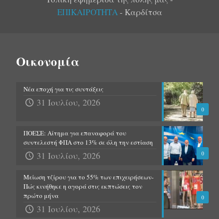
ΕΠΙΚΑΙΡΟΤΗΤΑ
- Καρδίτσα
Οικονομία
Νέα εποχή για τις συντάξεις
31 Ιουλίου, 2026
0
ΠΟΕΣΕ: Αίτημα για επαναφορά του
συντελεστή ΦΠΑ στο 13% σε όλη την εστίαση
31 Ιουλίου, 2026
0
Μείωση τζίρου για το 55% των επιχειρήσεων-
Πώς κινήθηκε η αγορά στις εκπτώσεις τον
πρώτο μήνα
0
31 Ιουλίου, 2026