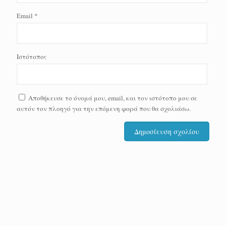
Email
*
Ιστότοπος
Αποθήκευσε το όνομά μου, email, και τον ιστότοπο μου σε
αυτόν τον πλοηγό για την επόμενη φορά που θα σχολιάσω.