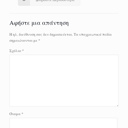
Αφήστε μια απάντηση
Η ηλ. διεύθυνση σας δεν δημοσιεύεται.
Τα υποχρεωτικά πεδία
σημειώνονται με
*
Σχόλιο
*
Όνομα
*