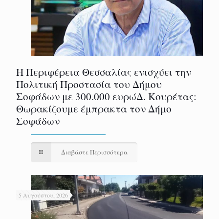
Η Περιφέρεια Θεσσαλίας ενισχύει την
Πολιτική Προστασία του Δήμου
Σοφάδων με 300.000 ευρώΔ. Κουρέτας:
Θωρακίζουμε έμπρακτα τον Δήμο
Σοφάδων
Διαβάστε Περισσότερα
5 Αυγούστου, 2026