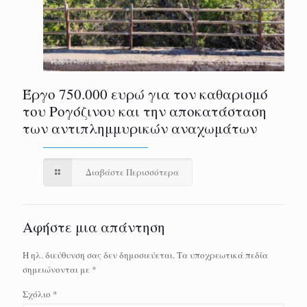
Έργο 750.000 ευρώ για τον καθαρισμό
του Ρογόζινου και την αποκατάσταση
των αντιπλημμυρικών αναχωμάτων
Διαβάστε Περισσότερα
Αφήστε μια απάντηση
Η ηλ. διεύθυνση σας δεν δημοσιεύεται.
Τα υποχρεωτικά πεδία
σημειώνονται με
*
Σχόλιο
*