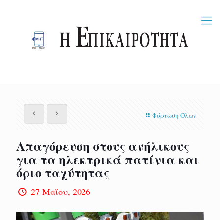
Φόρτωση Όλων
Απαγόρευση στους ανήλικους
για τα ηλεκτρικά πατίνια και
όριο ταχύτητας
27 Μαΐου, 2026