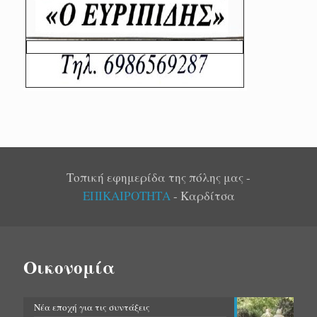
Τοπική εφημερίδα της πόλης μας -
ΕΠΙΚΑΙΡΟΤΗΤΑ
- Καρδίτσα
Οικονομία
Νέα εποχή για τις συντάξεις