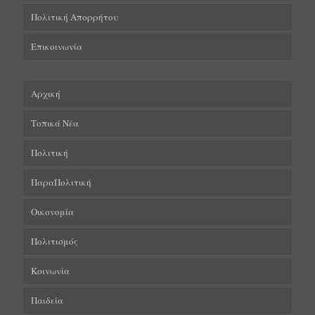
Πολιτική Απορρήτου
Επικοινωνία
Αρχική
Τοπικά Νέα
Πολιτική
ΠαραΠολιτική
Οικονομία
Πολιτισμός
Κοινωνία
Παιδεία