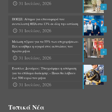
31 Ιουλίου, 2026
0
ΠΟΕΣΕ: Αίτημα για επαναφορά του
συντελεστή ΦΠΑ στο 13% σε όλη την εστίαση
31 Ιουλίου, 2026
0
Μείωση τζίρου για το 55% των επιχειρήσεων-
Πώς κινήθηκε η αγορά στις εκπτώσεις τον
πρώτο μήνα
0
31 Ιουλίου, 2026
Ένοπλες Δυνάμεις: Υπογράφηκε η απόφαση
για το επίδομα διοίκησης – Ποιοι θα λάβουν
έως 500 ευρώ τον μήνα
0
31 Ιουλίου, 2026
Τοπικά Νέα