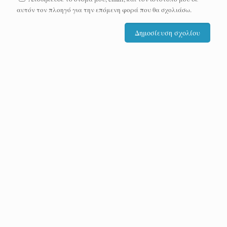
αυτόν τον πλοηγό για την επόμενη φορά που θα σχολιάσω.