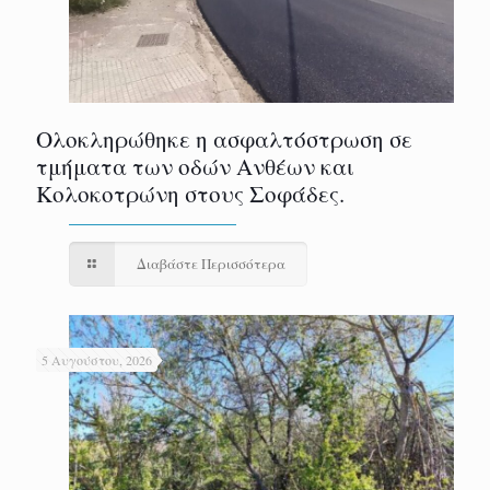
Ολοκληρώθηκε η ασφαλτόστρωση σε
τμήματα των οδών Ανθέων και
Κολοκοτρώνη στους Σοφάδες.
Διαβάστε Περισσότερα
5 Αυγούστου, 2026