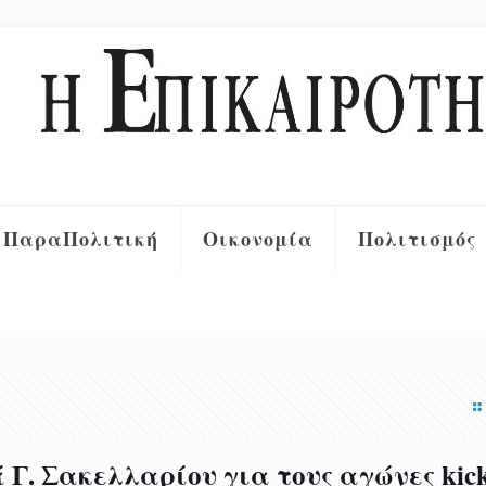
ΠαραΠολιτική
Οικονομία
Πολιτισμός
. Σακελλαρίου για τους αγώνες kick