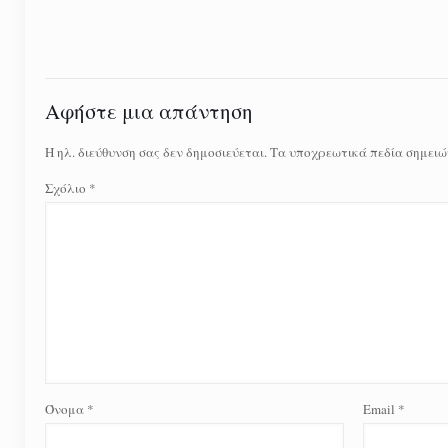
Αφήστε μια απάντηση
Η ηλ. διεύθυνση σας δεν δημοσιεύεται.
Τα υποχρεωτικά πεδία σημειώ
Σχόλιο
*
Όνομα
*
Email
*