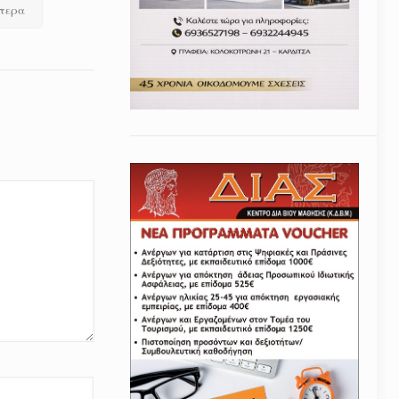
ότερα