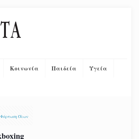
Κοινωνία
Παιδεία
Υγεία
Φόρτωση Όλων
boxing