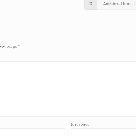
Διαβάστε Περισσ
νονται με
*
Ιστότοπος