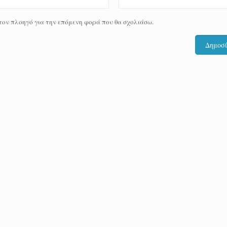
 τον πλοηγό για την επόμενη φορά που θα σχολιάσω.