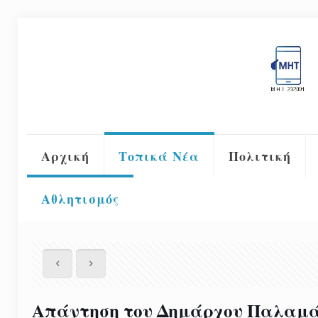
Αρχική
Τοπικά Νέα
Πολιτική
Αθλητισμός
Απάντηση του Δημάρχου Παλαμά Γ