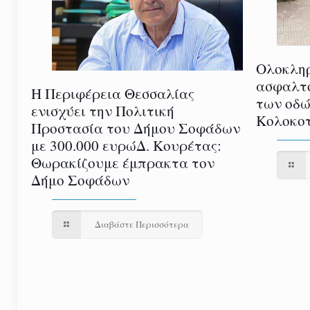
Ολοκλη
ασφαλτ
Η Περιφέρεια Θεσσαλίας
των οδώ
ενισχύει την Πολιτική
Κολοκοτ
Προστασία του Δήμου Σοφάδων
με 300.000 ευρώΔ. Κουρέτας:
Θωρακίζουμε έμπρακτα τον
Δήμο Σοφάδων
Διαβάστε Περισσότερα