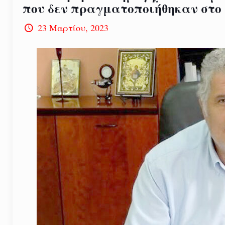
που δεν πραγματοποιήθηκαν στο
23 Μαρτίου, 2023